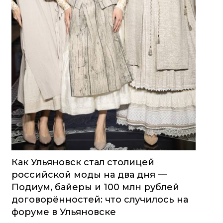
Как Ульяновск стал столицей
российской моды на два дня —
Подиум, байеры и 100 млн рублей
договорённостей: что случилось на
форуме в Ульяновске