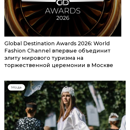
Global Destination Awards 2026: World
Fashion Channel впервые объединит
элиту мирового туризма на
торжественной церемонии в Москве
Мода