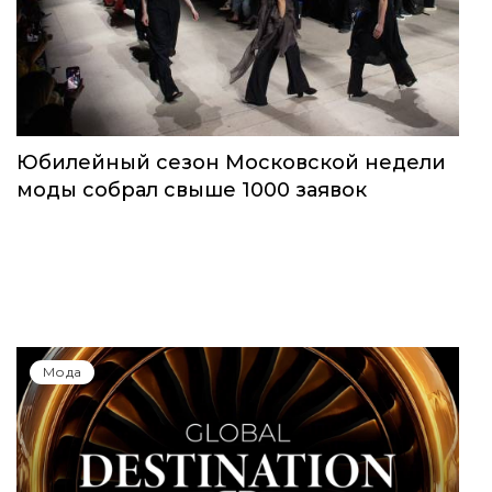
Юбилейный сезон Московской недели
моды собрал свыше 1000 заявок
Мода