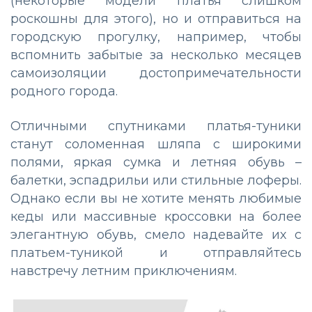
(некоторые модели платья слишком
роскошны для этого), но и отправиться на
городскую прогулку, например, чтобы
вспомнить забытые за несколько месяцев
самоизоляции достопримечательности
родного города.
Отличными спутниками платья-туники
станут соломенная шляпа с широкими
полями, яркая сумка и летняя обувь –
балетки, эспадрильи или стильные лоферы.
Однако если вы не хотите менять любимые
кеды или массивные кроссовки на более
элегантную обувь, смело надевайте их с
платьем-туникой и отправляйтесь
навстречу летним приключениям.