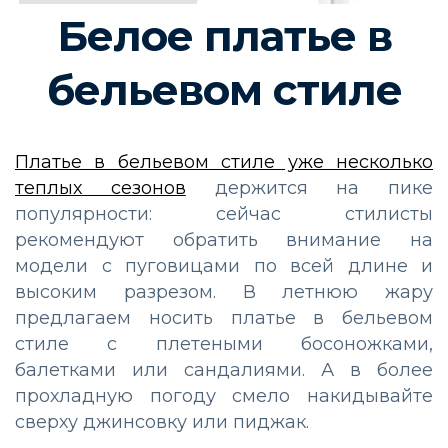
Белое платье в
бельевом стиле
Платье в бельевом стиле уже несколько
теплых сезонов
держится на пике
популярности: сейчас стилисты
рекомендуют обратить внимание на
модели с пуговицами по всей длине и
высоким разрезом. В летнюю жару
предлагаем носить платье в бельевом
стиле с плетеными босоножками,
балетками или сандалиями. А в более
прохладную погоду смело накидывайте
сверху джинсовку или пиджак.