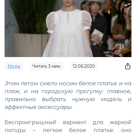
Мода
Читать
3
мин
12.06.2020
Этим летом смело носим белое платье и на
пляж, и на городскую прогулку: главное,
правильно выбрать нужную модель и
эффектные аксессуары.
Беспроигрышный вариант для жаркой
погоды – легкое белое платье: оно