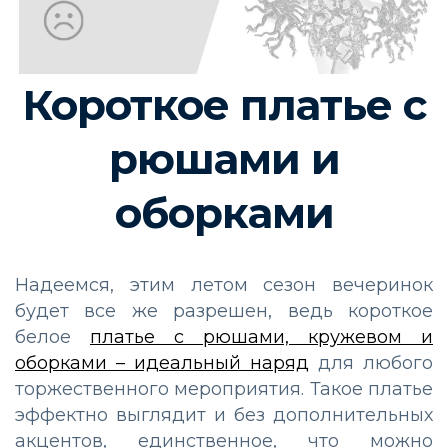
Короткое платье с
рюшами и
оборками
Надеемся, этим летом сезон вечеринок
будет все же разрешен, ведь короткое
белое
платье с рюшами, кружевом и
оборками – идеальный наряд
для любого
торжественного мероприятия. Такое платье
эффектно выглядит и без дополнительных
акцентов, единственное, что можно