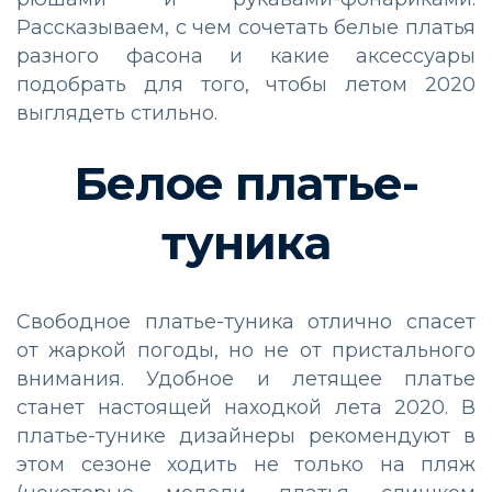
Рассказываем, с чем сочетать белые платья
разного фасона и какие аксессуары
подобрать для того, чтобы летом 2020
выглядеть стильно.
Белое платье-
туника
Свободное платье-туника отлично спасет
от жаркой погоды, но не от пристального
внимания. Удобное и летящее платье
станет настоящей находкой лета 2020. В
платье-тунике дизайнеры рекомендуют в
этом сезоне ходить не только на пляж