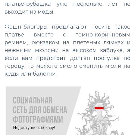
платье-рубашка уже несколько лет не
выходит из моды.
Фэшн-блогеры предлагают носить такое
платье вместе с темно-коричневым
ремнем, рюкзаком на плетеных лямках и
нежными мюлями на высоком каблуке, а
если вам предстоит долгая прогулка по
городу, то можете смело сменить мюли на
кеды или балетки.