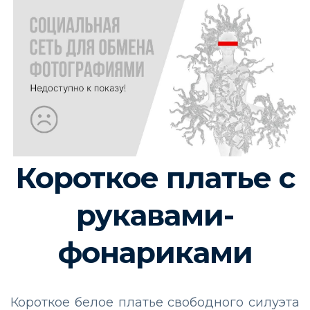
Короткое платье с
рукавами-
фонариками
Короткое белое платье свободного силуэта