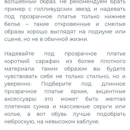
волшебный образ. Не рекомендуем брать
пример с голливудских звезд и надевать
под прозрачное платье только нижнее
белье – такие откровенные и смелые
образы хорошо выглядят на подиуме или
сцене, но не в обычной жизни.
Надевайте под прозрачное платье
короткий сарафан из более плотного
материала: таким образом вы будете
чувствовать себя не только стильно, но и
уверенно. Подберите под длинное
прозрачное платье яркие, акцентные
аксессуары: это может быть желтая
плетеная сумка и массивные серьги или
колье, а вот обувь лучше подобрать
неброскую, на невысоком каблуке.