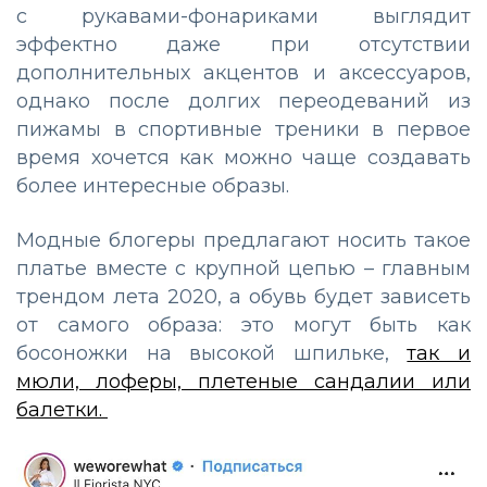
с рукавами-фонариками выглядит
эффектно даже при отсутствии
дополнительных акцентов и аксессуаров,
однако после долгих переодеваний из
пижамы в спортивные треники в первое
время хочется как можно чаще создавать
более интересные образы.
Модные блогеры предлагают носить такое
платье вместе с крупной цепью – главным
трендом лета 2020, а обувь будет зависеть
от самого образа: это могут быть как
босоножки на высокой шпильке,
так и
мюли, лоферы, плетеные сандалии или
балетки.