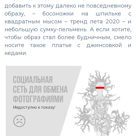
добавить к этому далеко не повседневному
образу, – босоножки на шпильке с
квадратным мысом – тренд лета 2020 – и
небольшую сумку-пельмень. А если хотите,
чтобы образ стал более будничным, смело
носите такое платье с джинсовкой и
кедами.