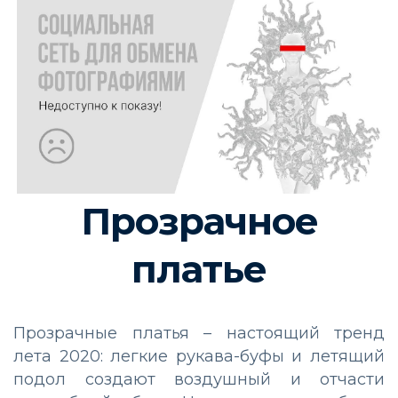
Прозрачное
платье
Прозрачные платья – настоящий тренд
лета 2020: легкие рукава-буфы и летящий
подол создают воздушный и отчасти