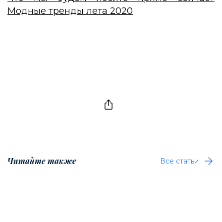
Модные тренды лета 2020
Читайте также
Все статьи