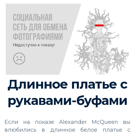
Длинное платье с
рукавами-буфами
Если на показе Alexander McQueen вы
влюбились в длинное белое платье с