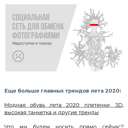
Еще больше главных трендов лета 2020:
Модная обувь лета 2020: плетенки, 3D,
высокая танкетка и другие тренды
Что мы будем носить прямо сейчас?