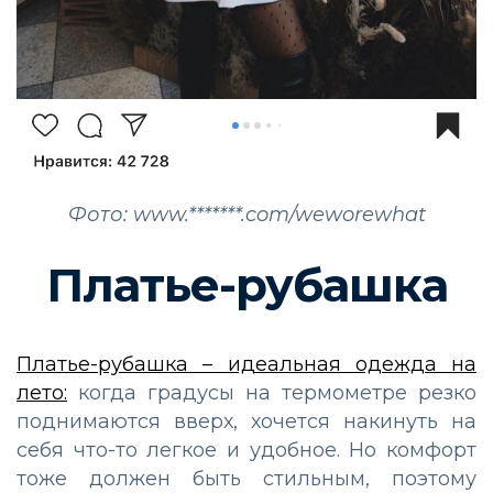
Фото: www.*******.com/weworewhat
Платье-рубашка
Платье-рубашка – идеальная одежда на
лето:
когда градусы на термометре резко
поднимаются вверх, хочется накинуть на
себя что-то легкое и удобное. Но комфорт
тоже должен быть стильным, поэтому