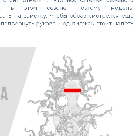
ти в этом сезоне, поэтому модель,
ать на заметку. Чтобы образ смотрелся еще
подвернуть рукава. Под пиджак стоит надеть