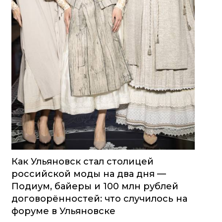
Как Ульяновск стал столицей
российской моды на два дня —
Подиум, байеры и 100 млн рублей
договорённостей: что случилось на
форуме в Ульяновске