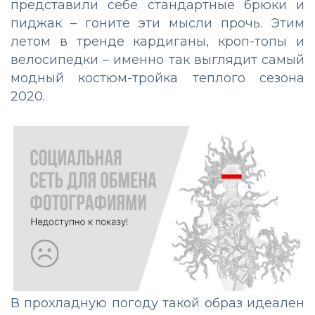
представили себе стандартные брюки и
пиджак – гоните эти мысли прочь. Этим
летом в тренде кардиганы, кроп-топы и
велосипедки – именно так выглядит самый
модный костюм-тройка теплого сезона
2020.
В прохладную погоду такой образ идеален