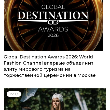
Global Destination Awards 2026: World
Fashion Channel впервые объединит
элиту мирового туризма на
торжественной церемонии в Москве
Мода