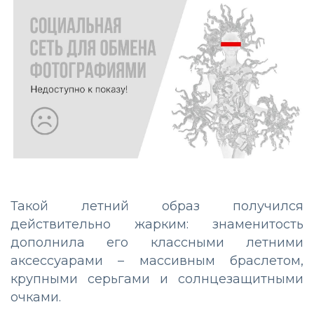
Такой летний образ получился
действительно жарким: знаменитость
дополнила его классными летними
аксессуарами – массивным браслетом,
крупными серьгами и солнцезащитными
очками.