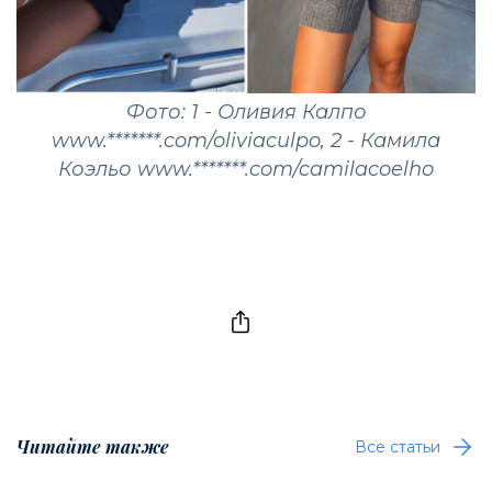
Фото: 1 - Оливия Калпо
www.*******.com/oliviaculpo, 2 - Камила
Коэльо www.*******.com/camilacoelho
Читайте также
Все статьи