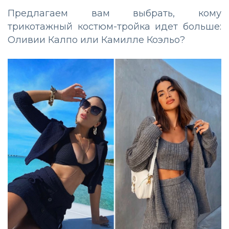
Предлагаем вам выбрать, кому
трикотажный костюм-тройка идет больше:
Оливии Калпо или Камилле Коэльо?