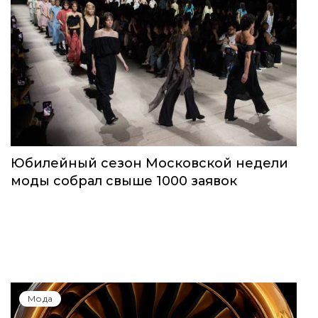
Юбилейный сезон Московской недели
моды собрал свыше 1000 заявок
Мода