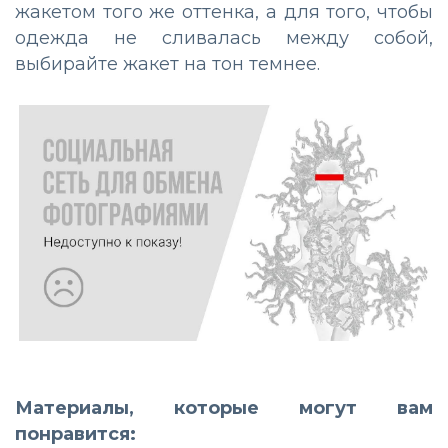
жакетом того же оттенка, а для того, чтобы
одежда не сливалась между собой,
выбирайте жакет на тон темнее.
Материалы, которые могут вам
понравится: