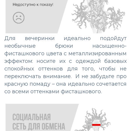
Для вечеринки идеально подойдут
необычные брюки насыщенно-
фисташкового цвета с металлизированным
эффектом: носите их с одеждой базовых
спокойных оттенков для того, чтобы не
переключать внимание. И не забудьте про
красную помаду – она идеально сочетается
со всеми оттенками фисташкового.