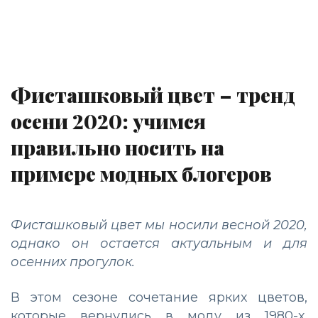
Фисташковый цвет – тренд
осени 2020: учимся
правильно носить на
примере модных блогеров
Фисташковый цвет мы носили весной 2020,
однако он остается актуальным и для
осенних прогулок.
В этом сезоне сочетание ярких цветов,
которые вернулись в моду из 1980-х,