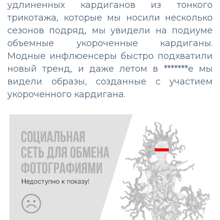
удлиненных кардиганов из тонкого
трикотажа, которые мы носили несколько
сезонов подряд, мы увидели на подиуме
объемные укороченные кардиганы.
Модные инфлюенсеры быстро подхватили
новый тренд, и даже летом в *******е мы
видели образы, созданные с участием
укороченного кардигана.