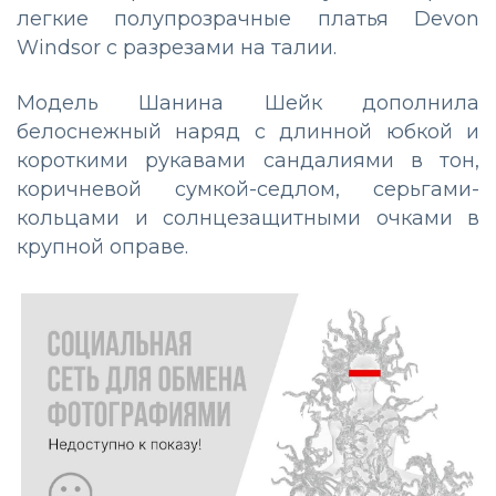
легкие полупрозрачные платья Devon
Windsor с разрезами на талии.
Модель Шанина Шейк дополнила
белоснежный наряд с длинной юбкой и
короткими рукавами сандалиями в тон,
коричневой сумкой-седлом, серьгами-
кольцами и солнцезащитными очками в
крупной оправе.