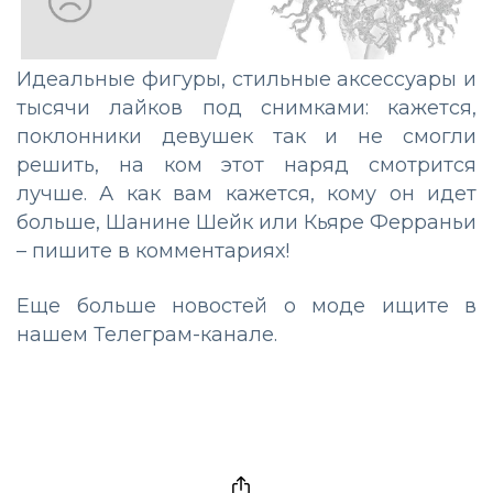
Идеальные фигуры, стильные аксессуары и
тысячи лайков под снимками: кажется,
поклонники девушек так и не смогли
решить, на ком этот наряд смотрится
лучше. А как вам кажется, кому он идет
больше, Шанине Шейк или Кьяре Ферраньи
– пишите в комментариях!
Еще больше новостей о моде ищите в
нашем
Телеграм-канале.