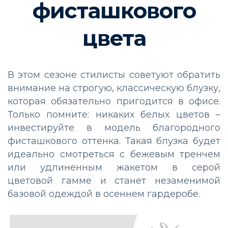
фисташкового
цвета
В этом сезоне стилисты советуют обратить
внимание на строгую, классическую блузку,
которая обязательно пригодится в офисе.
Только помните: никаких белых цветов –
инвестируйте в модель благородного
фисташкового оттенка. Такая блузка будет
идеально смотреться с бежевым тренчем
или удлиненным жакетом в серой
цветовой гамме и станет незаменимой
базовой одеждой в осеннем гардеробе.