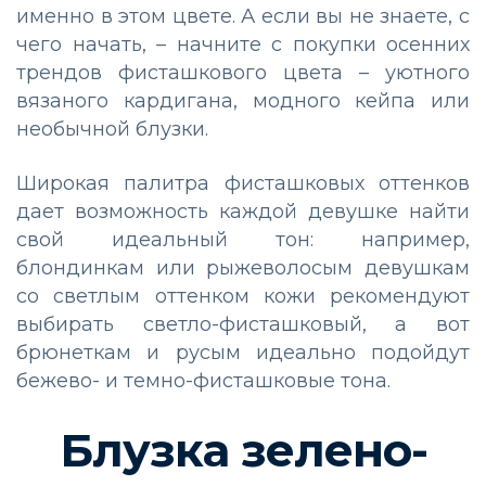
именно в этом цвете. А если вы не знаете, с
чего начать, – начните с покупки осенних
трендов фисташкового цвета – уютного
вязаного кардигана, модного кейпа или
необычной блузки.
Широкая палитра фисташковых оттенков
дает возможность каждой девушке найти
свой идеальный тон: например,
блондинкам или рыжеволосым девушкам
со светлым оттенком кожи рекомендуют
выбирать светло-фисташковый, а вот
брюнеткам и русым идеально подойдут
бежево- и темно-фисташковые тона.
Блузка зелено-