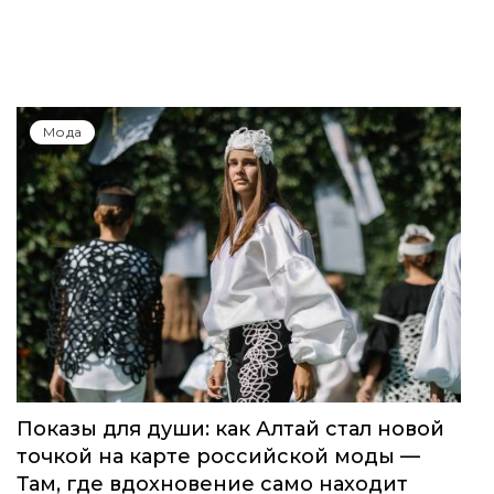
Мода
Показы для души: как Алтай стал новой
точкой на карте российской моды —
Там, где вдохновение само находит