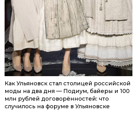
Как Ульяновск стал столицей российской
моды на два дня — Подиум, байеры и 100
млн рублей договорённостей: что
случилось на форуме в Ульяновске