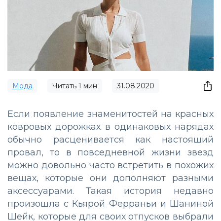
Мода
Читать
1
мин
31.08.2020
Если появление знаменитостей на красных
ковровых дорожках в одинаковых нарядах
обычно расценивается как настоящий
провал, то в повседневной жизни звезд
можно довольно часто встретить в похожих
вещах, которые они дополняют разными
аксессуарами. Такая история недавно
произошла с Кьярой Ферраньи и Шаниной
Шейк, которые для своих отпусков выбрали