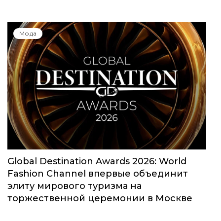
Мода
Global Destination Awards 2026: World
Fashion Channel впервые объединит
элиту мирового туризма на
торжественной церемонии в Москве