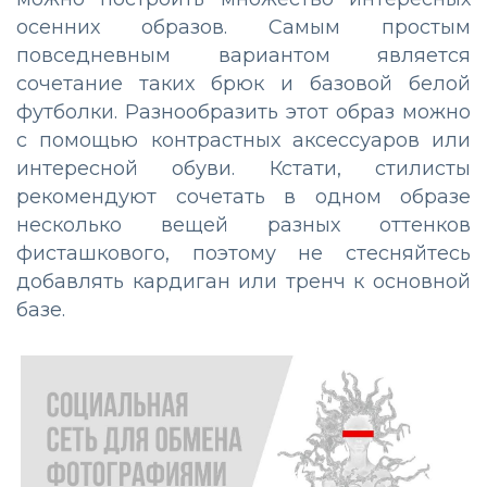
осенних образов. Самым простым
повседневным вариантом является
сочетание таких брюк и базовой белой
футболки. Разнообразить этот образ можно
с помощью контрастных аксессуаров или
интересной обуви. Кстати, стилисты
рекомендуют сочетать в одном образе
несколько вещей разных оттенков
фисташкового, поэтому не стесняйтесь
добавлять кардиган или тренч к основной
базе.