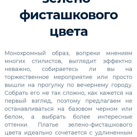
фисташкового
цвета
Монохромный образ, вопреки мнениям
многих стилистов, выглядит эффектно:
неважно, собираетесь ли вы на
торжественное мероприятие или просто
вышли на прогулку по вечернему городу.
Собрать его не так сложно, как кажется на
первый взгляд, поэтому предлагаем не
останавливаться на базовом черном или
белом, а выбрать более интересные
оттенки. Платье зелено-фисташкового
цвета идеально сочетается с удлиненным