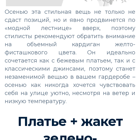
Осенью эта стильная вещь не только не
сдаст позиций, но и явно продвинется по
«модной лестнице» вверх, поэтому
стилисты рекомендуют обратить внимание
на объемный кардиган желто-
фисташкового цвета. Он идеально
сочетается как с бежевым платьем, так и с
классическими джинсами, поэтому станет
незаменимой вещью в вашем гардеробе –
осенью как никогда хочется чувствовать
себя на улице уютно, несмотря на ветер и
низкую температуру.
Платье + жакет
зелено-