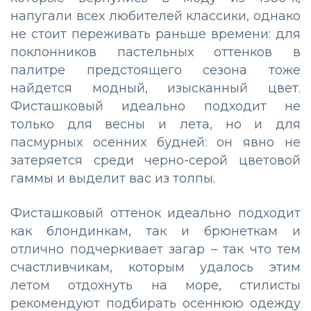
напугали всех любителей классики, однако
не стоит переживать раньше времени: для
поклонников пастельных оттенков в
палитре предстоящего сезона тоже
найдется модный, изысканный цвет.
Фисташковый идеально подходит не
только для весны и лета, но и для
пасмурных осенних будней: он явно не
затеряется среди черно-серой цветовой
гаммы и выделит вас из толпы.
Фисташковый оттенок идеально подходит
как блондинкам, так и брюнеткам и
отлично подчеркивает загар – так что тем
счастливчикам, которым удалось этим
летом отдохнуть на море, стилисты
рекомендуют подбирать осеннюю одежду