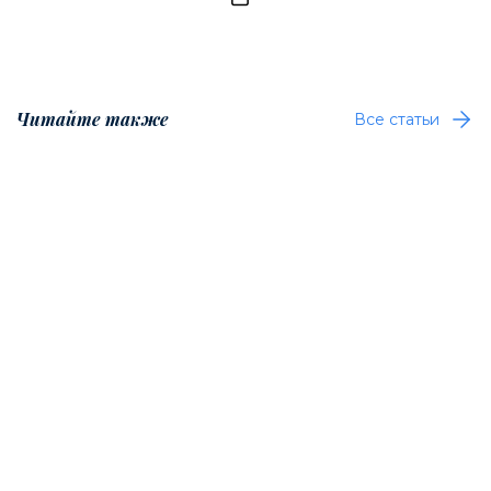
Читайте также
Все статьи