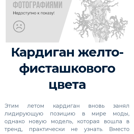
Кардиган желто-
фисташкового
цвета
Этим летом кардиган вновь занял
лидирующую позицию в мире моды,
однако новую модель, которая вошла в
тренд, практически не узнать. Вместо