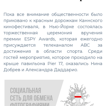
Пока все внимание общественности было
приковано к красным дорожкам Каннского
кинофестиваля, в Нью-Йорке состоялась
торжественная церемония вручения
премии ESPY Awards, которая ежегодно
присуждается телеканалом ABC за
достижения в области спорта. Среди
гостей мероприятия, которое проходило на
крыше павильона Pier 17, оказались Нина
Добрев и Александра Даддарио.