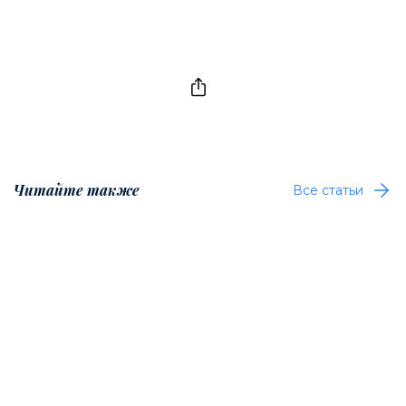
Читайте также
Все статьи