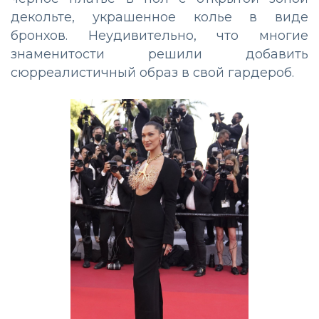
декольте, украшенное колье в виде
бронхов. Неудивительно, что многие
знаменитости решили добавить
сюрреалистичный образ в свой гардероб.