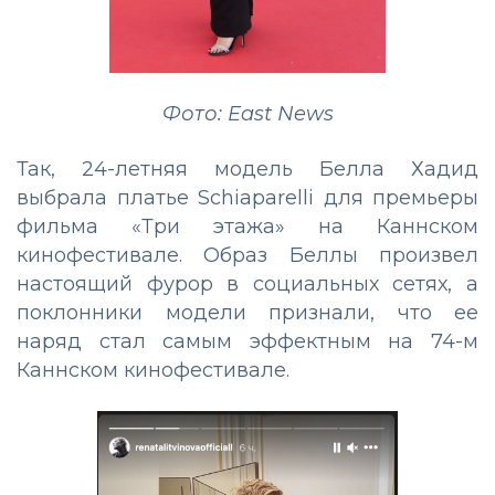
Фото: East News
Так, 24-летняя модель Белла Хадид
выбрала платье Schiaparelli для премьеры
фильма «Три этажа» на Каннском
кинофестивале. Образ Беллы произвел
настоящий фурор в социальных сетях, а
поклонники модели признали, что ее
наряд стал самым эффектным на 74-м
Каннском кинофестивале.