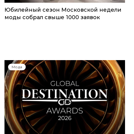
Юбилейный сезон Московской недели
моды собрал свыше 1000 заявок
Мода