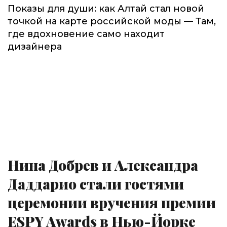
Показы для души: как Алтай стал новой
точкой на карте российской моды — Там,
где вдохновение само находит
дизайнера
Нина Добрев и Александра
Даддарио стали гостями
церемонии вручения премии
ESPY Awards в Нью-Йорке