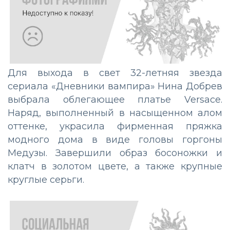
Для выхода в свет 32-летняя звезда
сериала «Дневники вампира» Нина Добрев
выбрала облегающее платье Versace.
Наряд, выполненный в насыщенном алом
оттенке, украсила фирменная пряжка
модного дома в виде головы горгоны
Медузы. Завершили образ босоножки и
клатч в золотом цвете, а также крупные
круглые серьги.