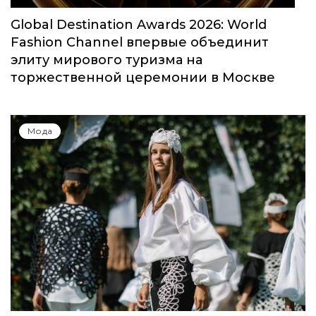
Global Destination Awards 2026: World
Fashion Channel впервые объединит
элиту мирового туризма на
торжественной церемонии в Москве
Мода