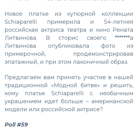
Новое платье из кутюрной коллекции
Schiaparelli примерила и 54-летняя
российская актриса театра и кино Рената
Литвинова. В сторис своего *******а
Литвинова опубликовала фото из
примерочной, продемонстрировав
эпатажный, и при этом лаконичный образ.
Предлагаем вам принять участие в нашей
традиционной «Модной битве» и решить,
кому платье Schiaparelli с необычным
украшением идет больше – американской
модели или российской актрисе?
Poll #59