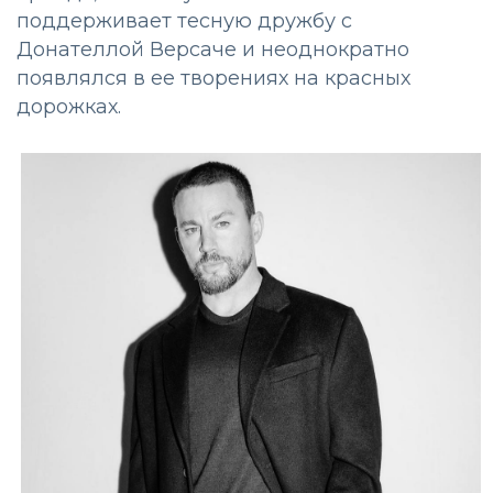
поддерживает тесную дружбу с
Донателлой Версаче и неоднократно
появлялся в ее творениях на красных
дорожках.