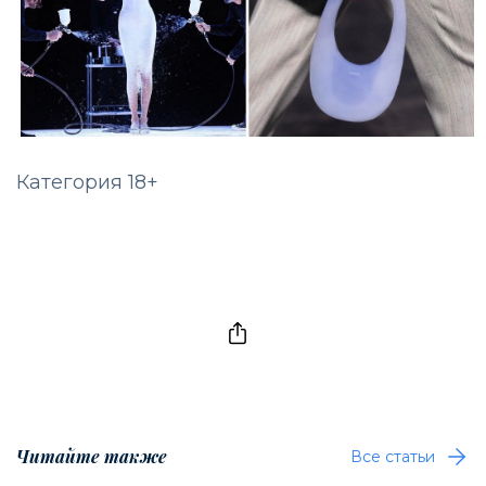
Категория 18+
Читайте также
Все статьи