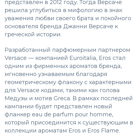
представлен в 2012 году. Тогда Версаче
решила углубиться в мифологию в знак
уважения любви своего брата и покойного
основателя бренда Джанни Версаче к
греческой истории.
Разработанный парфюмерным партнером
Versace — компанией Euroitalia, Eros стал
одним из фирменных ароматов бренда,
мгновенно узнаваемым благодаря
геометрическому флакону с характерными
для Versace кодами, такими как голова
Медузы и мотив Greca. В рамках последней
кампании будет представлен новый
фланкер eau de parfum pour homme,
который присоединится к существующим в
коллекции ароматам Eros и Eros Flame.