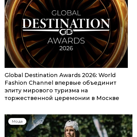
Global Destination Awards 2026: World
Fashion Channel впервые объединит
элиту мирового туризма на
торжественной церемонии в Москве
Мода