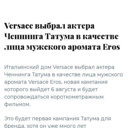
Versace выбрал актера
Ченнинга Татума в качестве
лица мужского аромата Eros
Итальянский дом Versace выбрал актера
Ченнинга Татума в качестве лица мужского
аромата Versace Eros, новая кампания
которого выйдет 6 августа и будет
сопровождаться короткометражным
фильмом.
Это будет первая кампания Татума для
бренда, хотя он уже много лет