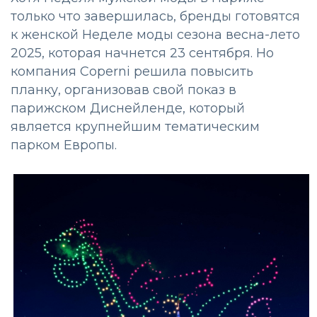
только что завершилась, бренды готовятся
к женской Неделе моды сезона весна-лето
2025, которая начнется 23 сентября. Но
компания Coperni решила повысить
планку, организовав свой показ в
парижском Диснейленде, который
является крупнейшим тематическим
парком Европы.