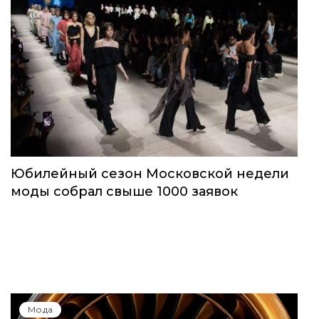
Юбилейный сезон Московской недели
моды собрал свыше 1000 заявок
Мода