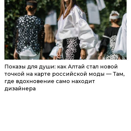
Показы для души: как Алтай стал новой
точкой на карте российской моды — Там,
где вдохновение само находит
дизайнера