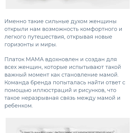
Именно такие сильные духом женщины
открыли нам возможность комфортного и
легкого путешествия, открывая новые
горизонты и миры.
Платок МАМА вдохновлен и создан для
всех женщин, которые испытывают такой
важный момент как становление мамой.
Команда бренда попыталась найти ответ с
помощью иллюстраций и рисунков, что
такое неразрывная связь между мамой и
ребенком.