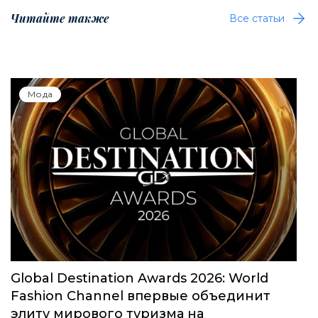
Читайте также
Все статьи
Мода