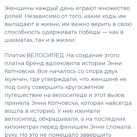
Женщины каждый день играют множество
ролей. Независимо от того, какие ходы им
выпадают в жизни, им важно верить в свою
способность одерживать победы — как в
шахматах, так и в жизни.
Платок ВЕЛОСИПЕД. На создание этого
платка бренд вдохновила истории Энни
Копчовски. Все началось со спора двух
мужчин, где утверждали, что женщине не
под силу совершить кругосветное
путешествие на велосипеде и этот вызов
приняла Энни Копчовски, которая навсегда
вошла в историю. У нее изымали
велосипед, обкрадывали, а на последних
километрах перед финишем Энни сломала
руку. Но это не помешало завершить