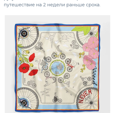
путешествие на 2 недели раньше срока.