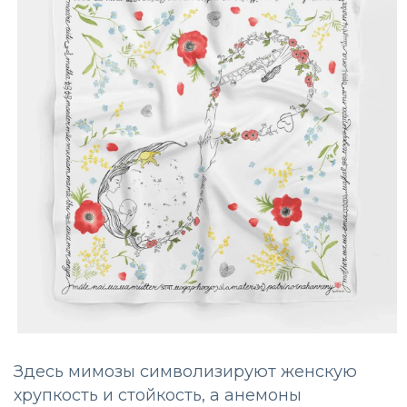
Здесь мимозы символизируют женскую
хрупкость и стойкость, а анемоны