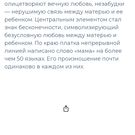
олицетворяют вечную любовь, незабудки
— нерушимую связь между матерью и ее
ребенком. Центральным элементом стал
знак бесконечности, символизирующий
безусловную любовь между матерью и
ребенком. По краю платка непрерывной
линией написано слово «мама» на более
чем 50 языках. Его произношение почти
одинаково в каждом из них.