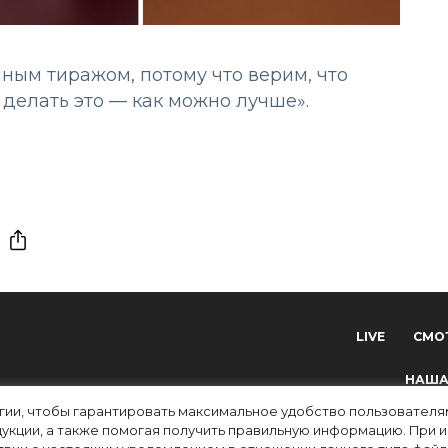
ым тиражом, потому что верим, что
делать это — как можно лучше».
LIVE
СМО
НАША
огии, чтобы гарантировать максимальное удобство пользовате
укции, а также помогая получить правильную информацию. При 