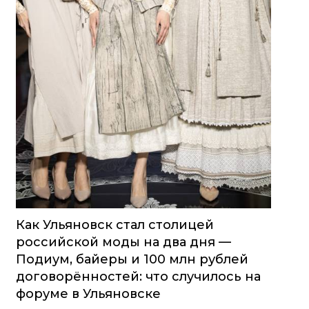
Как Ульяновск стал столицей
российской моды на два дня —
Подиум, байеры и 100 млн рублей
договорённостей: что случилось на
форуме в Ульяновске