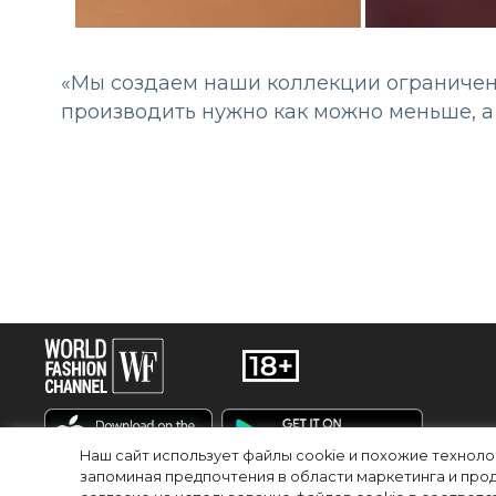
«Мы создаем наши коллекции ограниченн
производить нужно как можно меньше, а 
Наш сайт использует файлы cookie и похожие технол
запоминая предпочтения в области маркетинга и прод