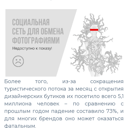
Более того, из-за сокращения
туристического потока за месяц с открытия
дизайнерских бутиков их посетило всего 5,1
миллиона человек – по сравнению с
прошлым годом падение составило 73%, и
для многих брендов оно может оказаться
фатальным.