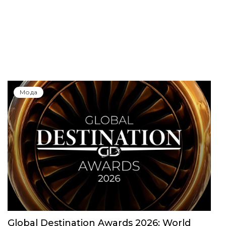
Мода
Global Destination Awards 2026: World