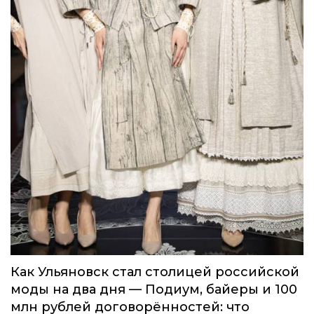
Как Ульяновск стал столицей российской
моды на два дня — Подиум, байеры и 100
млн рублей договорённостей: что