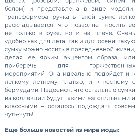
цветах (розовом, оранжевом, синем и
белом) и представлена в виде модели-
трансформера: ручка в такой сумке легко
раскладывается, что позволяет носить ее
не только в руке, но и на плече. Очень
удобно как для лета, так и для осени: такую
сумку можно носить в повседневной жизни,
делая ее ярким акцентом образа, или
приберечь для торжественных
мероприятий. Она идеально подойдет и к
легкому летнему платью, и к костюму с
бермудами. Надеемся, что остальные сумки
из коллекции будут такими же стильными и
классными – осталось подождать совсем
чуть-чуть!
Еще больше новостей из мира моды: