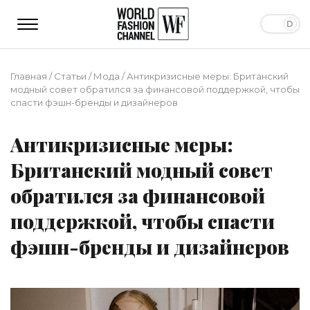
Главная
/
Статьи
/
Мода
/
Антикризисные меры: Британский
модный совет обратился за финансовой поддержкой, чтобы
спасти фэшн-бренды и дизайнеров
Антикризисные меры:
Британский модный совет
обратился за финансовой
поддержкой, чтобы спасти
фэшн-бренды и дизайнеров