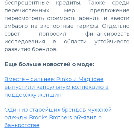
беспроцентные кредиты. Также среди
перечисленных мер предложение
пересмотреть стоимость аренды и ввести
эмбарго на экспортные тарифы. Отдельно
совет попросил финансировать
исследования в области устойчивого
развития брендов.
Еще больше новостей о моде:
Вместе – сильнее: Pinko и Maglidee
выпустили капсульную коллекцию в
поддержку женщин
Один из старейших брендов мужской
одежды Brooks Brothers объявил о
банкротстве