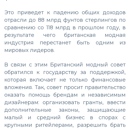
Это приведет к падению общих доходов
отрасли до 88 млрд фунтов стерлингов по
сравнению со 118 млрд в прошлом году, в
результате чего британская модная
индустрия перестанет быть одним из
мировых лидеров.
В связи с этим Британский модный совет
обратился к государству за поддержкой,
которая включает не только финансовые
вложения. Так, совет просит правительство
оказать помощь брендам и независимым
дизайнерам: организовать гранты, ввести
дополнительные законы, защищающие
малый и средний бизнес в спорах с
крупными ритейлерами, разрешить брать