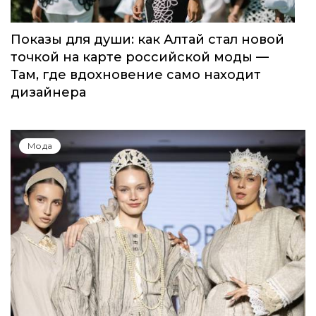
Показы для души: как Алтай стал новой
точкой на карте российской моды —
Там, где вдохновение само находит
дизайнера
Мода