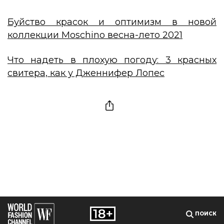
Буйство красок и оптимизм в новой
коллекции Moschino весна-лето 2021
Что надеть в плохую погоду: 3 красных
свитера, как у Дженнифер Лопес
ПОИСК