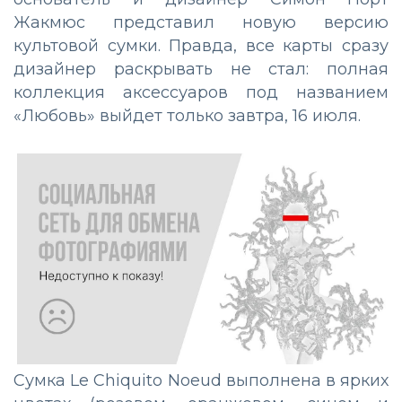
Жакмюс представил новую версию
культовой сумки. Правда, все карты сразу
дизайнер раскрывать не стал: полная
коллекция аксессуаров под названием
«Любовь» выйдет только завтра, 16 июля.
Сумка Le Chiquito Noeud выполнена в ярких