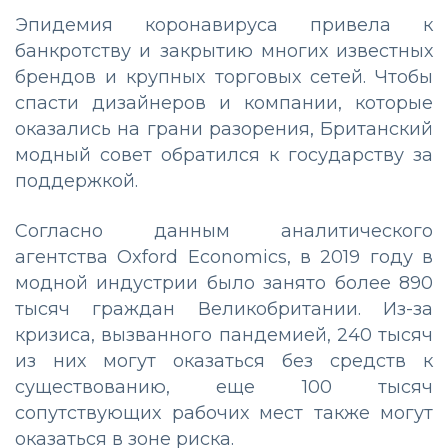
Эпидемия коронавируса привела к
банкротству и закрытию многих известных
брендов и крупных торговых сетей. Чтобы
спасти дизайнеров и компании, которые
оказались на грани разорения, Британский
модный совет обратился к государству за
поддержкой.
Согласно данным аналитического
агентства Oxford Economics, в 2019 году в
модной индустрии было занято более 890
тысяч граждан Великобритании. Из-за
кризиса, вызванного пандемией, 240 тысяч
из них могут оказаться без средств к
существованию, еще 100 тысяч
сопутствующих рабочих мест также могут
оказаться в зоне риска.