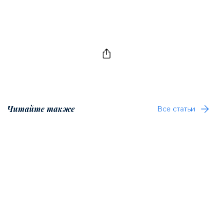
Читайте также
Все статьи