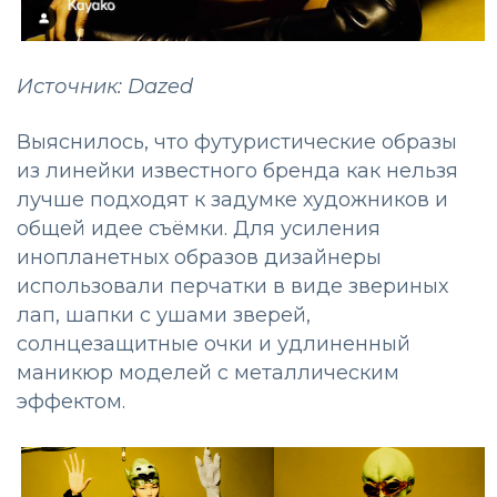
Источник: Dazed
Выяснилось, что футуристические образы
из линейки известного бренда как нельзя
лучше подходят к задумке художников и
общей идее съёмки. Для усиления
инопланетных образов дизайнеры
использовали перчатки в виде звериных
лап, шапки с ушами зверей,
солнцезащитные очки и удлиненный
маникюр моделей с металлическим
эффектом.