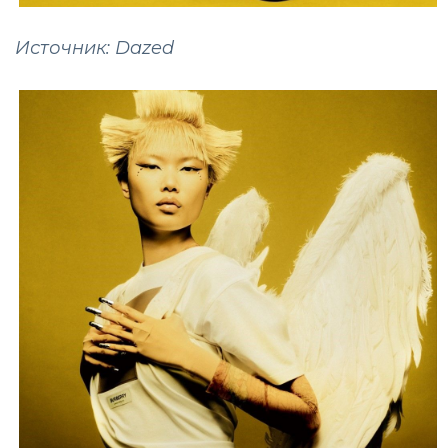
Источник: Dazed