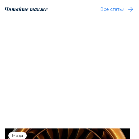
Читайте также
Все статьи
Мода