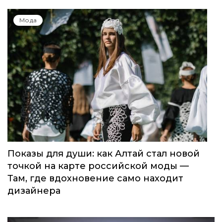
Мода
Показы для души: как Алтай стал новой
точкой на карте российской моды —
Там, где вдохновение само находит
дизайнера