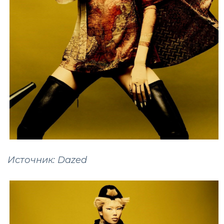
Источник: Dazed