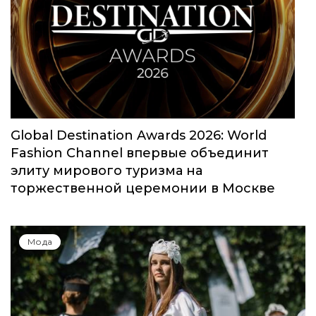
Юбилейный сезон Московской недели
моды собрал свыше 1000 заявок
Мода