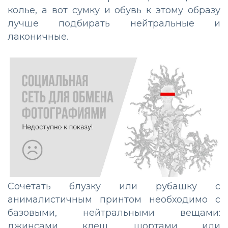
колье, а вот сумку и обувь к этому образу
лучше подбирать нейтральные и
лаконичные.
Сочетать блузку или рубашку с
анималистичным принтом необходимо с
базовыми, нейтральными вещами:
джинсами клеш, шортами или