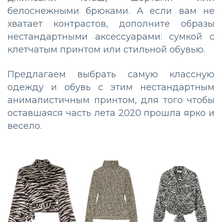
белоснежными брюками. А если вам не
хватает контрастов, дополните образы
нестандартными аксессуарами: сумкой с
клетчатым принтом или стильной обувью.
Предлагаем выбрать самую классную
одежду и обувь с этим нестандартным
анималистичным принтом, для того чтобы
оставшаяся часть лета 2020 прошла ярко и
весело.