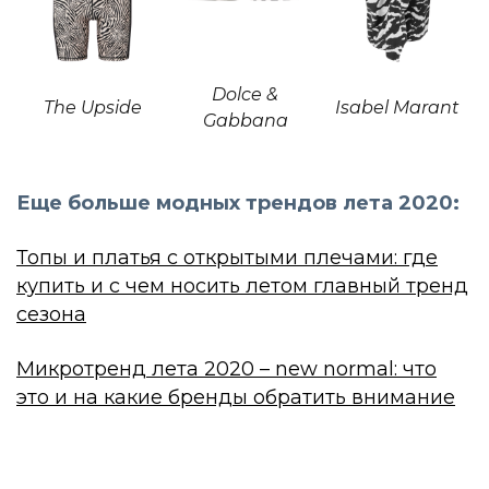
Dolce &
The Upside
Isabel Marant
Gabbana
Еще больше модных трендов лета 2020:
Топы и платья с открытыми плечами: где
купить и с чем носить летом главный тренд
сезона
Микротренд лета 2020 – new normal: что
это и на какие бренды обратить внимание