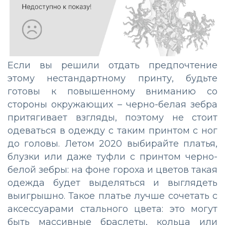
Если вы решили отдать предпочтение
этому нестандартному принту, будьте
готовы к повышенному вниманию со
стороны окружающих – черно-белая зебра
притягивает взгляды, поэтому не стоит
одеваться в одежду с таким принтом с ног
до головы. Летом 2020 выбирайте платья,
блузки или даже туфли с принтом черно-
белой зебры: на фоне гороха и цветов такая
одежда будет выделяться и выглядеть
выигрышно. Такое платье лучше сочетать с
аксессуарами стального цвета: это могут
быть массивные браслеты, кольца или