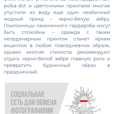
polka-dot и цветочными принтами многие
упустили из виду еще один необычный
модный тренд – черно-белую зебру.
Поклонницы лаконичного гардероба могут
быть спокойны – одежда с таким
неординарным принтом станет ярким
акцентом в любом повседневном образе,
однако многие стилисты рекомендуют
отдать черно-белой зебре главную роль и
превратить будничный образ в
праздничный.