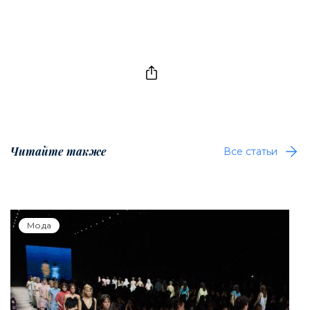
Читайте также
Все статьи