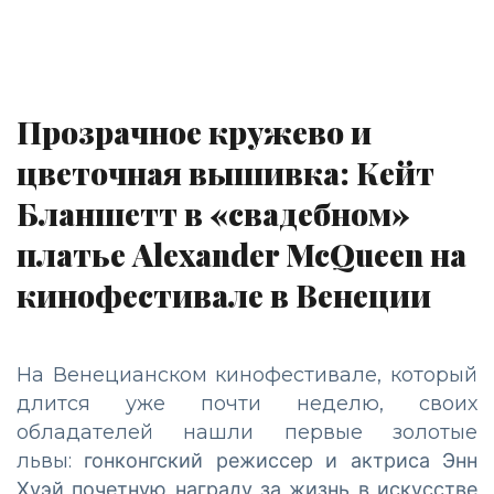
Прозрачное кружево и
цветочная вышивка: Кейт
Бланшетт в «свадебном»
платье Alexander McQueen на
кинофестивале в Венеции
На Венецианском кинофестивале, который
длится уже почти неделю, своих
обладателей нашли первые золотые
львы:
гонконгский режиссер и актриса Энн
Хуэй
почетную награду за жизнь в искусстве