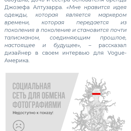
Джозефа Алтузарра.
«Мне нравится идея
одежды, которая является маркером
времени, которая передается из
поколения в поколение и становится почти
талисманом, соединяющим прошлое,
настоящее и будущее»,
– рассказал
дизайнер в своем интервью для Vogue-
Америка.