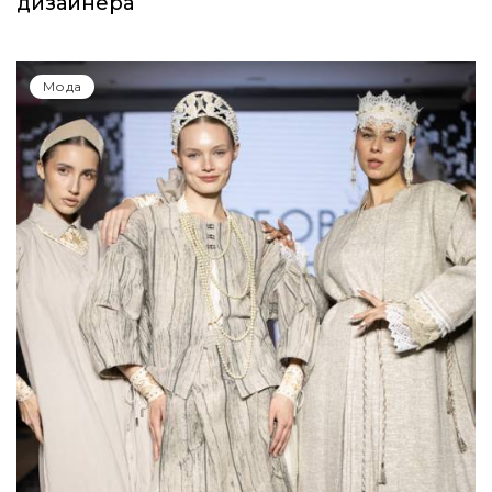
дизайнера
Мода