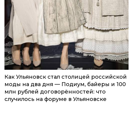
Как Ульяновск стал столицей российской
моды на два дня — Подиум, байеры и 100
млн рублей договорённостей: что
случилось на форуме в Ульяновске