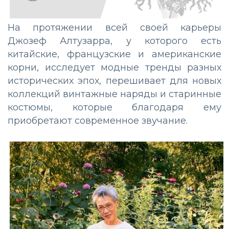
На протяжении всей своей карьеры
Джозеф Алтузарра, у которого есть
китайские, французские и американские
корни, исследует модные тренды разных
исторических эпох, перешивает для новых
коллекций винтажные наряды и старинные
костюмы, которые благодаря ему
приобретают современное звучание.