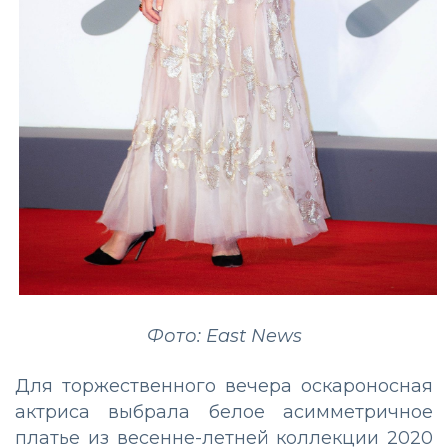
Фото: East News
Для торжественного вечера оскароносная
актриса выбрала белое асимметричное
платье из весенне-летней коллекции 2020