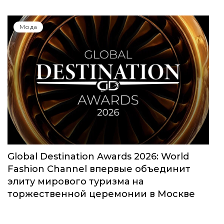
Мода
Global Destination Awards 2026: World
Fashion Channel впервые объединит
элиту мирового туризма на
торжественной церемонии в Москве