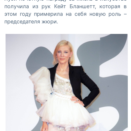
получила из рук Кейт Бланшетт, которая в
этом году примерила на себя новую роль –
председателя жюри.