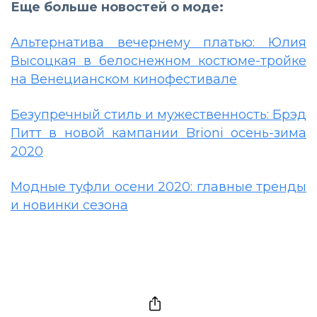
Еще больше новостей о моде:
Альтернатива вечернему платью: Юлия
Высоцкая в белоснежном костюме-тройке
на Венецианском кинофестивале
Безупречный стиль и мужественность: Брэд
Питт в новой кампании Brioni осень-зима
2020
Модные туфли осени 2020: главные тренды
и новинки сезона