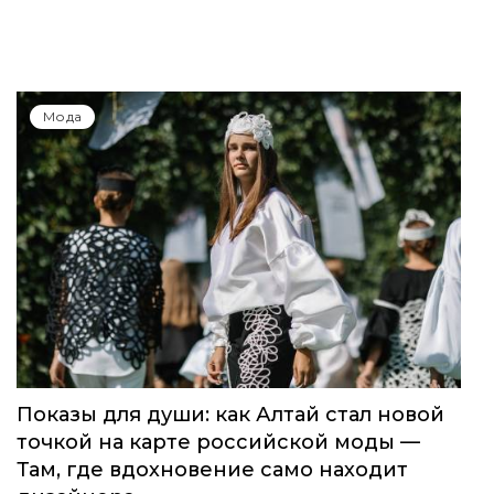
Мода
Показы для души: как Алтай стал новой
точкой на карте российской моды —
Там, где вдохновение само находит