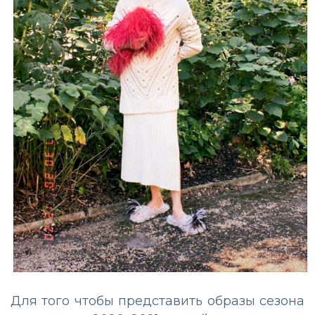
Для того чтобы представить образы сезона