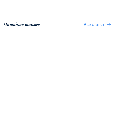
Читайте также
Все статьи