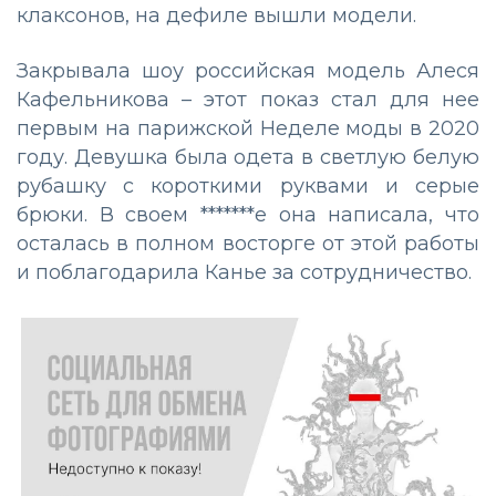
клаксонов, на дефиле вышли модели.
Закрывала шоу российская модель Алеся
Кафельникова – этот показ стал для нее
первым на парижской Неделе моды в 2020
году. Девушка была одета в светлую белую
рубашку с короткими руквами и серые
брюки. В своем *******е она написала, что
осталась в полном восторге от этой работы
и поблагодарила Канье за сотрудничество.