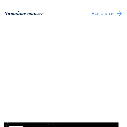
Читайте также
Все статьи