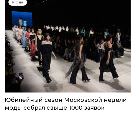
Мода
Юбилейный сезон Московской недели
моды собрал свыше 1000 заявок