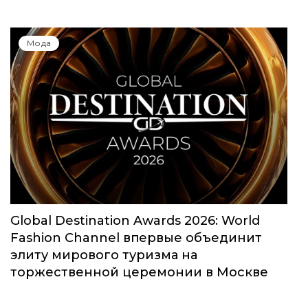
Мода
Global Destination Awards 2026: World
Fashion Channel впервые объединит
элиту мирового туризма на
торжественной церемонии в Москве