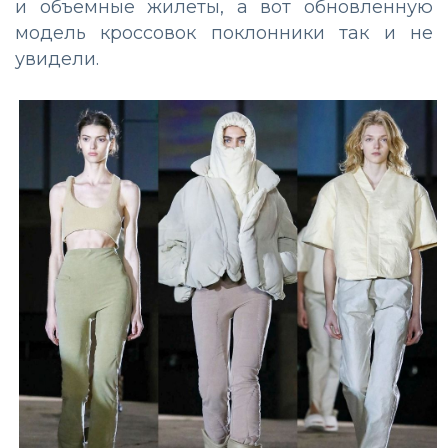
и объемные жилеты, а вот обновленную
модель кроссовок поклонники так и не
увидели.