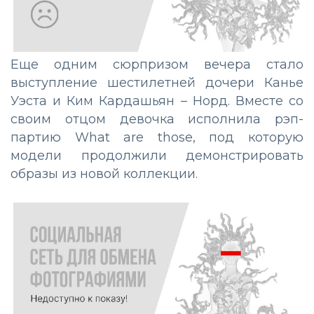
Еще одним сюрпризом вечера стало
выступление шестилетней дочери Канье
Уэста и Ким Кардашьян – Норд. Вместе со
своим отцом девочка исполнила рэп-
партию What are those, под которую
модели продолжили демонстрировать
образы из новой коллекции.