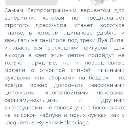
Самым беспроигрышным вариантом для
вечеринки, которая не предполагает
строгого дресс-кода, станет короткое
платье, в котором одинаково удобно и
зажигать на танцполе под треки Дуа Липа,
и хвастаться роскошной фигурой. Для
выхода в свет этим летом подойдут не
только нарядные, но и повседневные
модели с открытой спиной, пышными
рукавами или сборками на бедрах – их
всегда можно дополнить массивными
цепочками, многослойными чокерами,
серьгами-кольцами и другими
аксессуарами, не говоря уже о босоножках
на высоком каблуке и ярких сумках, как у
Jacquemus, By Far и Balenciaga.