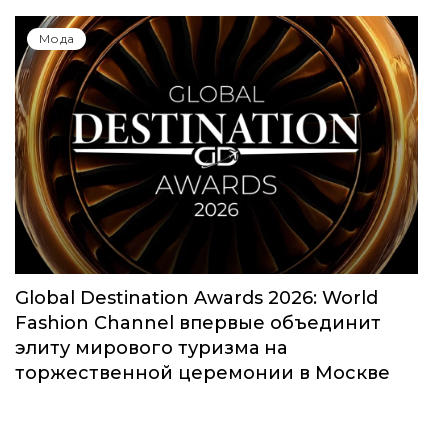
Мода
Global Destination Awards 2026: World
Fashion Channel впервые объединит
элиту мирового туризма на
торжественной церемонии в Москве