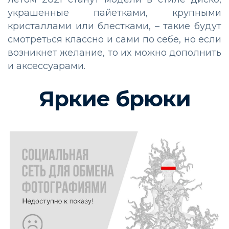
украшенные пайетками, крупными
кристаллами или блестками, – такие будут
смотреться классно и сами по себе, но если
возникнет желание, то их можно дополнить
и аксессуарами.
Яркие брюки