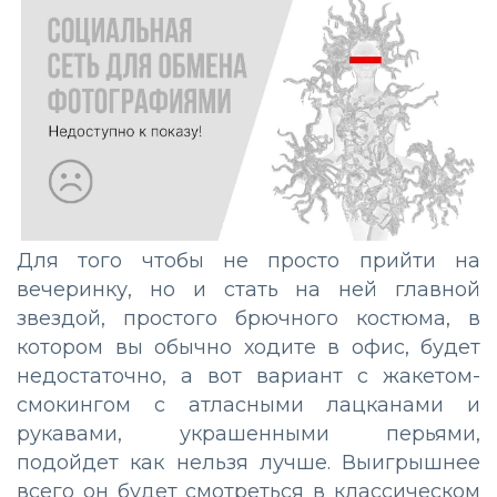
Для того чтобы не просто прийти на
вечеринку, но и стать на ней главной
звездой, простого брючного костюма, в
котором вы обычно ходите в офис, будет
недостаточно, а вот вариант с жакетом-
смокингом с атласными лацканами и
рукавами, украшенными перьями,
подойдет как нельзя лучше. Выигрышнее
всего он будет смотреться в классическом