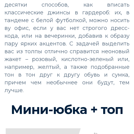
десятки способов, как вписать
классические джинсы в гардероб: их, в
тандеме с белой футболкой, можно носить
ву офис, если у вас нет строгого дресс-
кода, или на вечеринки, добавив к образу
пару ярких акцентов. С задачей выделить
вас из толпы отлично справится неоновый
жакет – розовый, кислотно-зеленый или,
например, желтый, а также подобранные
тон в тон друг к другу обувь и сумка,
причем чем необычнее они будут, тем
лучше.
Мини-юбка + топ