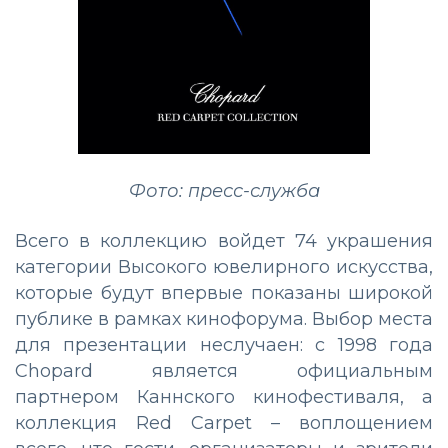
Фото: пресс-служба
Всего в коллекцию войдет 74 украшения
категории Высокого ювелирного искусства,
которые будут впервые показаны широкой
публике в рамках кинофорума. Выбор места
для презентации неслучаен: с 1998 года
Chopard является официальным
партнером Каннского кинофестиваля, а
коллекция Red Carpet – воплощением