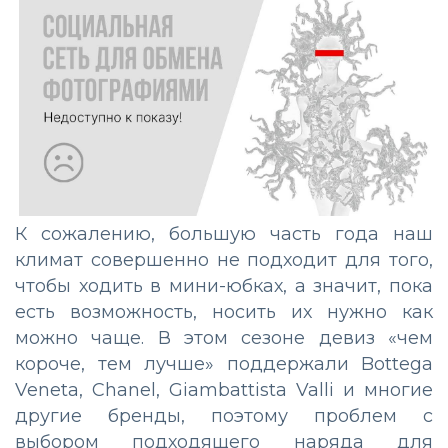
К сожалению, большую часть года наш
климат совершенно не подходит для того,
чтобы ходить в мини-юбках, а значит, пока
есть возможность, носить их нужно как
можно чаще. В этом сезоне девиз «чем
короче, тем лучше» поддержали Bottega
Veneta, Chanel, Giambattista Valli и многие
другие бренды, поэтому проблем с
выбором подходящего наряда для