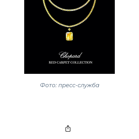
Фото: пресс-служба