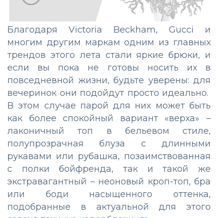
Благодаря Victoria Beckham, Gucci и
многим другим маркам одним из главных
трендов этого лета стали яркие брюки, и
если вы пока не готовы носить их в
повседневной жизни, будьте уверены: для
вечеринок они подойдут просто идеально.
В этом случае парой для них может быть
как более спокойный вариант «верха» –
лаконичный топ в бельевом стиле,
полупрозрачная блуза с длинными
рукавами или рубашка, позаимствованная
с полки бойфренда, так и такой же
экстравагантный – неоновый кроп-топ, бра
или боди насыщенного оттенка,
подобранные в актуальной для этого