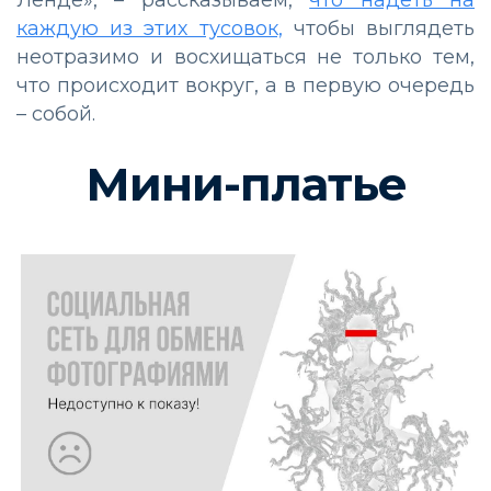
Ленде», – рассказываем,
что надеть на
каждую из этих тусовок,
чтобы выглядеть
неотразимо и восхищаться не только тем,
что происходит вокруг, а в первую очередь
– собой.
Мини-платье