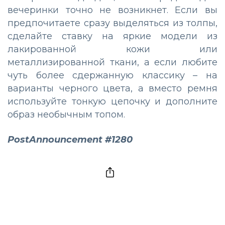
вечеринки точно не возникнет. Если вы
предпочитаете сразу выделяться из толпы,
сделайте ставку на яркие модели из
лакированной кожи или
металлизированной ткани, а если любите
чуть более сдержанную классику – на
варианты черного цвета, а вместо ремня
используйте тонкую цепочку и дополните
образ необычным топом.
PostAnnouncement #1280