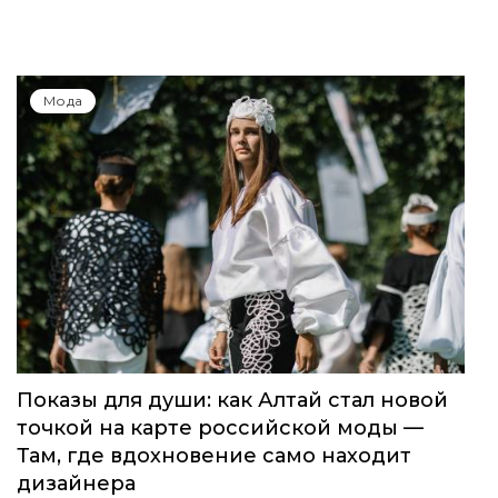
Мода
Показы для души: как Алтай стал новой
точкой на карте российской моды —
Там, где вдохновение само находит
дизайнера