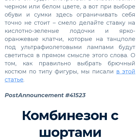
черном или белом цвете, а вот при выборе
обуви и сумки здесь ограничивать себя
точно не стоит – смело делайте ставку на
кислотно-зеленые лодочки и ярко-
оранжевые клатчи, которые на танцполе
под ультрафиолетовыми лампами будут
светиться в прямом смысле этого слова. О
том, как правильно выбрать брючный
костюм по типу фигуры, мы писали
в этой
статье
.
PostAnnouncement #41523
Комбинезон с
шортами