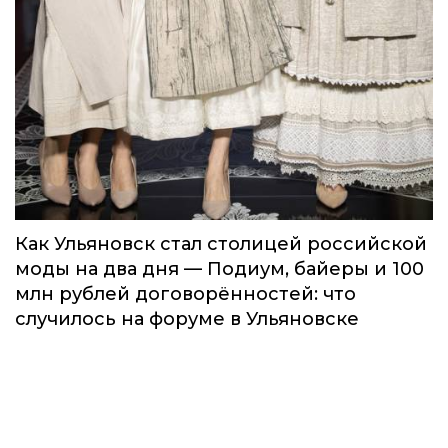
Как Ульяновск стал столицей российской
моды на два дня — Подиум, байеры и 100
млн рублей договорённостей: что
случилось на форуме в Ульяновске