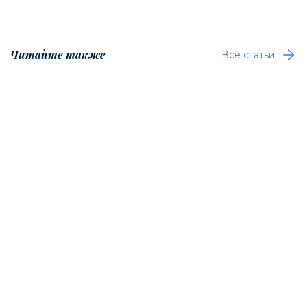
Читайте также
Все статьи