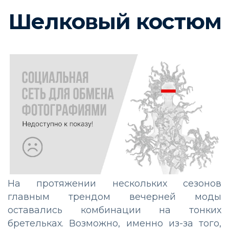
Шелковый костюм
На протяжении нескольких сезонов
главным трендом вечерней моды
оставались комбинации на тонких
бретельках. Возможно, именно из-за того,