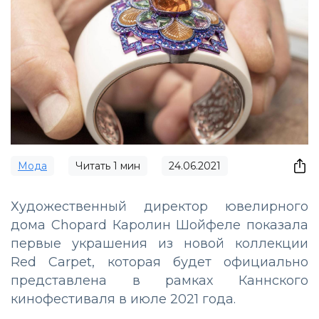
Мода
Читать
1
мин
24.06.2021
Художественный директор ювелирного
дома Chopard Каролин Шойфеле показала
первые украшения из новой коллекции
Red Carpet, которая будет официально
представлена в рамках Каннского
кинофестиваля в июле 2021 года.