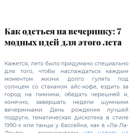
Как одеться на вечеринку: 7
модных идей для этого лета
Кажется, лето было придумано специально
для того, чтобы наслаждаться каждым
моментом жизни: долго гулять под
солнцем со стаканом айс-кофе, ездить за
город на пикники, обедать черешней и,
конечно, завершать недели шумными
вечеринками. День рождения лучшей
подруги, тематическая дискотека в стиле
1990-х или танцы у бассейна, как в «Ла-Ла-