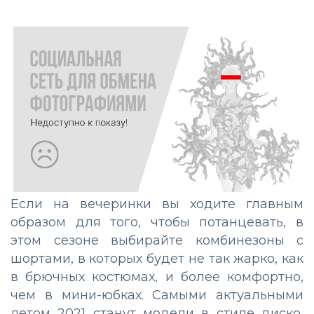
Если на вечеринки вы ходите главным
образом для того, чтобы потанцевать, в
этом сезоне выбирайте комбинезоны с
шортами, в которых будет не так жарко, как
в брючных костюмах, и более комфортно,
чем в мини-юбках. Самыми актуальными
летом 2021 станут модели в стиле диско,