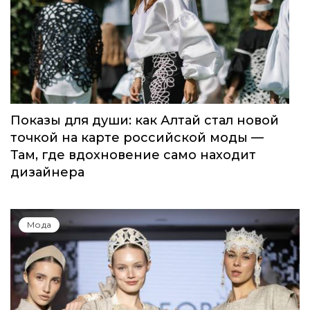
Показы для души: как Алтай стал новой
точкой на карте российской моды —
Там, где вдохновение само находит
дизайнера
Мода