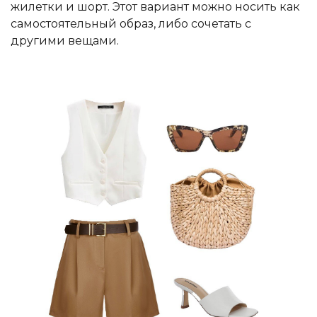
жилетки и шорт. Этот вариант можно носить как
самостоятельный образ, либо сочетать с
другими вещами.