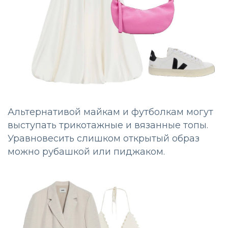
Альтернативой майкам и футболкам могут
выступать трикотажные и вязанные топы.
Уравновесить слишком открытый образ
можно рубашкой или пиджаком.