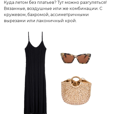
Куда летом без платьев? Тут можно разгуляться!
Вязанные, воздушные или же комбинации. С
кружевом, бахромой, ассиметричными
вырезами или лаконичный крой.