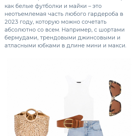
как белые футболки и майки – это
неотъемлемая часть любого гардероба в
2023 году, которую можно сочетать
абсолютно со всем. Например, с шортами
бермудами, трендовыми джинсовыми и
атласными юбками в длине мини и макси.