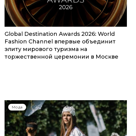
Global Destination Awards 2026: World
Fashion Channel впервые объединит
элиту мирового туризма на
торжественной церемонии в Москве
Мода