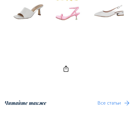
Читайте также
Все статьи