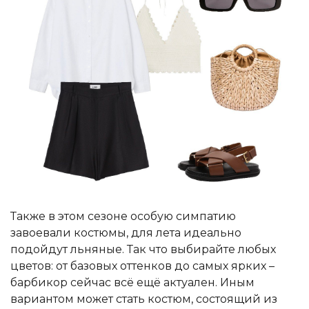
Также в этом сезоне особую симпатию
завоевали костюмы, для лета идеально
подойдут льняные. Так что выбирайте любых
цветов: от базовых оттенков до самых ярких –
барбикор сейчас всё ещё актуален. Иным
вариантом может стать костюм, состоящий из