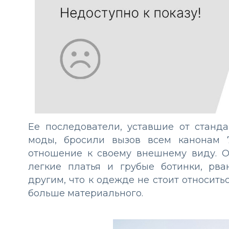
Ее последователи, уставшие от станда
моды, бросили вызов всем канонам 
отношение к своему внешнему виду. О
легкие платья и грубые ботинки, рв
другим, что к одежде не стоит относить
больше материального.