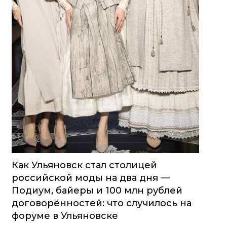
Как Ульяновск стал столицей
российской моды на два дня —
Подиум, байеры и 100 млн рублей
договорённостей: что случилось на
форуме в Ульяновске