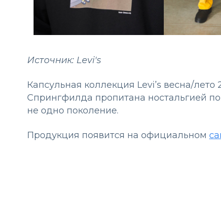
Источник: Levi's
Капсульная коллекция Levi’s весна/лето
Спрингфилда пропитана ностальгией по 
не одно поколение.
Продукция появится на официальном
са