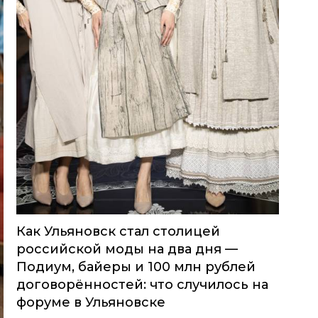
Как Ульяновск стал столицей
российской моды на два дня —
Подиум, байеры и 100 млн рублей
договорённостей: что случилось на
форуме в Ульяновске