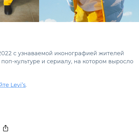
 2022 с узнаваемой иконографией жителей
поп-культуре и сериалу, на котором выросло
йте Levi’s
.