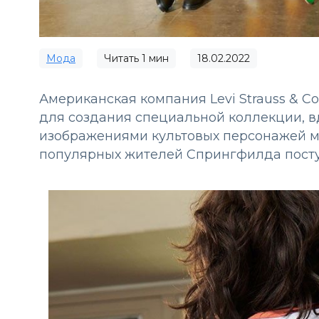
Мода
Читать
1
мин
18.02.2022
Американская компания Levi Strauss & C
для создания специальной коллекции, 
изображениями культовых персонажей му
популярных жителей Спрингфилда поступ