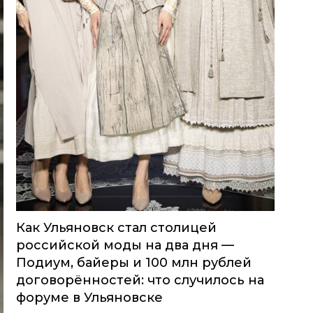
Как Ульяновск стал столицей
российской моды на два дня —
Подиум, байеры и 100 млн рублей
договорённостей: что случилось на
форуме в Ульяновске