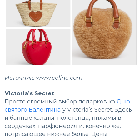
Источник: www.celine.com
Victoria’s Secret
Просто огромный выбор подарков ко
Дню
святого Валентина
у Victoria’s Secret. Здесь
и банные халаты, полотенца, пижамы в
сердечках, парфюмерия и, конечно же,
потрясающее нижнее белье. Цены