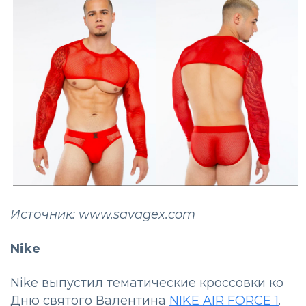
Источник: www.savagex.com
Nike
Nike выпустил тематические кроссовки ко
Дню святого Валентина
NIKE AIR FORCE 1
.