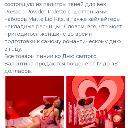
состоящую из палитры теней для век
Pressed Powder Palette с 12 оттенками,
наборов Matte Lip Kits, а также хайлайтеры,
накладные ресницы... Словом, все, что моет
пригодиться женщине во время
подготовки к самому романтическому дню
в году.
Все товары линии ко Дню святого
Валентина продаются по цене от 17 до 48
долларов.