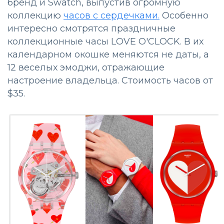
бренд и Swatch, выпустив огромную
коллекцию
часов с сердечками.
Особенно
интересно смотрятся праздничные
коллекционные часы LOVE O'CLOCK. В их
календарном окошке меняются не даты, а
12 веселых эмоджи, отражающие
настроение владельца. Стоимость часов от
$35.