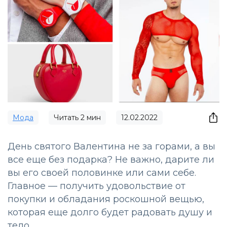
Мода
Читать
2
мин
12.02.2022
День святого Валентина не за горами, а вы
все еще без подарка? Не важно, дарите ли
вы его своей половинке или сами себе.
Главное — получить удовольствие от
покупки и обладания роскошной вещью,
которая еще долго будет радовать душу и
тело.