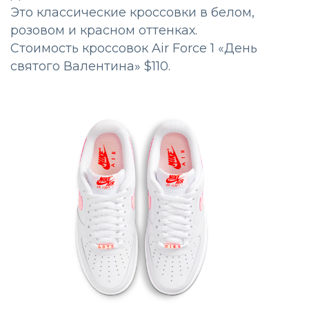
Это классические кроссовки в белом,
розовом и красном оттенках.
Стоимость кроссовок Air Force 1 «День
святого Валентина» $110.