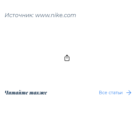
Источник: www.nike.com
Читайте также
Все статьи