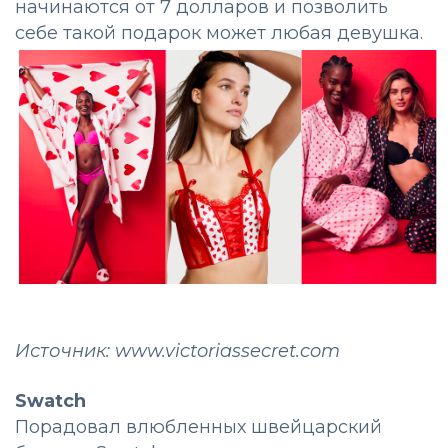
начинаются от 7 долларов и позволить
себе такой подарок может любая девушка.
Источник: www.victoriassecret.com
Swatch
Порадовал влюбленных швейцарский