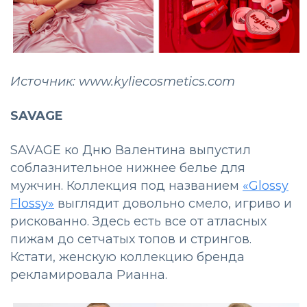
Источник: www.kyliecosmetics.com
SAVAGE
SAVAGE ко Дню Валентина выпустил
соблазнительное нижнее белье для
мужчин. Коллекция под названием
«Glossy
Flossy»
выглядит довольно смело, игриво и
рискованно. Здесь есть все от атласных
пижам до сетчатых топов и стрингов.
Кстати, женскую коллекцию бренда
рекламировала Рианна.