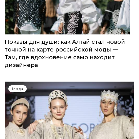
Показы для души: как Алтай стал новой
точкой на карте российской моды —
Там, где вдохновение само находит
дизайнера
Мода