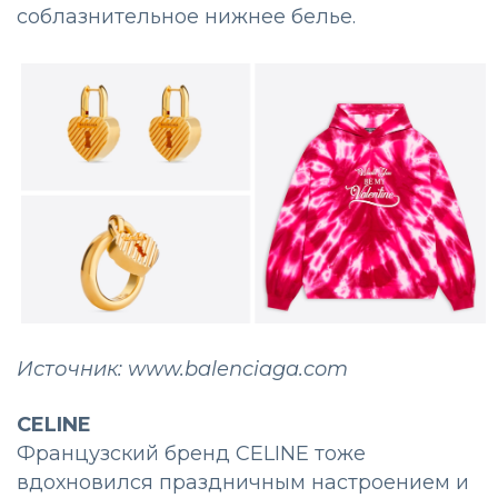
соблазнительное нижнее белье.
Источник: www.balenciaga.com
CELINE
Французский бренд CELINE тоже
вдохновился праздничным настроением и