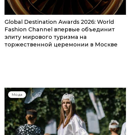
Global Destination Awards 2026: World
Fashion Channel впервые объединит
элиту мирового туризма на
торжественной церемонии в Москве
Мода