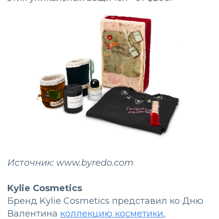
Источник: www.byredo.com
Kylie Cosmetics
Бренд Kylie Cosmetics представил ко Дню
Валентина
коллекцию косметики
,