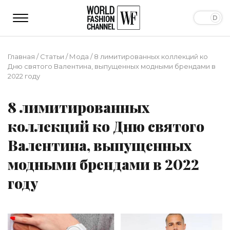
Главная
/
Статьи
/
Мода
/
8 лимитированных коллекций ко
Дню святого Валентина, выпущенных модными брендами в
2022 году
8 лимитированных
коллекций ко Дню святого
Валентина, выпущенных
модными брендами в 2022
году