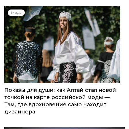
Мода
Показы для души: как Алтай стал новой
точкой на карте российской моды —
Там, где вдохновение само находит
дизайнера