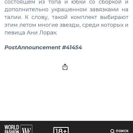
состоящем из топа и юбки со сборкой и
дополнительно украшенном завязками на
талии. К слову, такой комплект выбирают
этим летом многие звезды, среди которых и
певица Ани Лорак.
PostAnnouncement #41454
ПОИСК