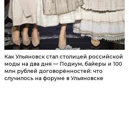
Как Ульяновск стал столицей российской
моды на два дня — Подиум, байеры и 100
млн рублей договорённостей: что
случилось на форуме в Ульяновске