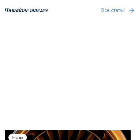
Читайте также
Все статьи
Мода