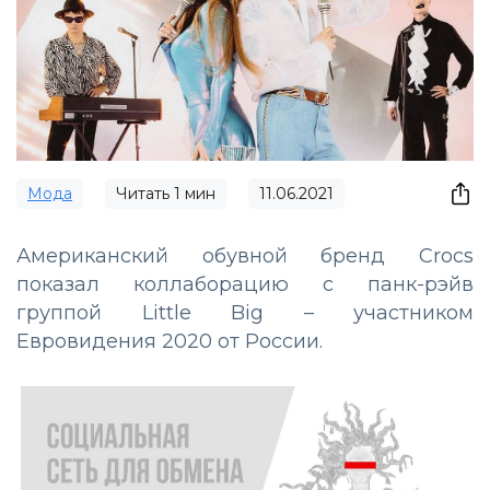
Мода
Читать
1
мин
11.06.2021
Американский обувной бренд Crocs
показал коллаборацию с панк-рэйв
группой Little Big ­– участником
Евровидения 2020 от России.