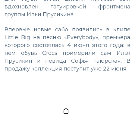
вдохновлен татуировкой фронтмена
группы Ильи Прусикина.
Впервые новые сабо появились в клипе
Little Big на песню «Everybody», премьера
которого состоялась 4 июня этого года: в
нем обувь Crocs примерили сам Илья
Прусикин и певица Софья Таюрская. В
продажу коллекция поступит уже 22 июня.