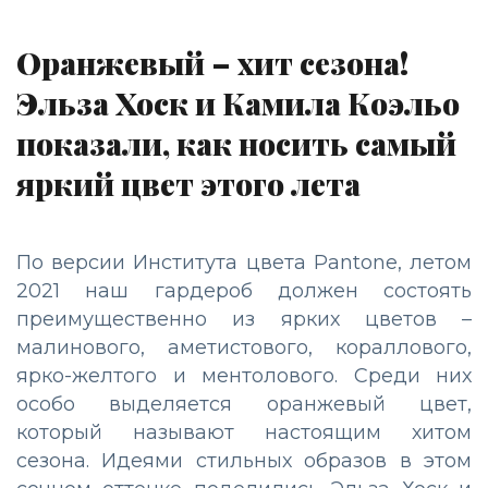
Оранжевый – хит сезона!
Эльза Хоск и Камила Коэльо
показали, как носить самый
яркий цвет этого лета
По версии Института цвета Pantone, летом
2021 наш гардероб должен состоять
преимущественно из ярких цветов –
малинового, аметистового, кораллового,
ярко-желтого и ментолового. Среди них
особо выделяется оранжевый цвет,
который называют настоящим хитом
сезона. Идеями стильных образов в этом