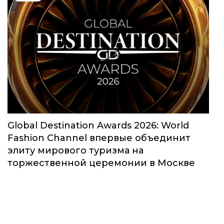
Global Destination Awards 2026: World
Fashion Channel впервые объединит
элиту мирового туризма на
торжественной церемонии в Москве