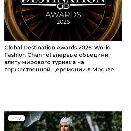
Global Destination Awards 2026: World
Fashion Channel впервые объединит
элиту мирового туризма на
торжественной церемонии в Москве
Мода