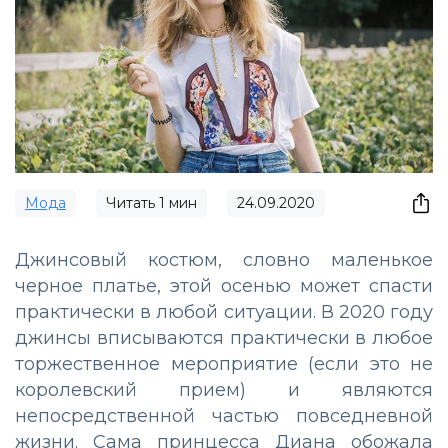
Мода
Читать
1
мин
24.09.2020
Джинсовый костюм, словно маленькое
черное платье, этой осенью может спасти
практически в любой ситуации. В 2020 году
джинсы вписываются практически в любое
торжественное мероприятие (если это не
королевский прием) и являются
непосредственной частью повседневной
жизни. Сама принцесса Диана обожала