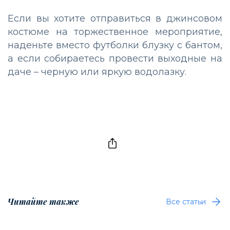
Если вы хотите отправиться в джинсовом
костюме на торжественное мероприятие,
наденьте вместо футболки блузку с бантом,
а если собираетесь провести выходные на
даче – черную или яркую водолазку.
Читайте также
Все статьи