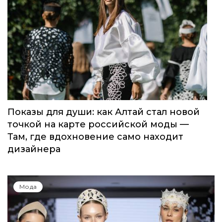
Показы для души: как Алтай стал новой
точкой на карте российской моды —
Там, где вдохновение само находит
дизайнера
Мода