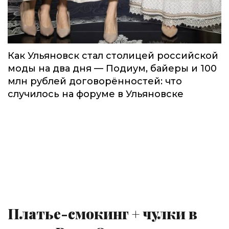
Как Ульяновск стал столицей российской
моды на два дня — Подиум, байеры и 100
млн рублей договорённостей: что
случилось на форуме в Ульяновске
Платье-смокинг + чулки в