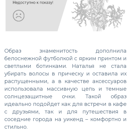
Образ знаменитость дополнила
белоснежной футболкой с ярким принтом и
светлыми ботинками. Наталья не стала
убирать волосы в прическу и оставила их
распущенными, а в качестве аксессуаров
использовала массивную цепь и темные
солнцезащитные очки. Такой образ
идеально подойдет как для встречи в кафе
с друзьями, так и для путешествия в
соседние города на уикенд – комфортно и
стильно.