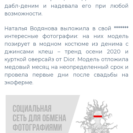
дабл-деним и надевала его при любой
возможности.
Наталья Водянова выложила в свой *******
интересные фотографии: на них модель
позирует в модном костюме из денима с
джинсами клеш – тренд осени 2020 и
курткой оверсайз от Dior. Модель отложила
медовый месяц на неопределенный срок и
провела первые дни после свадьбы на
экоферме.