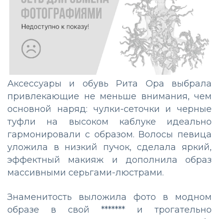
Аксессуары и обувь Рита Ора выбрала
привлекающие не меньше внимания, чем
основной наряд: чулки-сеточки и черные
туфли на высоком каблуке идеально
гармонировали с образом. Волосы певица
уложила в низкий пучок, сделала яркий,
эффектный макияж и дополнила образ
массивными серьгами-люстрами.
Знаменитость выложила фото в модном
образе в свой ******* и трогательно