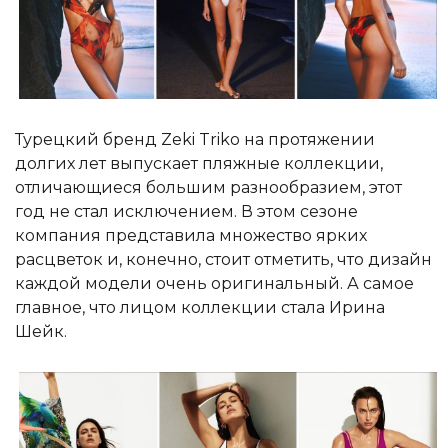
Турецкий бренд Zeki Triko на протяжении
долгих лет выпускает пляжные коллекции,
отличающиеся большим разнообразием, этот
год не стал исключением. В этом сезоне
компания представила множество ярких
расцветок и, конечно, стоит отметить, что дизайн
каждой модели очень оригинальный. А самое
главное, что лицом коллекции стала Ирина
Шейк.