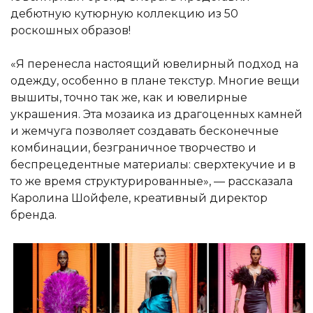
дебютную кутюрную коллекцию из 50
роскошных образов!
«Я перенесла настоящий ювелирный подход на
одежду, особенно в плане текстур. Многие вещи
вышиты, точно так же, как и ювелирные
украшения. Эта мозаика из драгоценных камней
и жемчуга позволяет создавать бесконечные
комбинации, безграничное творчество и
беспрецедентные материалы: сверхтекучие и в
то же время структурированные», — рассказала
Каролина Шойфеле, креативный директор
бренда.