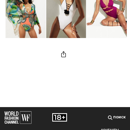
ПОИСК