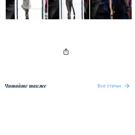
Читайте также
Все статьи