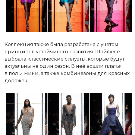
Коллекция также была разработана с учетом
принципов устойчивого развития. Шойфеле
выбрала классические силуэты, которые будут
актуальны не один сезон. В неё вошли платья
в пол и мини, а также комбинезоны для красных
дорожек.