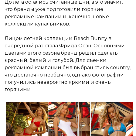
До лета остались считанные дни, а это значит,
что бренды уже подготовили горячие
рекламные кампании и, конечно, новые
коллекции купальников.
Лицом летней коллекции Beach Bunny в
очередной раз стала Фрида Осэн. Основными
цветами этого сезона бренд решил сделать
красный, белый и голубой. Для съёмки
рекламной кампании был выбран стиль country,
что достаточно необычно, однако фотографии
получились невероятно яркими и очень
горячими.