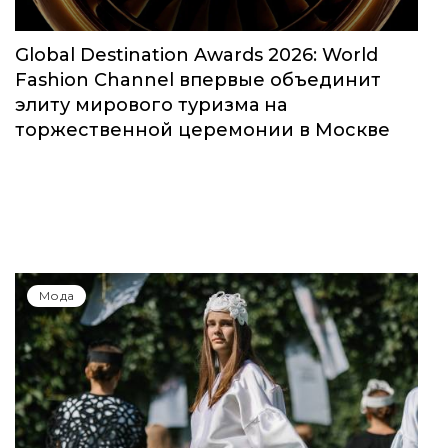
Global Destination Awards 2026: World
Fashion Channel впервые объединит
элиту мирового туризма на
торжественной церемонии в Москве
Мода