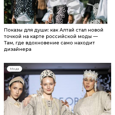
Показы для души: как Алтай стал новой
точкой на карте российской моды —
Там, где вдохновение само находит
дизайнера
Мода