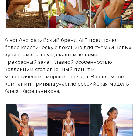
А вот Австралийский бренд ALT предпочёл
более классическую локацию для съёмки новых
купальников: пляж, скалы и, конечно,
прекрасный закат. Главной особенностью
коллекции стал огненный принт и
металлические морские звёзды. В рекламной
компании приняла участие российская модель
Алеся Кафельникова.