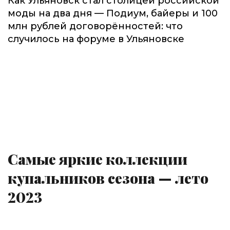
Как Ульяновск стал столицей российской
моды на два дня — Подиум, байеры и 100
млн рублей договорённостей: что
случилось на форуме в Ульяновске
Самые яркие коллекции
купальников сезона — лето
2023