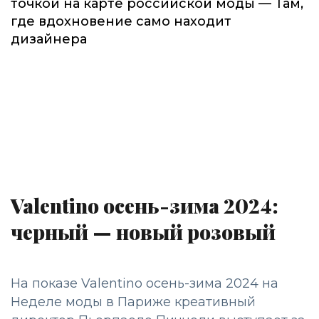
точкой на карте российской моды — Там,
где вдохновение само находит
дизайнера
Valentino осень-зима 2024:
черный — новый розовый
На показе Valentino осень-зима 2024 на
Неделе моды в Париже креативный