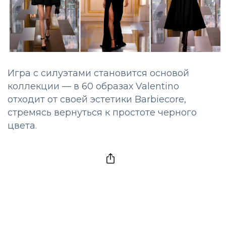
Игра с силуэтами становится основой
коллекции — в 60 образах Valentino
отходит от своей эстетики Barbiecore,
стремясь вернуться к простоте черного
цвета.