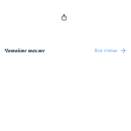
Читайте также
Все статьи