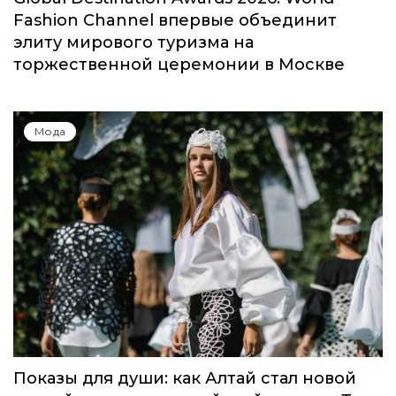
Fashion Channel впервые объединит
элиту мирового туризма на
торжественной церемонии в Москве
Мода
Показы для души: как Алтай стал новой