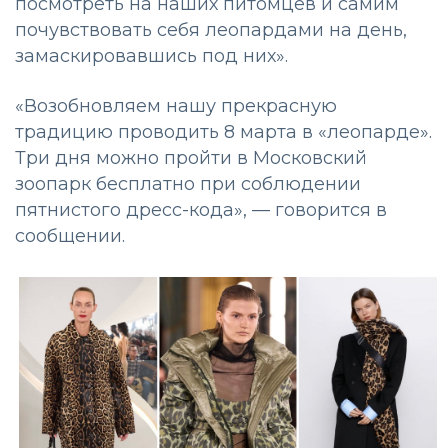
посмотреть на наших питомцев и самим
почувствовать себя леопардами на день,
замаскировавшись под них».
«Возобновляем нашу прекрасную
традицию проводить 8 марта в «леопарде».
Три дня можно пройти в Московский
зоопарк бесплатно при соблюдении
пятнистого дресс-кода», — говорится в
сообщении.