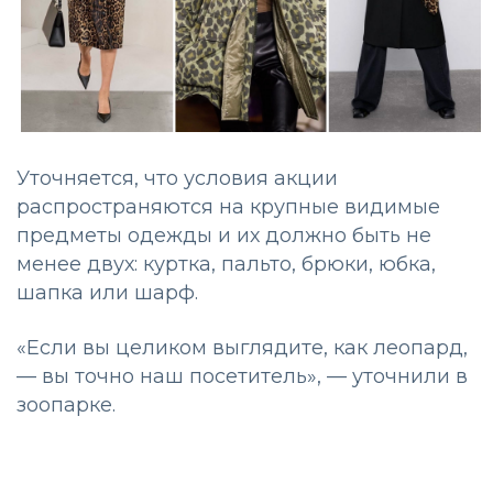
Уточняется, что условия акции
распространяются на крупные видимые
предметы одежды и их должно быть не
менее двух: куртка, пальто, брюки, юбка,
шапка или шарф.
«Если вы целиком выглядите, как леопард,
— вы точно наш посетитель», — уточнили в
зоопарке.