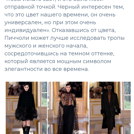
отправной точкой. Черный интересен тем,
что это цвет нашего времени, он очень
универсален, но при этом очень
индивидуален». Отказавшись от цвета,
Пиччоли может лучше исследовать тропы
мужского и женского начала,
сосредоточившись на темном оттенке,
который является мощным символом
элегантности во все времена.