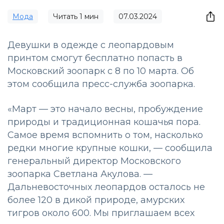
Мода
Читать
1
мин
07.03.2024
Девушки в одежде с леопардовым
принтом смогут бесплатно попасть в
Московский зоопарк с 8 по 10 марта. Об
этом сообщила пресс-служба зоопарка.
«Март — это начало весны, пробуждение
природы и традиционная кошачья пора.
Самое время вспомнить о том, насколько
редки многие крупные кошки, — сообщила
генеральный директор Московского
зоопарка Светлана Акулова. —
Дальневосточных леопардов осталось не
более 120 в дикой природе, амурских
тигров около 600. Мы приглашаем всех