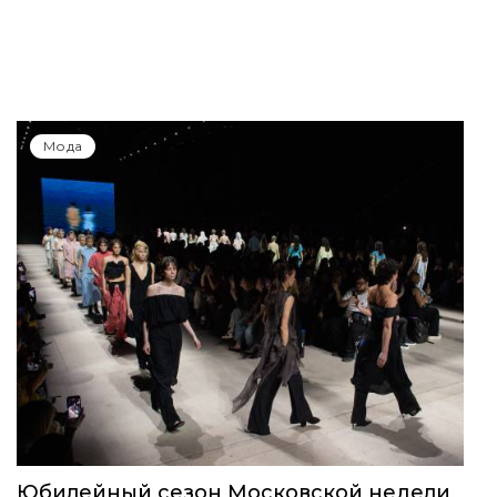
Мода
Юбилейный сезон Московской недели