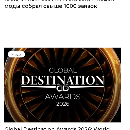
моды собрал свыше 1000 заявок
Мода
Global Destination Awards 2026: World