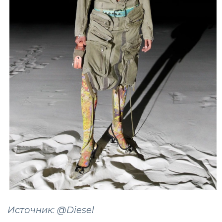
Источник: @Diesel