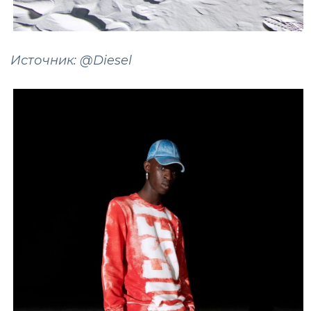
Источник: @Diesel