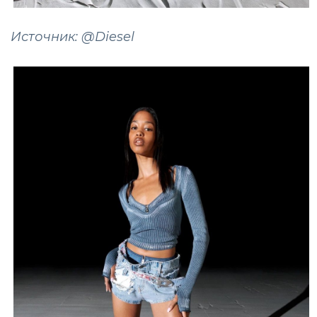
Источник: @Diesel