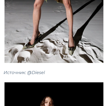
Источник: @Diesel