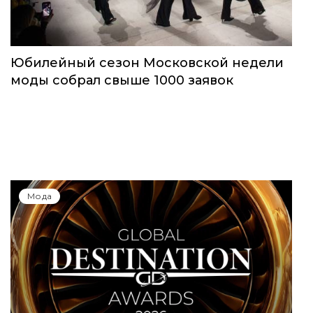
Мода
Юбилейный сезон Московской недели
моды собрал свыше 1000 заявок