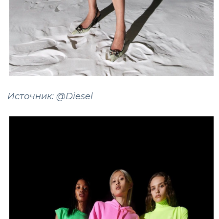
Источник: @Diesel