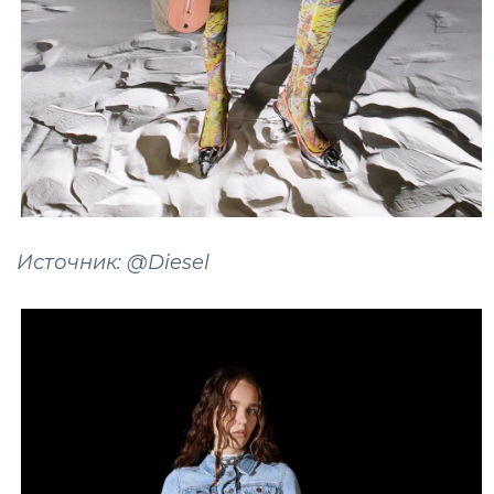
Источник: @Diesel