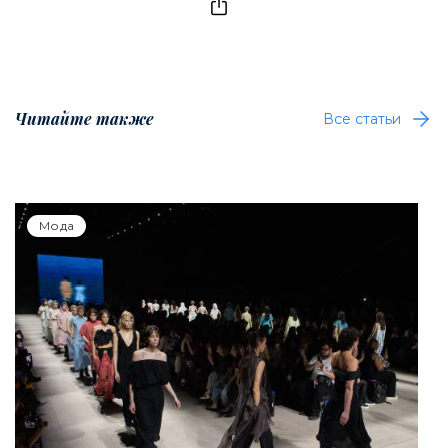
Читайте также
Все статьи