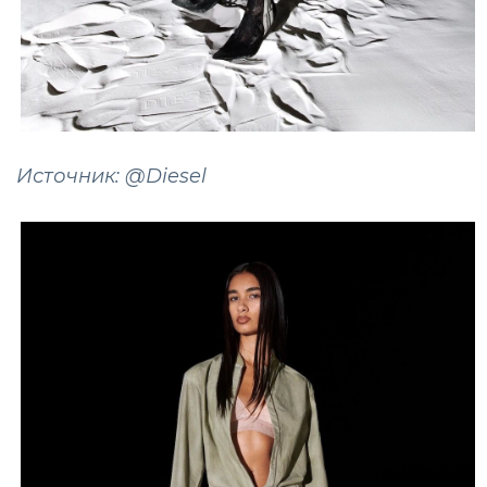
Источник: @Diesel