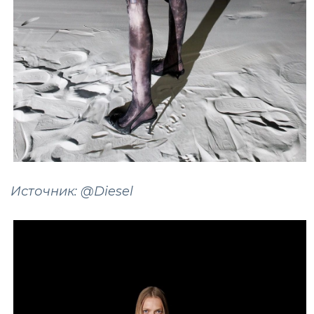
Источник: @Diesel