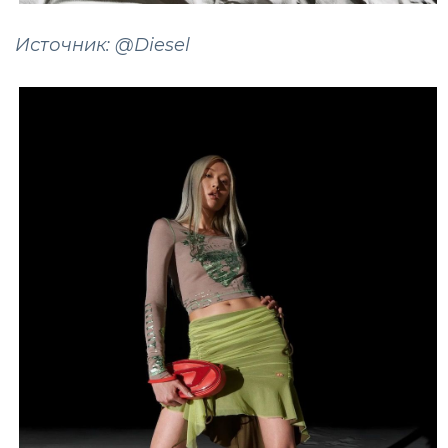
Источник: @Diesel