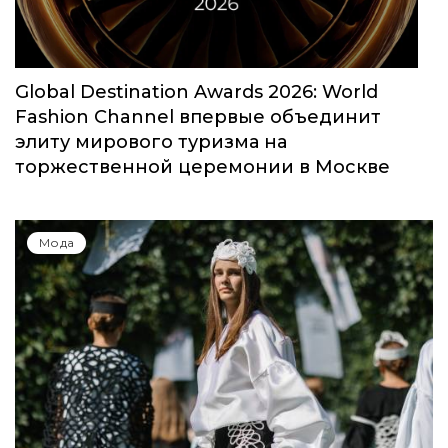
Мода
Global Destination Awards 2026: World
Fashion Channel впервые объединит
элиту мирового туризма на