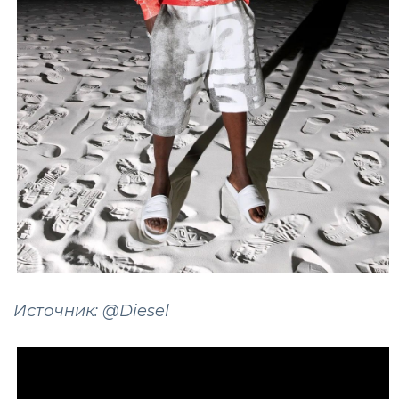
Источник: @Diesel