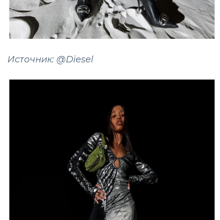
Источник: @Diesel