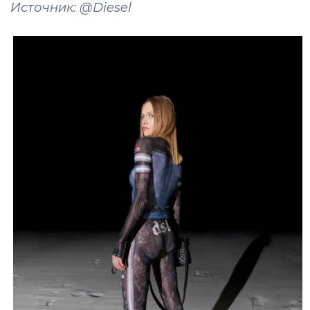
Источник: @Diesel