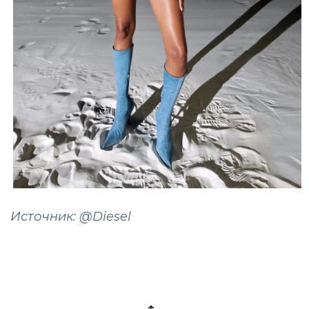
Источник: @Diesel