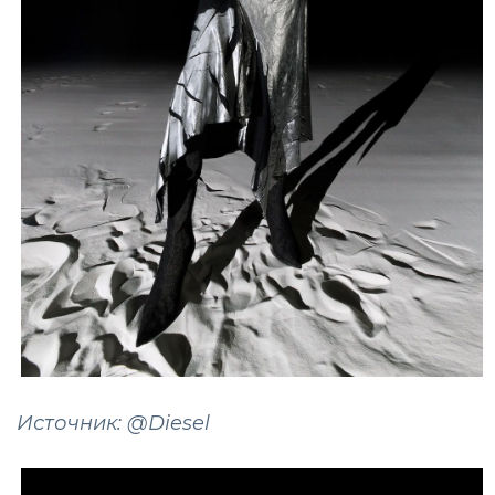
Источник: @Diesel