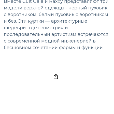
Вместе Cult Gaia и Raxxy представляют три
модели верхней одежды - черный пуховик
с воротником, белый пуховик с воротником
и без. Эти куртки — архитектурные
шедевры, где геометрия и
последовательный артистизм встречаются
с современной модной инженерией в
бесшовном сочетании формы и функции.