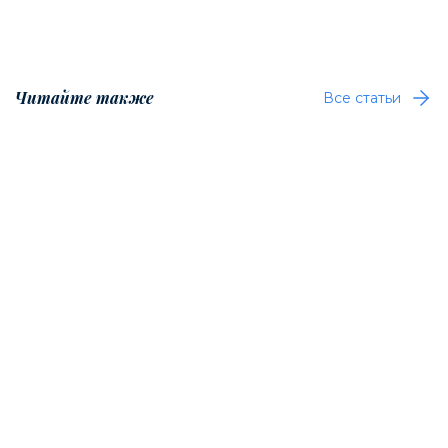
Читайте также
Все статьи