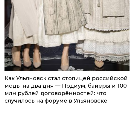
Как Ульяновск стал столицей российской
моды на два дня — Подиум, байеры и 100
млн рублей договорённостей: что
случилось на форуме в Ульяновске