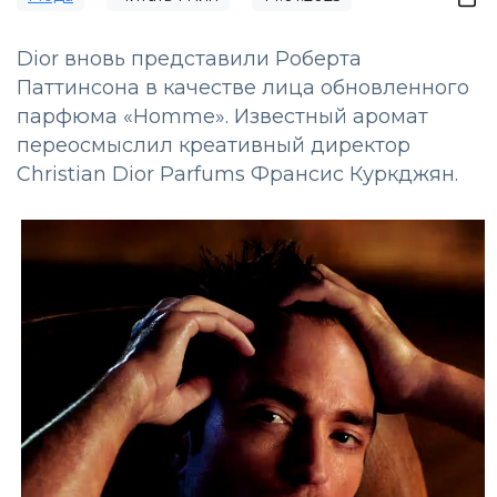
Dior вновь представили Роберта
Паттинсона в качестве лица обновленного
парфюма «Homme». Известный аромат
переосмыслил креативный директор
Christian Dior Parfums Франсис Куркджян.