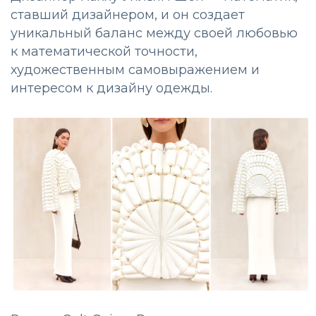
ставший дизайнером, и он создает
уникальный баланс между своей любовью
к математической точности,
художественным самовыражением и
интересом к дизайну одежды.