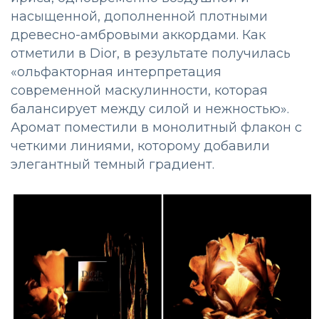
насыщенной, дополненной плотными
древесно-амбровыми аккордами. Как
отметили в Dior, в результате получилась
«ольфакторная интерпретация
современной маскулинности, которая
балансирует между силой и нежностью».
Аромат поместили в монолитный флакон с
четкими линиями, которому добавили
элегантный темный градиент.