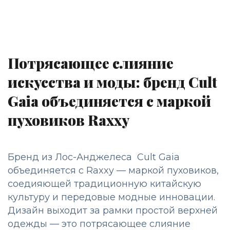
Потрясающее слияние
искусства и моды: бренд Cult
Gaia объединяется с маркой
пуховиков Raxxy
Бренд из Лос-Анджелеса Cult Gaia
объединяется с Raxxy — маркой пуховиков,
соедияющей традиционную китайскую
культуру и передовые модные инновации.
Дизайн выходит за рамки простой верхней
одежды — это потрясающее слияние