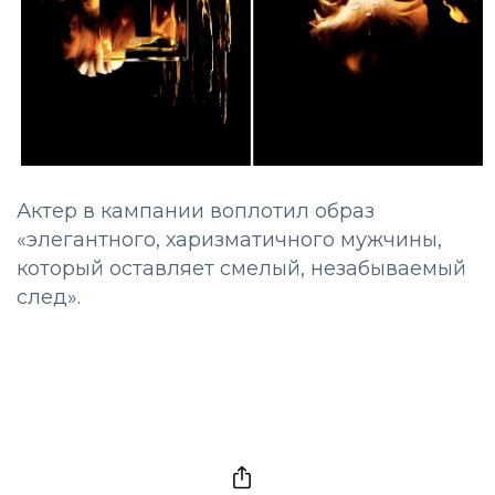
Актер в кампании воплотил образ
«элегантного, харизматичного мужчины,
который оставляет смелый, незабываемый
след».