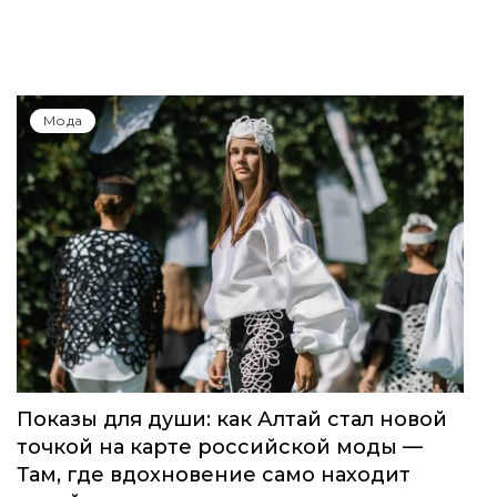
Мода
Показы для души: как Алтай стал новой
точкой на карте российской моды —
Там, где вдохновение само находит