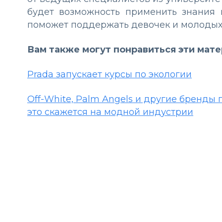
будет возможность применить знания н
поможет поддержать девочек и молодых
Вам также могут понравиться эти мат
Prada запускает курсы по экологии
Off-White, Palm Angels и другие бренды 
это скажется на модной индустрии