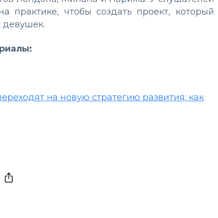
а практике, чтобы создать проект, который
 девушек.
ериалы:
переходят на новую стратегию развития: как