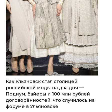
Как Ульяновск стал столицей
российской моды на два дня —
Подиум, байеры и 100 млн рублей
договорённостей: что случилось на
форуме в Ульяновске