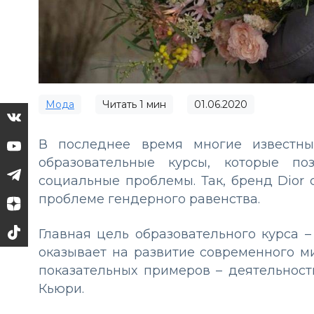
Мода
Читать
1
мин
01.06.2020
В последнее время многие известны
образовательные курсы, которые п
социальные проблемы. Так, бренд Dio
проблеме гендерного равенства.
Главная цель образовательного курса –
оказывает на развитие современного м
показательных примеров – деятельност
Кьюри.