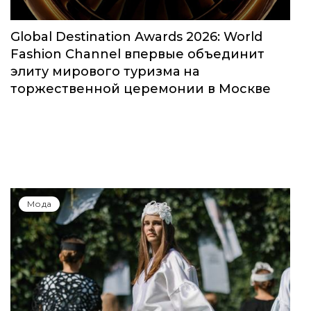
Global Destination Awards 2026: World
Fashion Channel впервые объединит
элиту мирового туризма на
торжественной церемонии в Москве
Мода