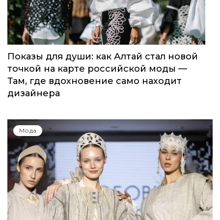
Показы для души: как Алтай стал новой
точкой на карте российской моды —
Там, где вдохновение само находит
дизайнера
Мода