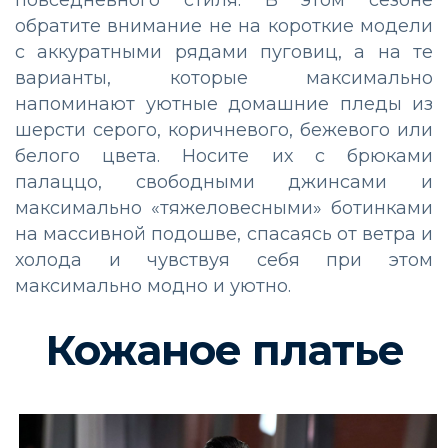
повседневного стиля. В этом сезоне
обратите внимание не на короткие модели
с аккуратными рядами пуговиц, а на те
варианты, которые максимально
напоминают уютные домашние пледы из
шерсти серого, коричневого, бежевого или
белого цвета. Носите их с брюками
палаццо, свободными джинсами и
максимально «тяжеловесными» ботинками
на массивной подошве, спасаясь от ветра и
холода и чувствуя себя при этом
максимально модно и уютно.
Кожаное платье