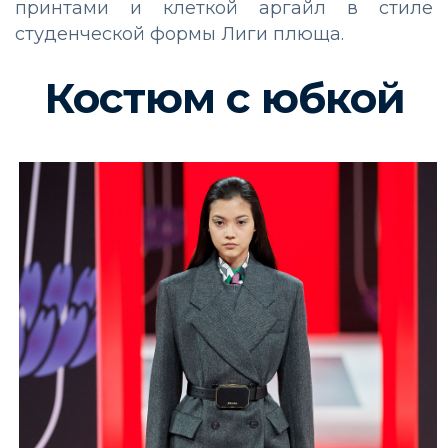
принтами и клеткой аргайл в стиле
студенческой формы Лиги плюща.
Костюм с юбкой