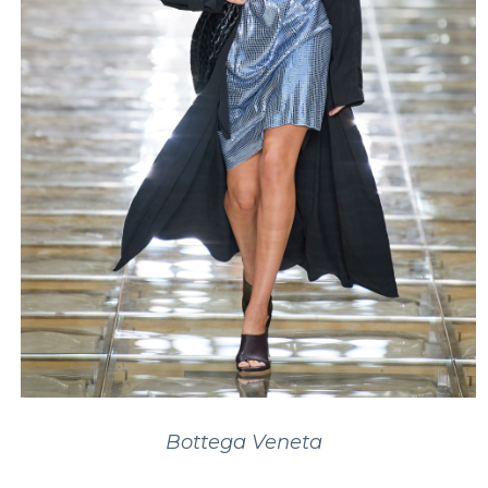
Bottega Veneta