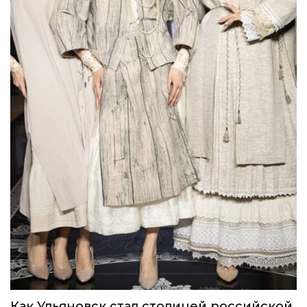
Как Ульяновск стал столицей российской