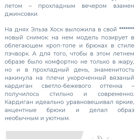
летом – прохладным вечером взамен
джинсовки.
На днях Эльза Хоск выложила в свой *******
новый снимок: на нем модель позирует в
облегающем кроп-топе и брюках в стиле
пэчворк. А для того, чтобы в этом летнем
образе было комфортно не только в жару,
но и в прохладный день, знаменитость
накинула на плечи укороченный вязаный
кардиган светло-бежевого оттенка –
получилось стильно и современно.
Кардиган идеально уравновешивал яркие,
акцентные брюки и делал образ
необычным и уютным.