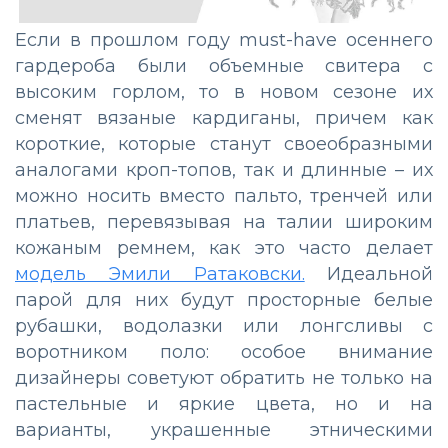
Если в прошлом году must-have осеннего
гардероба были объемные свитера с
высоким горлом, то в новом сезоне их
сменят вязаные кардиганы, причем как
короткие, которые станут своеобразными
аналогами кроп-топов, так и длинные – их
можно носить вместо пальто, тренчей или
платьев, перевязывая на талии широким
кожаным ремнем, как это часто делает
модель Эмили Ратаковски.
Идеальной
парой для них будут просторные белые
рубашки, водолазки или лонгсливы с
воротником поло: особое внимание
дизайнеры советуют обратить не только на
пастельные и яркие цвета, но и на
варианты, украшенные этническими