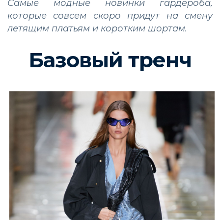
Самые модные новинки гардероба,
которые совсем скоро придут на смену
летящим платьям и коротким шортам.
Базовый тренч