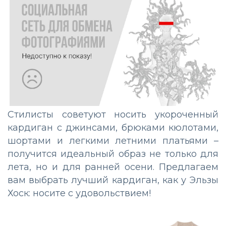
Стилисты советуют носить укороченный
кардиган с джинсами, брюками кюлотами,
шортами и легкими летними платьями –
получится идеальный образ не только для
лета, но и для ранней осени. Предлагаем
вам выбрать лучший кардиган, как у Эльзы
Хоск: носите с удовольствием!