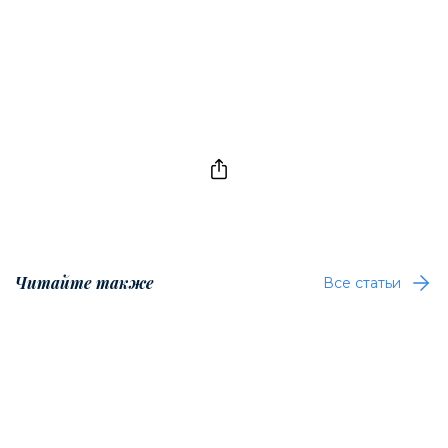
Читайте также
Все статьи