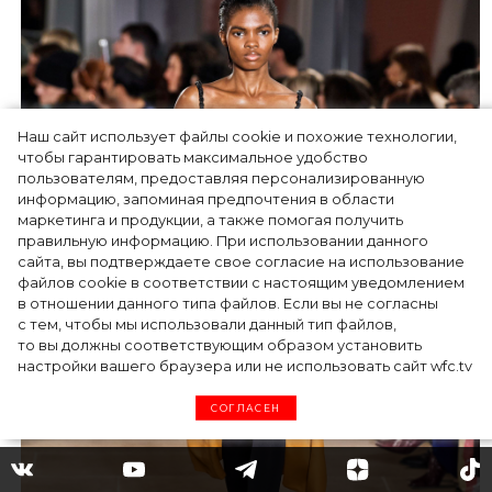
Наш сайт использует файлы cookie и похожие технологии,
чтобы гарантировать максимальное удобство
пользователям, предоставляя персонализированную
информацию, запоминая предпочтения в области
маркетинга и продукции, а также помогая получить
правильную информацию. При использовании данного
сайта, вы подтверждаете свое согласие на использование
файлов cookie в соответствии с настоящим уведомлением
в отношении данного типа файлов. Если вы не согласны
с тем, чтобы мы использовали данный тип файлов,
то вы должны соответствующим образом установить
настройки вашего браузера или не использовать сайт wfc.tv
СОГЛАСЕН