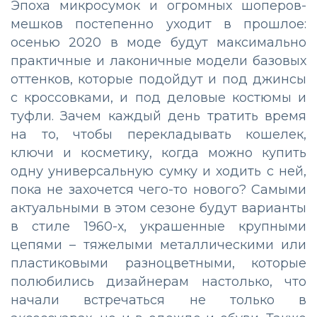
Эпоха микросумок и огромных шоперов-
мешков постепенно уходит в прошлое:
осенью 2020 в моде будут максимально
практичные и лаконичные модели базовых
оттенков, которые подойдут и под джинсы
с кроссовками, и под деловые костюмы и
туфли. Зачем каждый день тратить время
на то, чтобы перекладывать кошелек,
ключи и косметику, когда можно купить
одну универсальную сумку и ходить с ней,
пока не захочется чего-то нового? Самыми
актуальными в этом сезоне будут варианты
в стиле 1960-х, украшенные крупными
цепями – тяжелыми металлическими или
пластиковыми разноцветными, которые
полюбились дизайнерам настолько, что
начали встречаться не только в