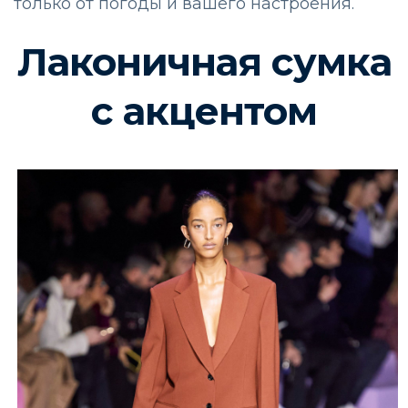
только от погоды и вашего настроения.
Лаконичная сумка
с акцентом