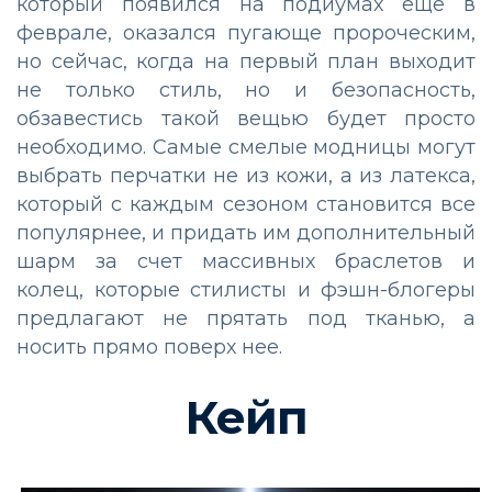
который появился на подиумах еще в
феврале, оказался пугающе пророческим,
но сейчас, когда на первый план выходит
не только стиль, но и безопасность,
обзавестись такой вещью будет просто
необходимо. Самые смелые модницы могут
выбрать перчатки не из кожи, а из латекса,
который с каждым сезоном становится все
популярнее, и придать им дополнительный
шарм за счет массивных браслетов и
колец, которые стилисты и фэшн-блогеры
предлагают не прятать под тканью, а
носить прямо поверх нее.
Кейп