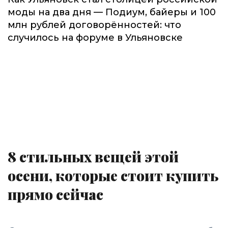
моды на два дня — Подиум, байеры и 100
млн рублей договорённостей: что
случилось на форуме в Ульяновске
8 стильных вещей этой
осени, которые стоит купить
прямо сейчас