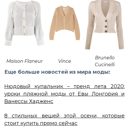
Brunello
Maison Flaneur
Vince
Cucinelli
Еще больше новостей из мира моды:
Нюдовый купальник – тренд лета 2020:
уроки пляжной моды от Евы Лонгория и
Ванессы Хадженс
8 стильных вещей этой осени, которые
стоит купить прямо сейчас