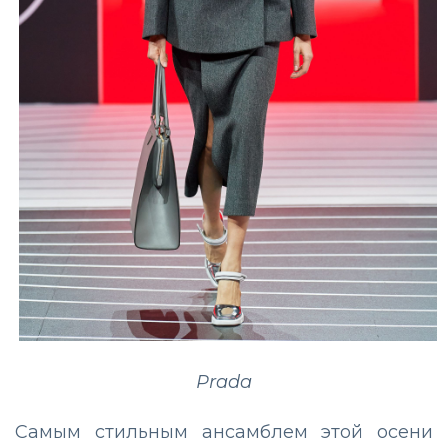
Prada
Самым стильным ансамблем этой осени