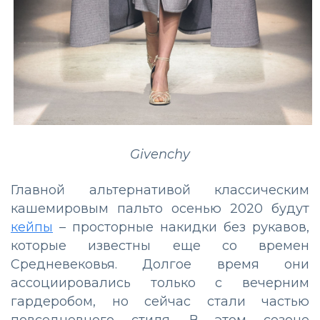
Givenchy
Главной альтернативой классическим
кашемировым пальто осенью 2020 будут
кейпы
– просторные накидки без рукавов,
которые известны еще со времен
Средневековья. Долгое время они
ассоциировались только с вечерним
гардеробом, но сейчас стали частью