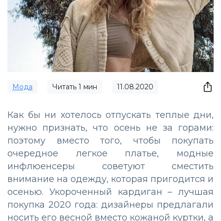
Мода
Читать
1
мин
11.08.2020
Как бы ни хотелось отпускать теплые дни,
нужно признать, что осень не за горами:
поэтому вместо того, чтобы покупать
очередное легкое платье, модные
инфлюенсеры советуют сместить
внимание на одежду, которая пригодится и
осенью. Укороченный кардиган – лучшая
покупка 2020 года: дизайнеры предлагали
носить его весной вместо кожаной куртки, а