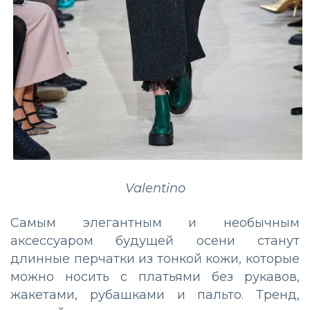
Valentino
Самым элегантным и необычным
аксессуаром будущей осени станут
длинные перчатки из тонкой кожи, которые
можно носить с платьями без рукавов,
жакетами, рубашками и пальто. Тренд,