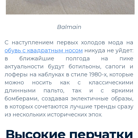
Balmain
С наступлением первых холодов мода на
обувь с квадратным носом
никуда не уйдет:
в ближайшие полгода на пике
актуальности будут ботильоны, сапоги и
лоферы на каблуках в стиле 1980-х, которые
можно носить как с классическими
длинными пальто, так и с яркими
бомберами, создавая эклектичные образы,
в которых сочетаются лучшие тренды сразу
из нескольких исторических эпох.
Высокие перчатки