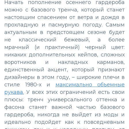
Начать пополнение осеннего гардероба
можно с базового тренча, который станет
настоящим спасением от ветра и дождя в
прохладную и пасмурную погоду. Самым
актуальным в предстоящем сезоне будет
не классический бежевый, а более
мрачный (и практичный) черный цвет:
никаких дополнительных кейпов, сложных
воротников и накладных карманов,
единственный акцент, который признают
дизайнеры в этом году, – широкие плечи в
стиле 1980-х и
максимально объемные
рукава.
У всех этих ограничений есть свои
плюсы: тренч универсального оттенка и
фасона станет важной частью базового
гардероба, никогда не выйдет из моды и
идеально подойдет как к повседневным