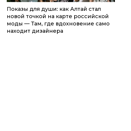
Показы для души: как Алтай стал
новой точкой на карте российской
моды — Там, где вдохновение само
находит дизайнера