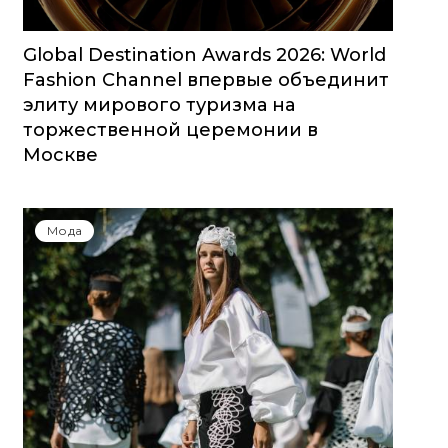
Global Destination Awards 2026: World
Fashion Channel впервые объединит
элиту мирового туризма на
торжественной церемонии в
Москве
Мода