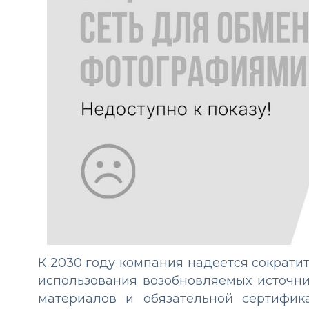
К 2030 году компания надеется сократи
использования возобновляемых источни
материалов и обязательной сертифика