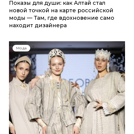
Показы для души: как Алтай стал
новой точкой на карте российской
моды — Там, где вдохновение само
находит дизайнера
Мода