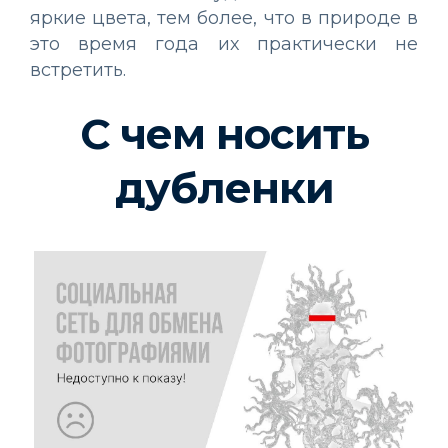
яркие цвета, тем более, что в природе в
это время года их практически не
встретить.
С чем носить
дубленки