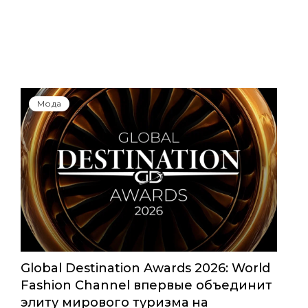
Мода
Global Destination Awards 2026: World
Fashion Channel впервые объединит
элиту мирового туризма на