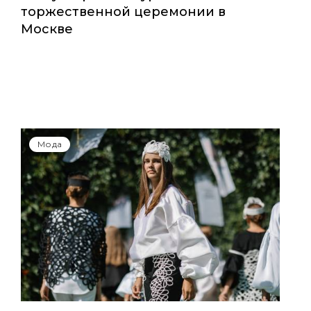
торжественной церемонии в
Москве
Мода