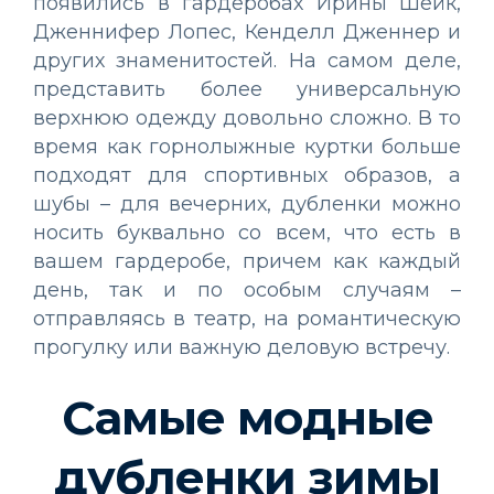
появились в гардеробах Ирины Шейк,
Дженнифер Лопес, Кенделл Дженнер и
других знаменитостей. На самом деле,
представить более универсальную
верхнюю одежду довольно сложно. В то
время как горнолыжные куртки больше
подходят для спортивных образов, а
шубы – для вечерних, дубленки можно
носить буквально со всем, что есть в
вашем гардеробе, причем как каждый
день, так и по особым случаям –
отправляясь в театр, на романтическую
прогулку или важную деловую встречу.
Самые модные
дубленки зимы