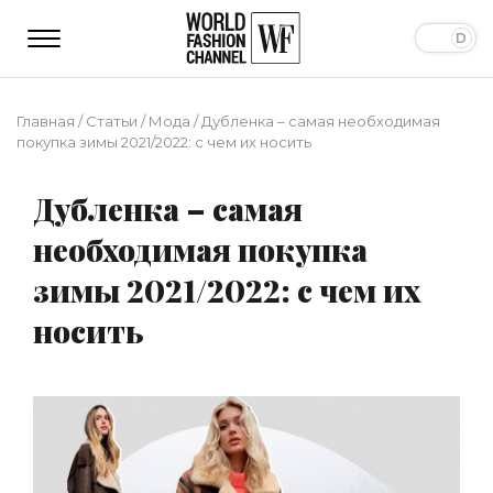
Главная
/
Статьи
/
Мода
/
Дубленка – самая необходимая
покупка зимы 2021/2022: с чем их носить
Дубленка – самая
необходимая покупка
зимы 2021/2022: с чем их
носить