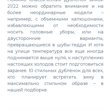
21/22 можно обратить внимание и на
более неординарные модели –
например, с объемными капюшонами,
избавляющими от необходимости
носить головные уборы, или на
двусторонние варианты,
превращающиеся в шубы-тедди. И хотя
на улице температура все еще иногда
поднимается выше нуля, к наступлению
настоящих холодов стоит подготовиться
заранее. 10 стильных дубленок для всех,
кто планирует встретить зиму в
максимально стильном образе – в
нашей подборке.