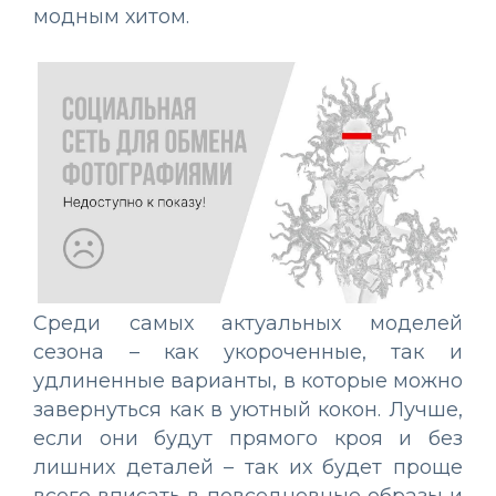
модным хитом.
Среди самых актуальных моделей
сезона – как укороченные, так и
удлиненные варианты, в которые можно
завернуться как в уютный кокон. Лучше,
если они будут прямого кроя и без
лишних деталей – так их будет проще
всего вписать в повседневные образы и