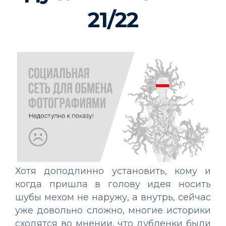
21/22
Хотя доподлинно установить, кому и
когда пришла в голову идея носить
шубы мехом не наружу, а внутрь, сейчас
уже довольно сложно, многие историки
сходятся во мнении, что дубленки были