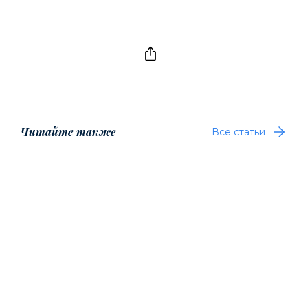
Читайте также
Все статьи