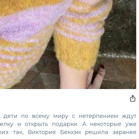
в дети по всему миру с нетерпением ждут
 елку и открыть подарки. А некоторые уже
из: так, Виктория Бекхэм решила заранее