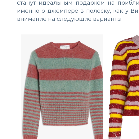
станут идеальным подарком на прибл
именно о джемпере в полоску, как у Ви
внимание на следующие варианты.