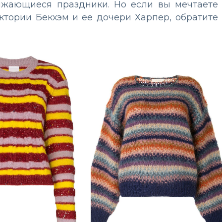
ижающиеся праздники. Но если вы мечтаете
ктории Бекхэм и ее дочери Харпер, обратите