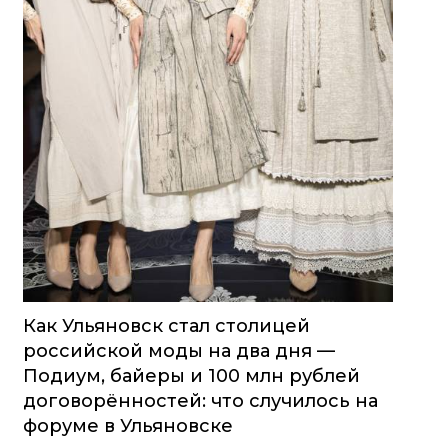
Как Ульяновск стал столицей
российской моды на два дня —
Подиум, байеры и 100 млн рублей
договорённостей: что случилось на
форуме в Ульяновске