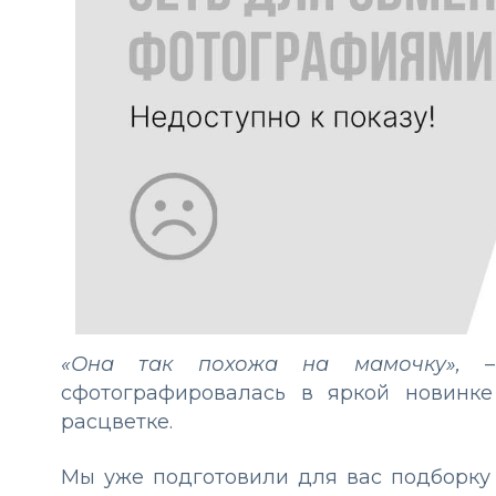
«Она так похожа на мамочку»,
– 
сфотографировалась в яркой новинке
расцветке.
Мы уже подготовили для вас подборк