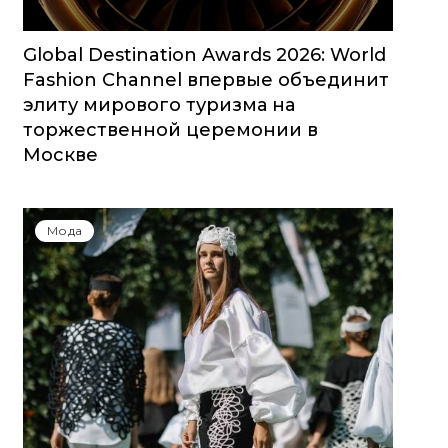
Global Destination Awards 2026: World
Fashion Channel впервые объединит
элиту мирового туризма на
торжественной церемонии в
Москве
Мода