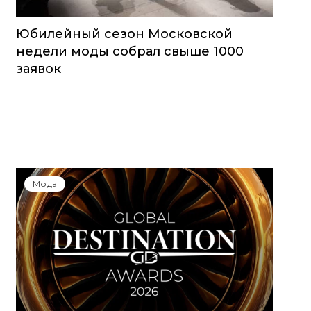
Юбилейный сезон Московской
недели моды собрал свыше 1000
заявок
Мода