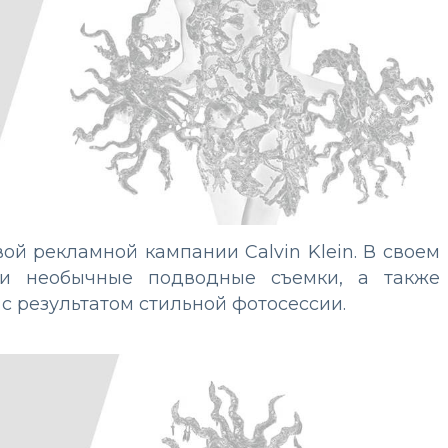
ой рекламной кампании Calvin Klein. В своем
дили необычные подводные съемки, а также
 результатом стильной фотосессии.