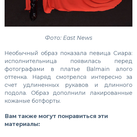
Фото: East News
Необычный образ показала певица Сиара:
исполнительница появилась перед
фотографами в платье Balmain алого
оттенка. Наряд смотрелся интересно за
счет удлиненных рукавов и длинного
подола. Образ дополнили лакированные
кожаные ботфорты.
Вам также могут понравиться эти
материалы: