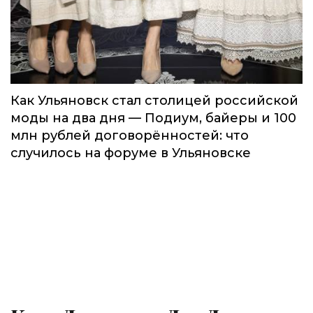
Как Ульяновск стал столицей российской
моды на два дня — Подиум, байеры и 100
млн рублей договорённостей: что
случилось на форуме в Ульяновске