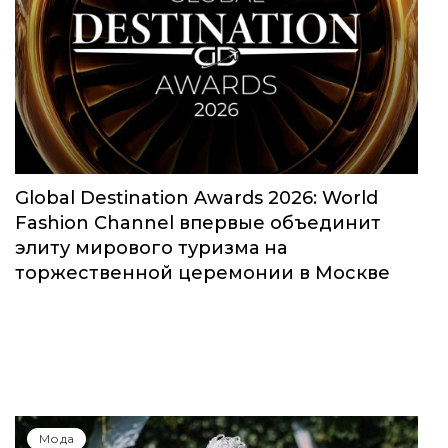
Global Destination Awards 2026: World
Fashion Channel впервые объединит
элиту мирового туризма на
торжественной церемонии в Москве
Мода