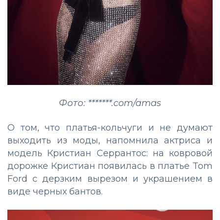
Фото: *******.com/amas
О том, что платья-кольчуги и не думают
выходить из моды, напомнила актриса и
модель Кристиан Серрантос: на ковровой
дорожке Кристиан появилась в платье Tom
Ford с дерзким вырезом и украшением в
виде черных бантов.