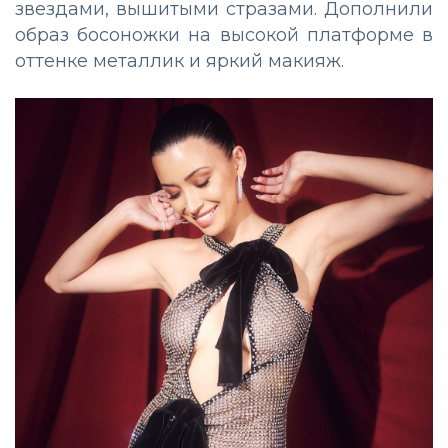
звездами, вышитыми стразами. Дополнили
образ босоножки на высокой платформе в
оттенке металлик и яркий макияж.