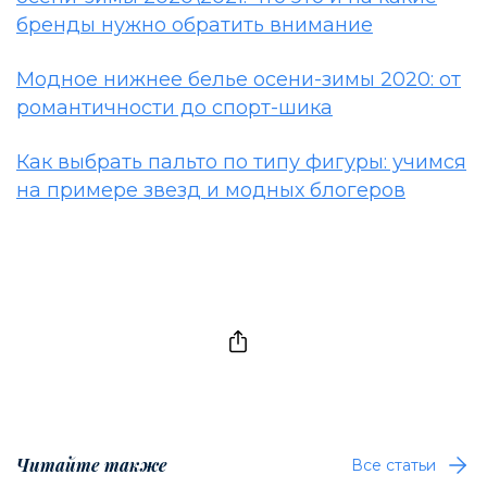
бренды нужно обратить внимание
Модное нижнее белье осени-зимы 2020: от
романтичности до спорт-шика
Как выбрать пальто по типу фигуры: учимся
на примере звезд и модных блогеров
Читайте также
Все статьи