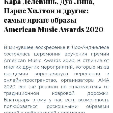
Кара Делевинь, Дуа Липа,
Пэрис Хилтон и другие:
самые яркие образы
American Music Awards 2020
В минувшее воскресенье в Лос-Анджелесе
состоялась церемония вручения премии
American Music Awards 2020. В отличие от
многих других мероприятий, которые из-за
пандемии коронавируса перенесли в
онлайн-пространство, организаторы AMA
2020 все же решили не отказываться от
традиционной ковровой дорожки.
Благодаря этому у нас есть возможность
полюбоваться роскошными образами