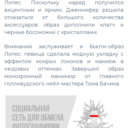
Лопес. Поскольку наряд получился
акцентным и ярким, Дженнифер решила
отказаться от большого количества
аксессуаров: образ дополнили клатч и
черные босоножки с кристаллами.
Внимания заслуживает и бьюти-образ
Лопес: певица сделала модную укладку с
эффектом мокрых локонов и макияж в
нюдовых оттенках. Завершил образ
монохромный маникюр от главного
голливудского нейл-мастера Тома Бачика.