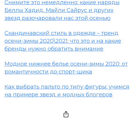
Снимите это немедленно: какие наряды
Беллы Хадид, Майли Сайрус и других
звезд разочаровали нас этой осенью
Скандинавский стиль в одежде – тренд
осени-зимы 2020\2021: что это и на какие
бренды нужно обратить внимание
Модное нижнее белье осени-зимы 2020: от
романтичности до спорт-шика
Как выбрать пальто по типу фигуры: учимся
на примере звезд и модных блогеров