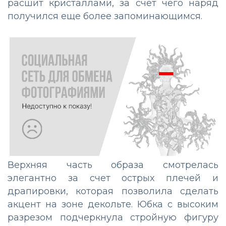
расшит кристаллами, за счет чего наряд
получился еще более запоминающимся.
Верхняя часть образа смотрелась
элегантно за счет острых плечей и
драпировки, которая позволила сделать
акцент на зоне декольте. Юбка с высоким
разрезом подчеркнула стройную фигуру