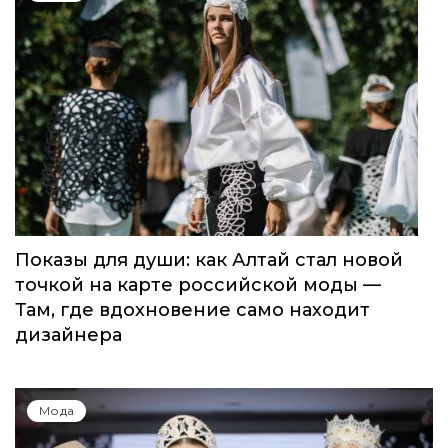
Показы для души: как Алтай стал новой
точкой на карте российской моды —
Там, где вдохновение само находит
дизайнера
Мода