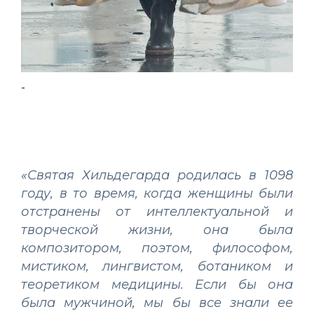
-
-
«Святая Хильдегарда родилась в 1098
году, в то время, когда женщины были
отстранены от интеллектуальной и
творческой жизни, она была
композитором, поэтом, философом,
мистиком, лингвистом, ботаником и
теоретиком медицины. Если бы она
была мужчиной, мы бы все знали ее