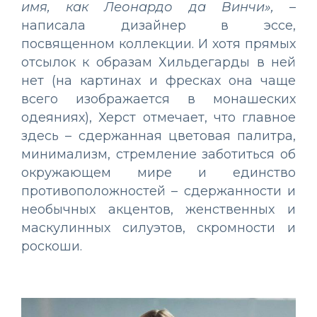
имя, как Леонардо да Винчи»,
–
написала дизайнер в эссе,
посвященном коллекции. И хотя прямых
отсылок к образам Хильдегарды в ней
нет (на картинах и фресках она чаще
всего изображается в монашеских
одеяниях), Херст отмечает, что главное
здесь – сдержанная цветовая палитра,
минимализм, стремление заботиться об
окружающем мире и единство
противоположностей – сдержанности и
необычных акцентов, женственных и
маскулинных силуэтов, скромности и
роскоши.