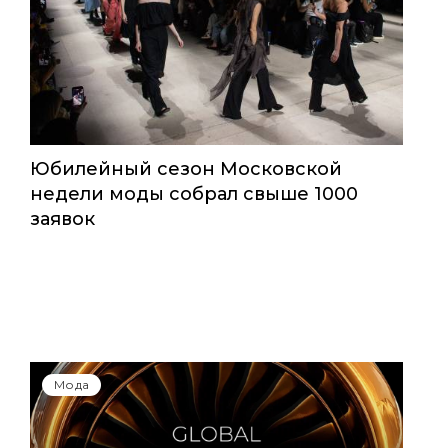
Юбилейный сезон Московской
недели моды собрал свыше 1000
заявок
Мода