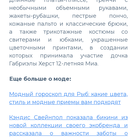
необычными объемными рукавами,
жакеты-рубашки, пестрые пончо,
кожаные пальто и классические брюки,
а также трикотажные костюмы со
свитерами и юбками, украшенные
цветочными принтами, в создании
которых принимала участие дочка
Габриэлы Херст 12-летняя Миа.
Еще больше о моде:
Модный гороскоп для Рыб: какие цвета,
стиль и модные приемы вам подходят
Кэндис Свейнпол показала бикини из
новой коллекции своего экобренда и
рассказала о важности заботы о