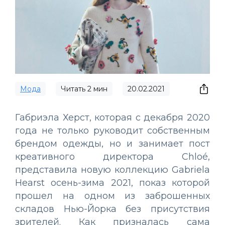
Мода
Читать
2
мин
20.02.2021
Габриэла Херст, которая с декабря 2020
года не только руководит собственным
брендом одежды, но и занимает пост
креативного директора Chloé,
представила новую коллекцию Gabriela
Hearst осень-зима 2021, показ которой
прошел на одном из заброшенных
складов Нью-Йорка без присутствия
зрителей. Как призналась сама