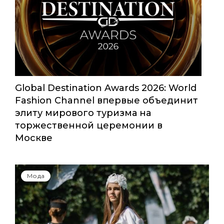
Global Destination Awards 2026: World
Fashion Channel впервые объединит
элиту мирового туризма на
торжественной церемонии в
Москве
Мода