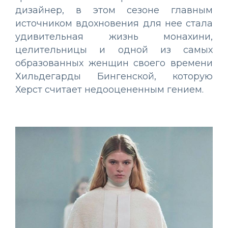
дизайнер, в этом сезоне главным
источником вдохновения для нее стала
удивительная жизнь монахини,
целительницы и одной из самых
образованных женщин своего времени
Хильдегарды Бингенской, которую
Херст считает недооцененным гением.