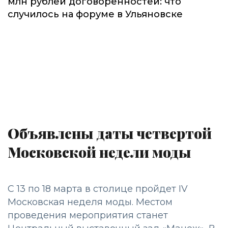
млн рублей договорённостей: что
случилось на форуме в Ульяновске
Объявлены даты четвертой
Московской недели моды
С 13 по 18 марта в столице пройдет IV
Московская неделя моды. Местом
проведения мероприятия станет