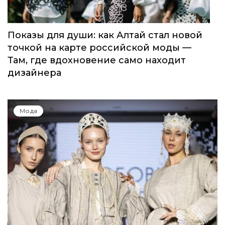
Показы для души: как Алтай стал новой
точкой на карте российской моды —
Там, где вдохновение само находит
дизайнера
Мода