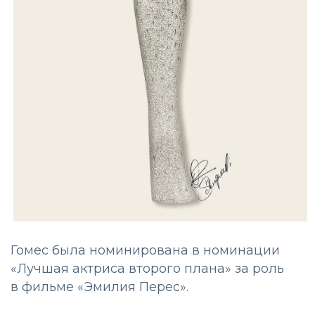
Гомес была номинирована в номинации
«Лучшая актриса второго плана» за роль
в фильме «Эмилия Перес».