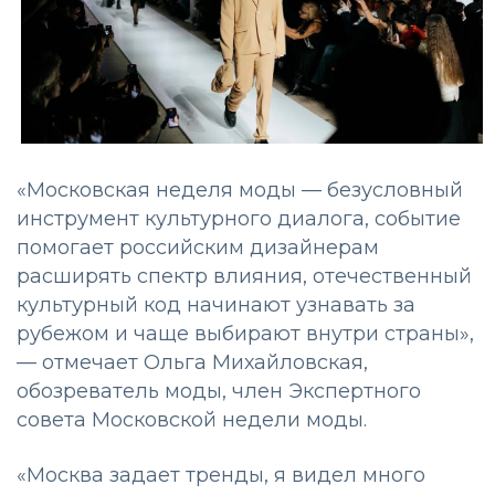
«Московская неделя моды — безусловный
инструмент культурного диалога, событие
помогает российским дизайнерам
расширять спектр влияния, отечественный
культурный код начинают узнавать за
рубежом и чаще выбирают внутри страны»,
— отмечает Ольга Михайловская,
обозреватель моды, член Экспертного
совета Московской недели моды.
«Москва задает тренды, я видел много