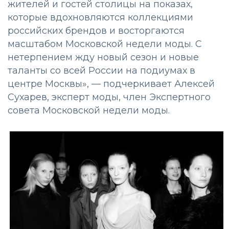
жителей и гостей столицы на показах,
которые вдохновляются коллекциями
российских брендов и восторгаются
масштабом Московской недели моды. С
нетерпением жду новый сезон и новые
таланты со всей России на подиумах в
центре Москвы», — подчеркивает Алексей
Сухарев, эксперт моды, член Экспертного
совета Московской недели моды.