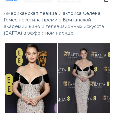
Американская певица и актриса Селена
Гомес посетила премию Британской
академии кино и телевизионных искусств
(BAFTA) в эффектном наряде.