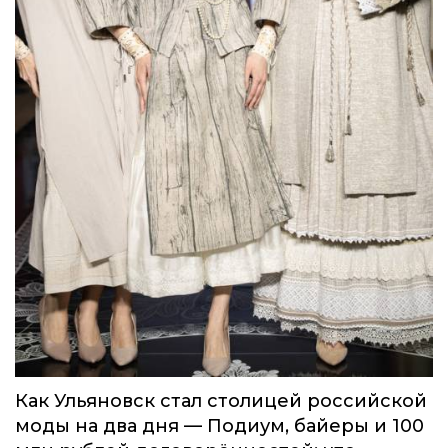
Как Ульяновск стал столицей российской
моды на два дня — Подиум, байеры и 100