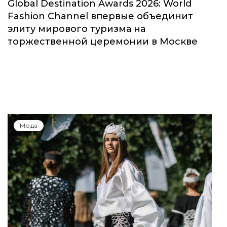
Global Destination Awards 2026: World
Fashion Channel впервые объединит
элиту мирового туризма на
торжественной церемонии в Москве
Мода