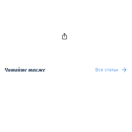
Читайте также
Все статьи