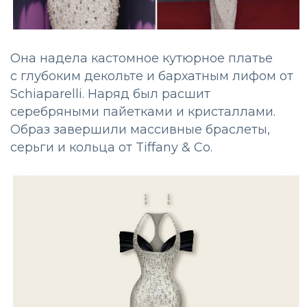
Она надела кастомное кутюрное платье
с глубоким декольте и бархатным лифом от
Schiaparelli. Наряд был расшит
серебряными пайетками и кристаллами.
Образ завершили массивные браслеты,
серьги и кольца от Tiffany & Co.