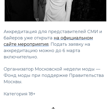
Аккредитация для представителей СМИ и
байеров уже открыта
на официальном
сайте мероприятия
. Подать заявку на
аккредитацию можно до 6 марта
включительно.
Организатор Московской недели моды —
Фонд моды при поддержке Правительства
Москвы.
Категория 18+