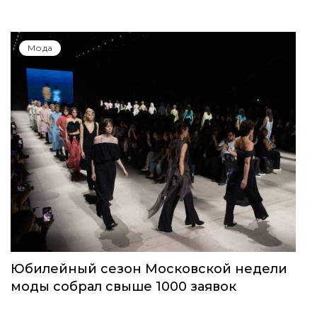
Мода
Юбилейный сезон Московской недели
моды собрал свыше 1000 заявок