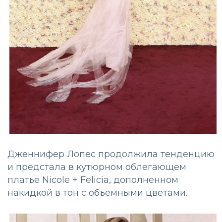
Дженнифер Лопес продолжила тенденцию
и предстала в кутюрном облегающем
платье Nicole + Felicia, дополненном
накидкой в тон с объемными цветами.