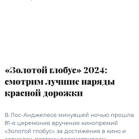
«Золотой глобус» 2024:
смотрим лучшие наряды
красной дорожки
В Лос-Анджелесе минувшей ночью прошла
81-я церемония вручения кинопремий
«Золотой глобус» за достижения в кино и