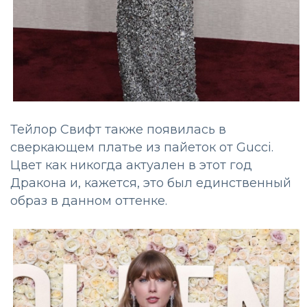
Тейлор Свифт также появилась в
сверкающем платье из пайеток от Gucci.
Цвет как никогда актуален в этот год
Дракона и, кажется, это был единственный
образ в данном оттенке.