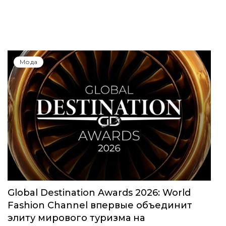
Мода
Global Destination Awards 2026: World
Fashion Channel впервые объединит
элиту мирового туризма на