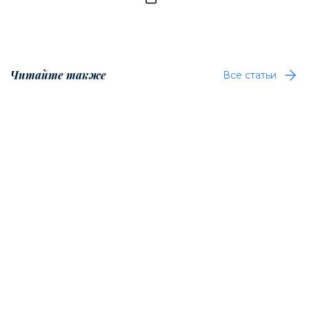
Читайте также
Все статьи