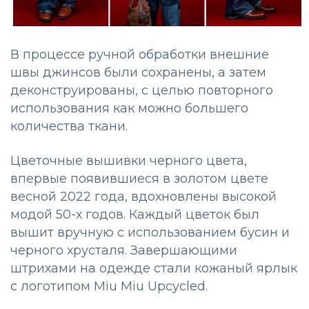
В процессе ручной обработки внешние
швы джинсов были сохранены, а затем
деконструированы, с целью повторного
использования как можно большего
количества ткани.
Цветочные вышивки черного цвета,
впервые появившиеся в золотом цвете
весной 2022 года, вдохновлены высокой
модой 50-х годов. Каждый цветок был
вышит вручную с использованием бусин и
черного хрусталя. Завершающими
штрихами на одежде стали кожаный ярлык
с логотипом Miu Miu Upcycled.