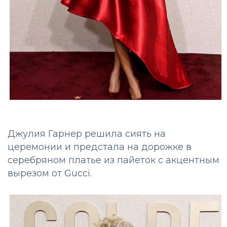
Джулия Гарнер решила сиять на
церемонии и предстала на дорожке в
серебряном платье из пайеток с акцентным
вырезом от Gucci.