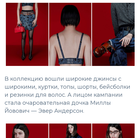
В коллекцию вошли широкие джинсы с
широкими, куртки, топы, шорты, бейсболки
и резинки для волос. А лицом кампании
стала очаровательная дочка Миллы
Йовович — Эвер Андерсон.