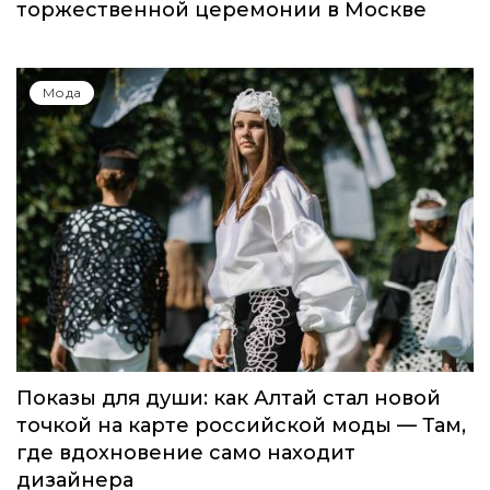
торжественной церемонии в Москве
Мода
Показы для души: как Алтай стал новой
точкой на карте российской моды — Там,
где вдохновение само находит
дизайнера