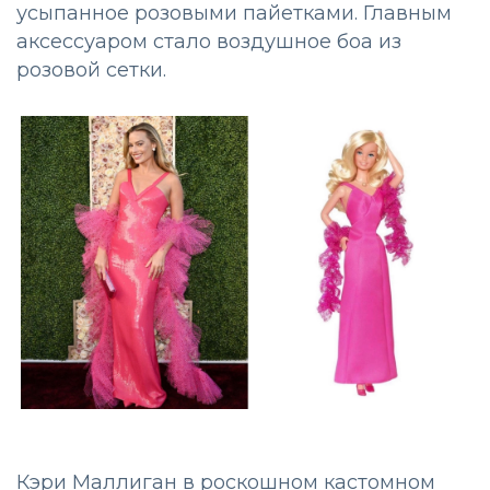
усыпанное розовыми пайетками. Главным
аксессуаром стало воздушное боа из
розовой сетки.
Кэри Маллиган в роскошном кастомном