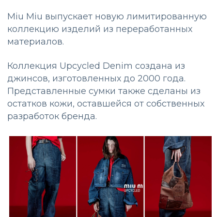
Miu Miu выпускает новую лимитированную
коллекцию изделий из переработанных
материалов.
Коллекция Upcycled Denim создана из
джинсов, изготовленных до 2000 года.
Представленные сумки также сделаны из
остатков кожи, оставшейся от собственных
разработок бренда.