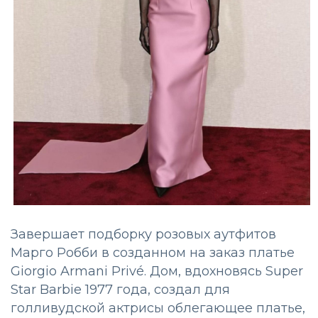
Завершает подборку розовых аутфитов
Марго Робби в созданном на заказ платье
Giorgio Armani Privé. Дом, вдохновясь Super
Star Barbie 1977 года, создал для
голливудской актрисы облегающее платье,