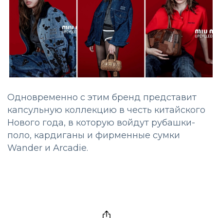
Одновременно с этим бренд представит
капсульную коллекцию в честь китайского
Нового года, в которую войдут рубашки-
поло, кардиганы и фирменные сумки
Wander и Arcadie.