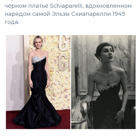
черном платье Schiaparelli, вдохновленном
нарядом самой Эльзы Скиапарелли 1949
года.