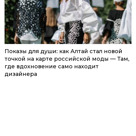
Показы для души: как Алтай стал новой
точкой на карте российской моды — Там,
где вдохновение само находит
дизайнера