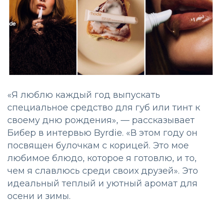
«Я люблю каждый год выпускать
специальное средство для губ или тинт к
своему дню рождения», — рассказывает
Бибер в интервью Byrdie. «В этом году он
посвящен булочкам с корицей. Это мое
любимое блюдо, которое я готовлю, и то,
чем я славлюсь среди своих друзей». Это
идеальный теплый и уютный аромат для
осени и зимы.