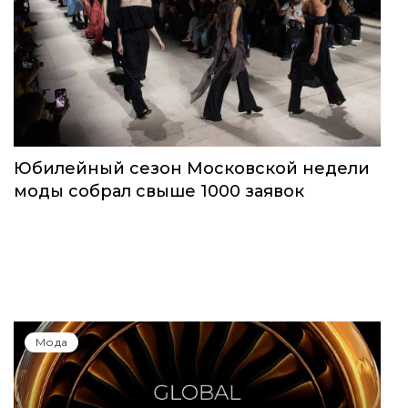
Юбилейный сезон Московской недели
моды собрал свыше 1000 заявок
Мода