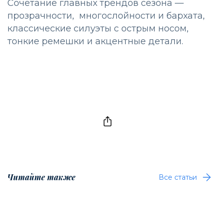
Сочетание главных трендов сезона —
прозрачности, многослойности и бархата,
классические силуэты с острым носом,
тонкие ремешки и акцентные детали.
Читайте также
Все статьи