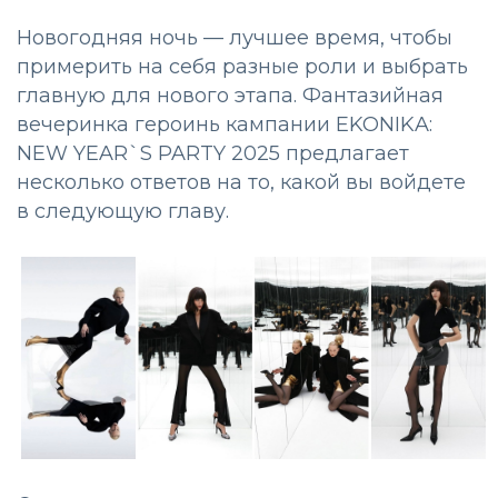
Новогодняя ночь — лучшее время, чтобы
примерить на себя разные роли и выбрать
главную для нового этапа. Фантазийная
вечеринка героинь кампании EKONIKA:
NEW YEAR`S PARTY 2025 предлагает
несколько ответов на то, какой вы войдете
в следующую главу.