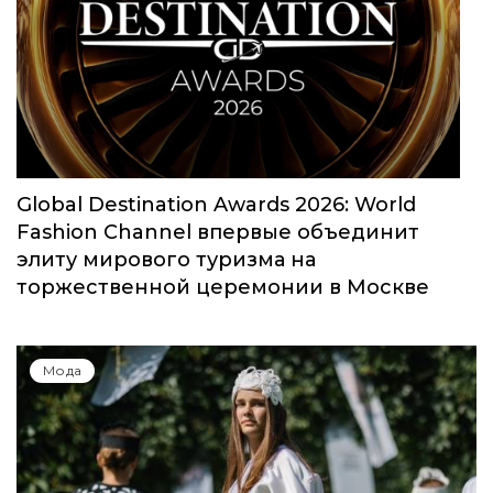
Global Destination Awards 2026: World
Fashion Channel впервые объединит
элиту мирового туризма на
торжественной церемонии в Москве
Мода