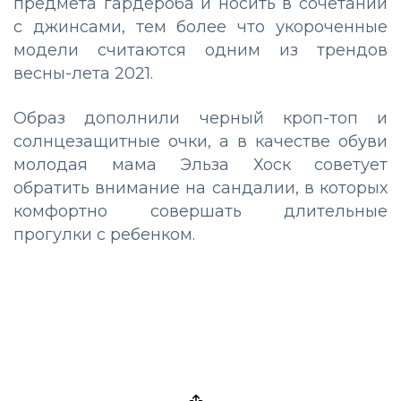
предмета гардероба и носить в сочетании
с джинсами, тем более что укороченные
модели считаются одним из трендов
весны-лета 2021.
Образ дополнили черный кроп-топ и
солнцезащитные очки, а в качестве обуви
молодая мама Эльза Хоск советует
обратить внимание на сандалии, в которых
комфортно совершать длительные
прогулки с ребенком.