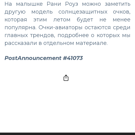
На малышке Рани Роуз можно заметить
другую модель солнцезащитных очков,
которая этим летом будет не менее
популярна. Очки-авиаторы остаются среди
главных трендов, подробнее о которых мы
рассказали в отдельном материале.
PostAnnouncement #41073