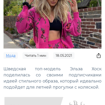
Мода
Читать
1
мин
18.05.2021
Шведская топ-модель Эльза Хоск
поделилась со своими подписчиками
идеей стильного образа, который идеально
подойдет для летней прогулки с коляской.