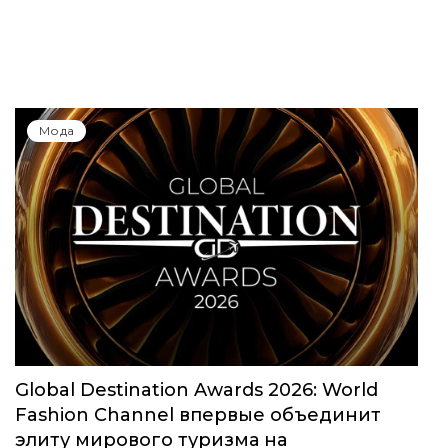
Мода
Global Destination Awards 2026: World
Fashion Channel впервые объединит
элиту мирового туризма на