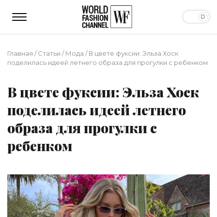
Главная
/
Статьи
/
Мода
/
В цвете фуксии: Эльза Хоск
поделилась идеей летнего образа для прогулки с ребенком
В цвете фуксии: Эльза Хоск
поделилась идеей летнего
образа для прогулки с
ребенком