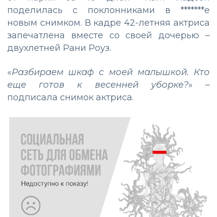
поделилась с поклонниками в *******е
новым снимком. В кадре 42-летняя актриса
запечатлена вместе со своей дочерью –
двухлетней Рани Роуз.
«
Разбираем шкаф с моей малышкой. Кто
еще готов к весенней уборке?
» –
подписала снимок актриса.