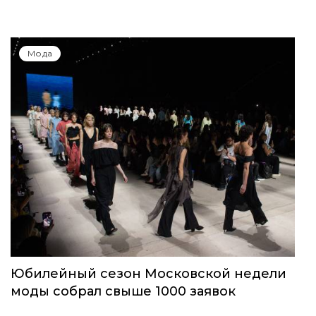
Мода
Юбилейный сезон Московской недели
моды собрал свыше 1000 заявок