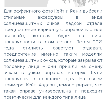
Для эффектного фото Кейт и Рани выбрали
стильные аксессуары в виде
солнцезащитных очков. Хадсон отдала
предпочтение варианту с оправой в стиле
оверсайз, которая будет на пике
популярности в этом сезоне. Летом 2021
года стилисты советуют отдавать
предпочтение именно таким моделям
солнцезащитных очков, которые закрывают
половину лица – они пришли на смену
очкам в узких оправах, которые были
популярны в прошлые годы. На своем
примере Кейт Хадсон демонстрирует, что
такая оправа универсальна и подходит
практически для каждого типа лица.