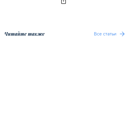
Читайте также
Все статьи