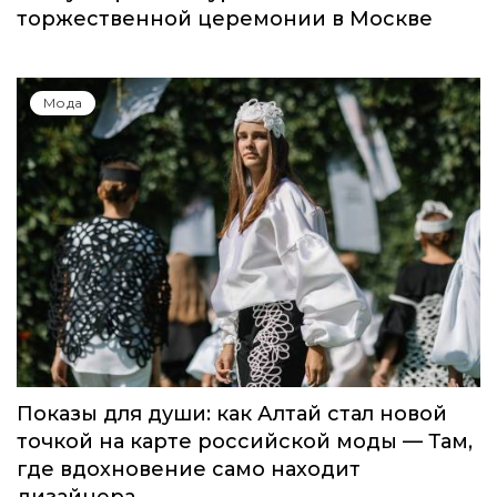
торжественной церемонии в Москве
Мода
Показы для души: как Алтай стал новой
точкой на карте российской моды — Там,
где вдохновение само находит
дизайнера