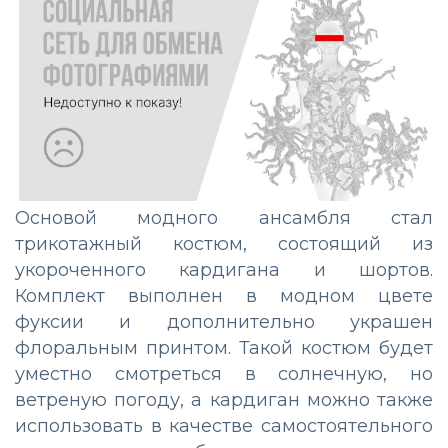
Основой модного ансамбля стал
трикотажный костюм, состоящий из
укороченного кардигана и шортов.
Комплект выполнен в модном цвете
фуксии и дополнительно украшен
флоральным принтом. Такой костюм будет
уместно смотреться в солнечную, но
ветреную погоду, а кардиган можно также
использовать в качестве самостоятельного