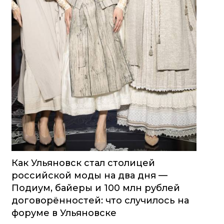
Как Ульяновск стал столицей
российской моды на два дня —
Подиум, байеры и 100 млн рублей
договорённостей: что случилось на
форуме в Ульяновске