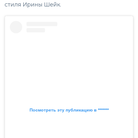
стиля Ирины Шейк.
Посмотреть эту публикацию в *******