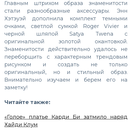
Главным штрихом образа знаменитости
стали разнообразные аксессуары. Энн
Хэтэуэй дополнила комплект темными
очками, светлой сумкой Roger Vivier и
черной шляпой Satya Twena с
оригинальной золотой окантовкой.
Знаменитости действительно удалось не
переборщить с характерным трендовым
рисунком и создать не только
оригинальный, но и стильный образ.
Внимательно изучаем и берем его на
заметку!
Читайте также:
«Голое» платье Карди Би затмило наряд
Хайди Клум