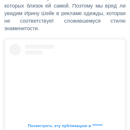
которых близок ей самой. Поэтому мы вряд ли
увидим Ирину Шейк в рекламе одежды, которая
не соответствует сложившемуся стилю
знаменитости.
Посмотреть эту публикацию в *******