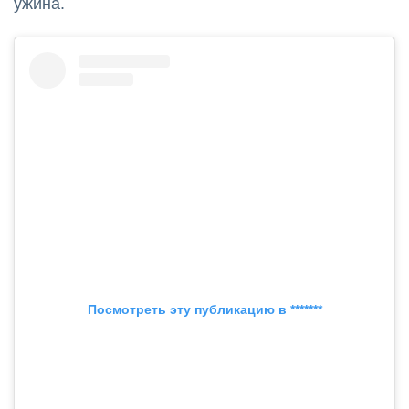
ужина.
Посмотреть эту публикацию в *******