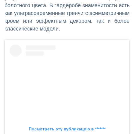
болотного цвета. В гардеробе знаменитости есть
как ультрасовременные тренчи с асимметричным
кроем или эффектным декором, так и более
классические модели.
Посмотреть эту публикацию в *******