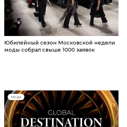
Юбилейный сезон Московской недели
моды собрал свыше 1000 заявок
Мода