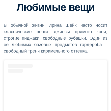
Любимые вещи
В обычной жизни Ирина Шейк часто носит
классические вещи: джинсы прямого кроя,
строгие пиджаки, свободные рубашки. Один из
ее любимых базовых предметов гардероба –
свободный тренч карамельного оттенка.