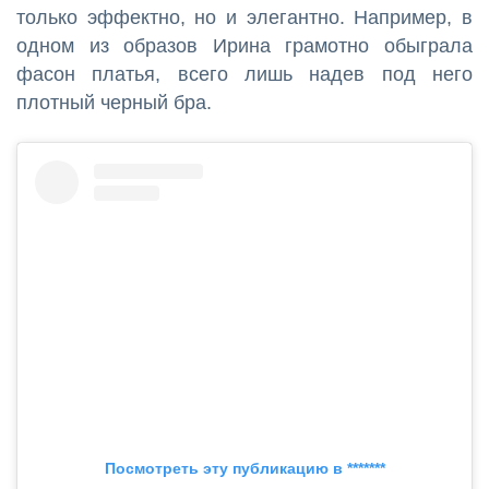
только эффектно, но и элегантно. Например, в
одном из образов Ирина грамотно обыграла
фасон платья, всего лишь надев под него
плотный черный бра.
Посмотреть эту публикацию в *******