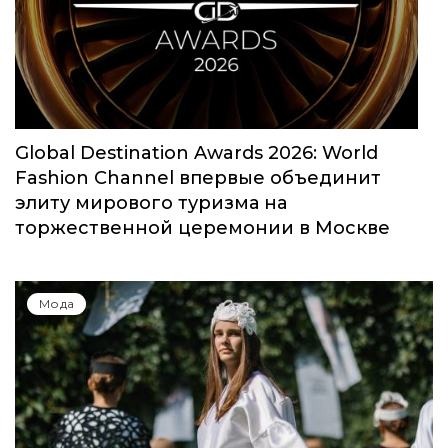
Global Destination Awards 2026: World
Fashion Channel впервые объединит
элиту мирового туризма на
торжественной церемонии в Москве
Мода