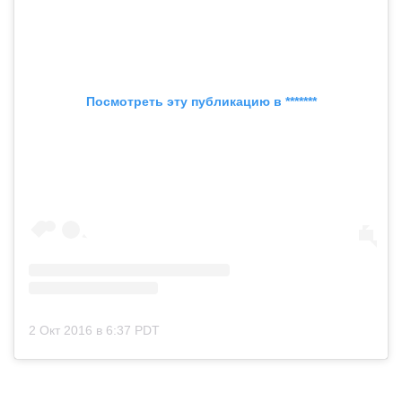
Посмотреть эту публикацию в *******
2 Окт 2016 в 6:37 PDT