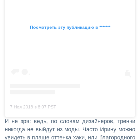
Посмотреть эту публикацию в *******
7 Ноя 2018 в 8:07 PST
И не зря: ведь, по словам дизайнеров, тренчи
никогда не выйдут из моды. Часто Ирину можно
увидеть в плаще оттенка хаки, или благородного