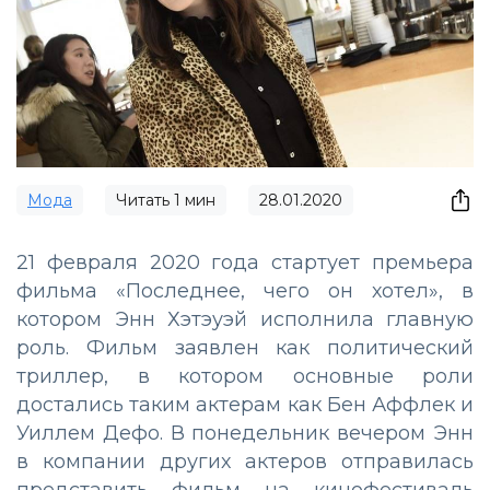
Мода
Читать
1
мин
28.01.2020
21 февраля 2020 года стартует премьера
фильма «Последнее, чего он хотел», в
котором Энн Хэтэуэй исполнила главную
роль. Фильм заявлен как политический
триллер, в котором основные роли
достались таким актерам как Бен Аффлек и
Уиллем Дефо. В понедельник вечером Энн
в компании других актеров отправилась