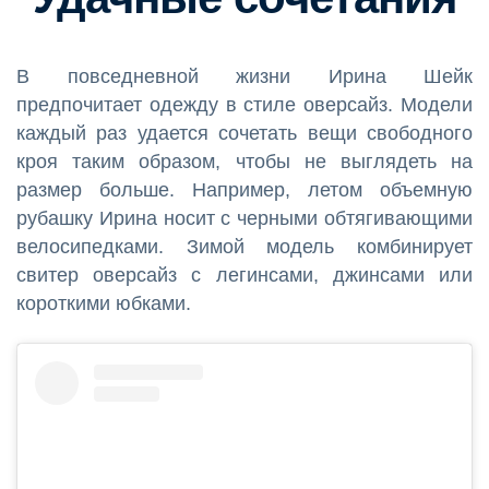
В повседневной жизни Ирина Шейк
предпочитает одежду в стиле оверсайз. Модели
каждый раз удается сочетать вещи свободного
кроя таким образом, чтобы не выглядеть на
размер больше. Например, летом объемную
рубашку Ирина носит с черными обтягивающими
велосипедками. Зимой модель комбинирует
свитер оверсайз с легинсами, джинсами или
короткими юбками.