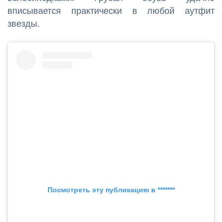
вписывается практически в любой аутфит
звезды.
Посмотреть эту публикацию в *******