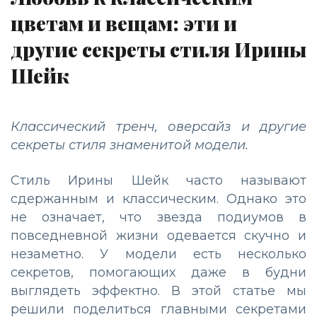
цветам и вещам: эти и
другие секреты стиля Ирины
Шейк
Классический тренч, оверсайз и другие
секреты стиля знаменитой модели.
Стиль Ирины Шейк часто называют
сдержанным и классическим. Однако это
не означает, что звезда подиумов в
повседневной жизни одевается скучно и
незаметно. У модели есть несколько
секретов, помогающих даже в будни
выглядеть эффектно. В этой статье мы
решили поделиться главными секретами