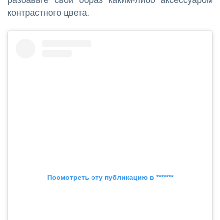
контрастного цвета.
Посмотреть эту публикацию в *******