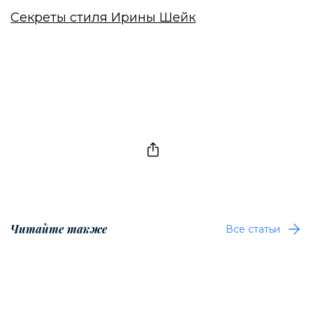
Секреты стиля Ирины Шейк
Читайте также
Все статьи