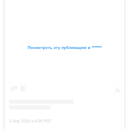
Посмотреть эту публикацию в *******
2 Апр 2019 в 8:09 PDT