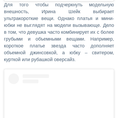
Для того чтобы подчеркнуть модельную
внешность, Ирина Шейк выбирает
ультракороткие вещи. Однако платья и мини-
юбки не выглядят на модели вызывающе. Дело
в том, что девушка часто комбинирует их с более
грубыми и объемными вещами. Например,
короткое платье звезда часто дополняет
объемной джинсовкой, а юбку – свитером,
курткой или рубашкой оверсайз.