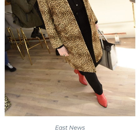
East News