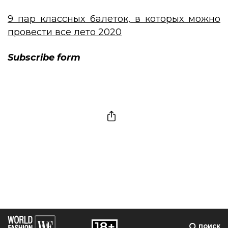
9 пар классных балеток, в которых можно
провести все лето 2020
Subscribe form
ПОИСК