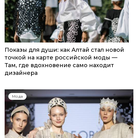
Показы для души: как Алтай стал новой
точкой на карте российской моды —
Там, где вдохновение само находит
дизайнера
Мода