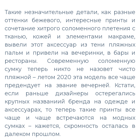
Такие незначительные детали, как разные
оттенки бежевого, интересные принты и
сочетание хитрого соломенного плетения с
тканью, кожей и элементами макраме,
вывели этот аксессуар из тени пляжных
пальм и привели на вечеринки, в бары и
рестораны. Современную соломенную
сумку теперь никто не назовет чисто
пляжной – летом 2020 эта модель все чаще
предендует на звание вечерней. Кстати,
если раньше дизайнеры остерегались
крупных названиий бренда на одежде и
аксессуарах, то теперь такие принты все
чаще и чаще встречаются на модных
сумках – кажется, скромность осталась в
далеком прошлом.