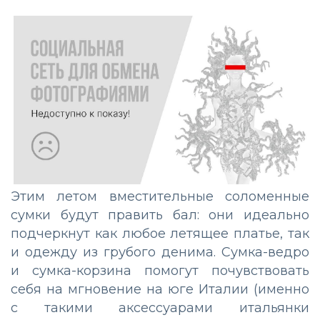
Этим летом вместительные соломенные
сумки будут править бал: они идеально
подчеркнут как любое летящее платье, так
и одежду из грубого денима. Сумка-ведро
и сумка-корзина помогут почувствовать
себя на мгновение на юге Италии (именно
с такими аксессуарами итальянки