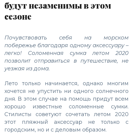
будут незаменимы в этом
сезоне
Почувствовать себя на морском
побережье благодаря одному аксессуару –
легко! Соломенная сумка летом 2020
позволит отправиться в путешествие, не
уезжая из дома.
Лето только начинается, однако многим
хочется не упустить ни одного солнечного
дня. В этом случае на помощь придут всем
хорошо известные соломенные сумки.
Стилисты советуют сочетать летом 2020
этот пляжный аксессуар не только с
городским, но и с деловым образом.