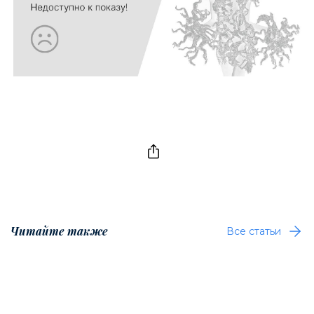
Читайте также
Все статьи