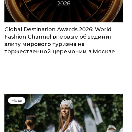
Global Destination Awards 2026: World
Fashion Channel впервые объединит
элиту мирового туризма на
торжественной церемонии в Москве
Мода