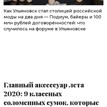
Как Ульяновск стал столицей российской
моды на два дня — Подиум, байеры и 100
млн рублей договорённостей: что
случилось на форуме в Ульяновске
Главный аксессуар лета
2020: 9 классных
соломенных сумок, которые