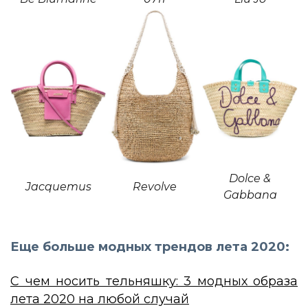
Dolce &
Jacquemus
Revolve
Gabbana
Еще больше модных трендов лета 2020:
С чем носить тельняшку: 3 модных образа
лета 2020 на любой случай