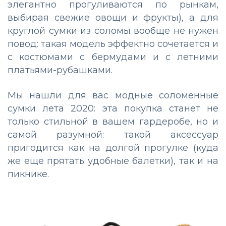
элегантно прогуливаются по рынкам,
выбирая свежие овощи и фрукты), а для
круглой сумки из соломы вообще не нужен
повод: такая модель эффектно сочетается и
с костюмами с бермудами и с летними
платьями-рубашками.
Мы нашли для вас модные соломенные
сумки лета 2020: эта покупка станет не
только стильной в вашем гардеробе, но и
самой разумной: такой аксессуар
пригодится как на долгой прогулке (куда
же еще прятать удобные балетки), так и на
пикнике.