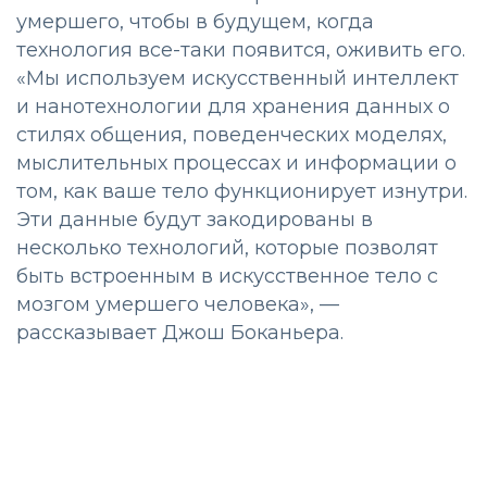
умершего, чтобы в будущем, когда
технология все-таки появится, оживить его.
«Мы используем искусственный интеллект
и нанотехнологии для хранения данных о
стилях общения, поведенческих моделях,
мыслительных процессах и информации о
том, как ваше тело функционирует изнутри.
Эти данные будут закодированы в
несколько технологий, которые позволят
быть встроенным в искусственное тело с
мозгом умершего человека», —
рассказывает Джош Боканьера.