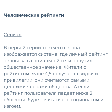
Человеческие рейтинги
Сериал
В первой серии третьего сезона
изображается система, где личный рейтинг
человека в социальной сети получил
общественное значение. Жители с
рейтингом выше 4,5 получают скидки и
привилегии, они считаются самыми
ценными членами общества. А если
рейтинг пользователя падает ниже 2,
общество будет считать его социопатом и
изгоем.