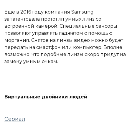
Еще в 2016 году компания Samsung
запатентовала прототип умных линз со
встроенной камерой. Специальные сенсоры
позволяют управлять гаджетом с помощью
моргания. Снятое на линзы видео можно будет
передать на смартфон или компьютер. Вполне
возможно, что подобные линзы скоро придут на
замену умным очкам.
Виртуальные двойники людей
Сериал