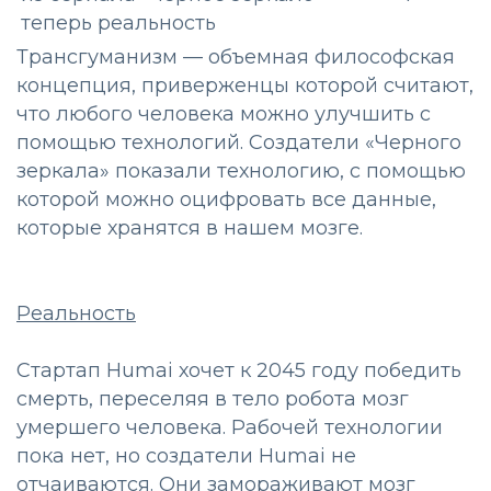
Трансгуманизм — объемная философская
концепция, приверженцы которой считают,
что любого человека можно улучшить с
помощью технологий. Создатели «Черного
зеркала» показали технологию, с помощью
которой можно оцифровать все данные,
которые хранятся в нашем мозге.
Реальность
Стартап Humai хочет к 2045 году победить
смерть, переселяя в тело робота мозг
умершего человека. Рабочей технологии
пока нет, но создатели Humai не
отчаиваются. Они замораживают мозг