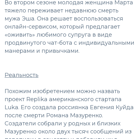
Во втором сезоне молодая женщина Марта
тяжело переживает недавнюю смерть
мужа Эша. Она решает воспользоваться
онлайн-сервисом, который предлагает
«оживить» любимого супруга в виде
продвинутого чат-бота с индивидуальными
манерами и привычками.
Реальность
Похожим изобретением можно назвать
проект Replika американского стартапа
Luka. Его создала россиянка Евгения Куйда
после смерти Романа Мазуренко.
Создатели собрали у родных и близких
Мазуренко около двух тысяч сообщений из