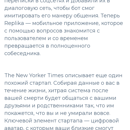
переписки в соцсетях и добавили их в
диалоговую сеть, чтобы бот смог
имитировать его манеру общения. Теперь
Replika — мобильное приложение, которое
с помощью вопросов знакомится с
пользователем и со временем
превращается в полноценного
собеседника.
The New Yorker Times описывает еще один
похожий стартап. Собирая данные о вас в
течение жизни, хитрая система после
вашей смерти будет общаться с вашими
друзьями и родственниками так, что им
покажется, что вы и не умирали вовсе.
Ключевой элемент стартапа — цифровой
аватар, с которым ваши близкие смогут