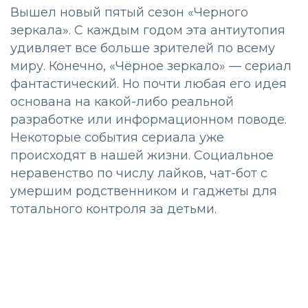
Вышел новый пятый сезон «Черного
зеркала». С каждым годом эта антиутопия
удивляет все больше зрителей по всему
миру. Конечно, «Чёрное зеркало» — сериал
фантастический. Но почти любая его идея
основана на какой-либо реальной
разработке или информационном поводе.
Некоторые события сериала уже
происходят в нашей жизни. Социальное
неравенство по числу лайков, чат-бот с
умершим родственником и гаджеты для
тотального контроля за детьми.