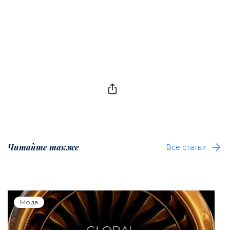
Читайте также
Все статьи