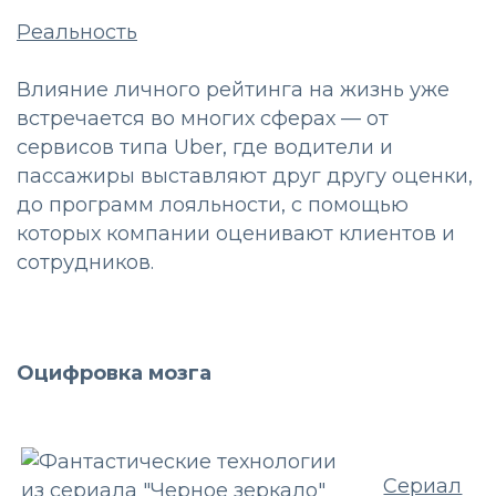
Реальность
Влияние личного рейтинга на жизнь уже
встречается во многих сферах — от
сервисов типа Uber, где водители и
пассажиры выставляют друг другу оценки,
до программ лояльности, с помощью
которых компании оценивают клиентов и
сотрудников.
Оцифровка мозга
Сериал