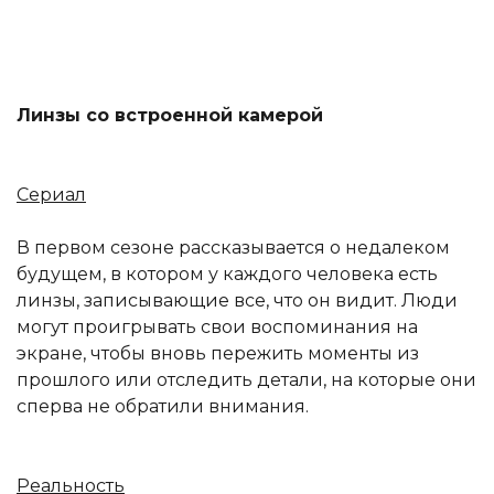
Линзы со встроенной камерой
Сериал
В первом сезоне рассказывается о недалеком
будущем, в котором у каждого человека есть
линзы, записывающие все, что он видит. Люди
могут проигрывать свои воспоминания на
экране, чтобы вновь пережить моменты из
прошлого или отследить детали, на которые они
сперва не обратили внимания.
Реальность