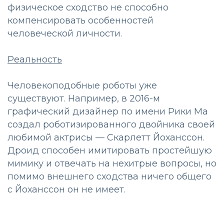
физическое сходство не способно
компенсировать особенностей
человеческой личности.
Реальность
Человекоподобные роботы уже
существуют. Например, в 2016-м
графический дизайнер по имени Рики Ма
создал роботизированного двойника своей
любимой актрисы — Скарлетт Йоханссон.
Дроид способен имитировать простейшую
мимику и отвечать на нехитрые вопросы, но
помимо внешнего сходства ничего общего
с Йоханссон он не имеет.