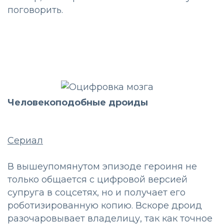
поговорить.
Человекоподобные дроиды
Сериал
В вышеупомянутом эпизоде героиня не
только общается с цифровой версией
супруга в соцсетях, но и получает его
роботизированную копию. Вскоре дроид
разочаровывает владелицу, так как точное