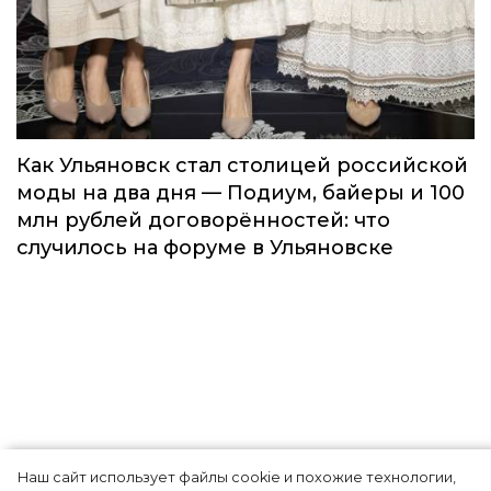
Наш сайт использует файлы cookie и похожие технологии,