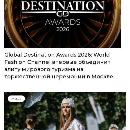
Global Destination Awards 2026: World
Fashion Channel впервые объединит
элиту мирового туризма на
торжественной церемонии в Москве
Мода