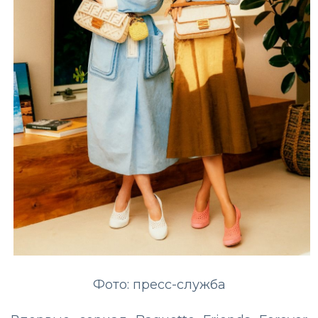
Фото: пресс-служба