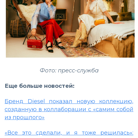
Фото: пресс-служба
Еще больше новостей:
Бренд Diesel показал новую коллекцию,
созданную в коллаборации с «самим собой
из прошлого»
«Все это сделали, и я тоже решилась»: