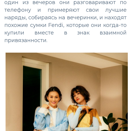
один из вечеров они разговаривают по
телефону и примеряют свои лучшие
наряды, собираясь на вечеринки, и находят
похожие сумки Fendi, которые они когда-то
купили вместе в знак взаимной
привязанности.