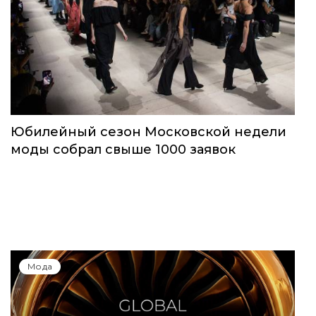
Юбилейный сезон Московской недели
моды собрал свыше 1000 заявок
Мода