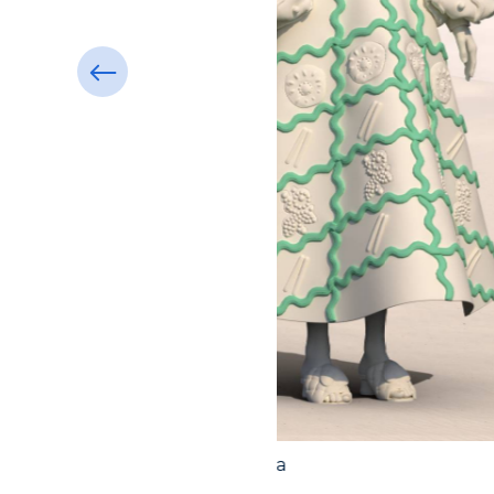
Фото: пресс-служба