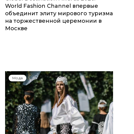
World Fashion Channel впервые
объединит элиту мирового туризма
на торжественной церемонии в
Москве
Мода