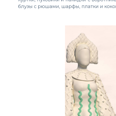
блузы с рюшами, шарфы, платки и коко