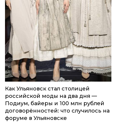
Как Ульяновск стал столицей
российской моды на два дня —
Подиум, байеры и 100 млн рублей
договорённостей: что случилось на
форуме в Ульяновске