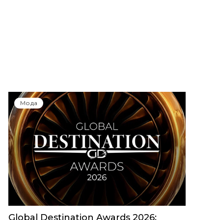
Мода
Global Destination Awards 2026: