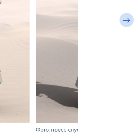
Фото: пресс-служба