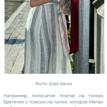
Фото: East News
Например, полосатое платье на тонких
бретелях с поясом на талии, которое Меган