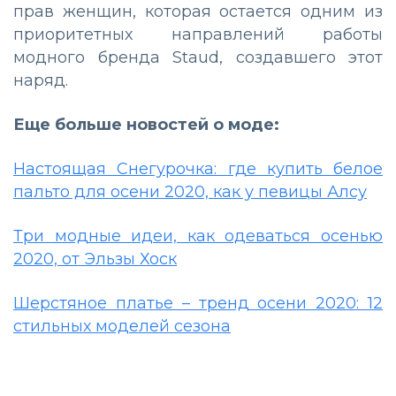
прав женщин, которая остается одним из
приоритетных направлений работы
модного бренда Staud, создавшего этот
наряд.
Еще больше новостей о моде:
Настоящая Снегурочка: где купить белое
пальто для осени 2020, как у певицы Алсу
Три модные идеи, как одеваться осенью
2020, от Эльзы Хоск
Шерстяное платье – тренд осени 2020: 12
стильных моделей сезона