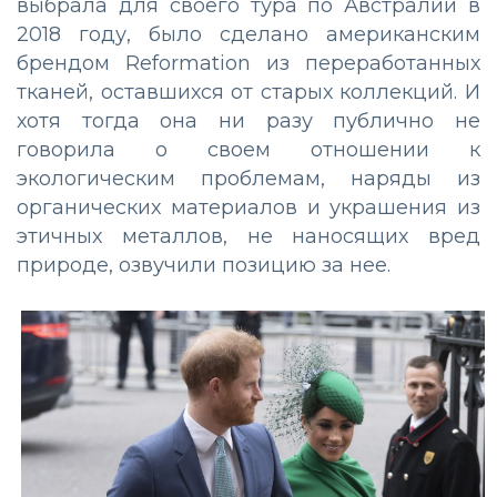
выбрала для своего тура по Австралии в
2018 году, было сделано американским
брендом Reformation из переработанных
тканей, оставшихся от старых коллекций. И
хотя тогда она ни разу публично не
говорила о своем отношении к
экологическим проблемам, наряды из
органических материалов и украшения из
этичных металлов, не наносящих вред
природе, озвучили позицию за нее.