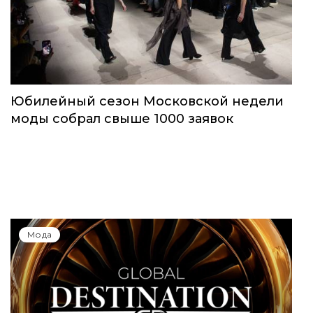
Мода
Юбилейный сезон Московской недели