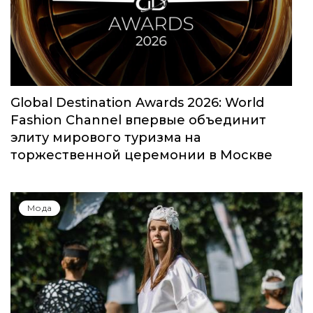
моды собрал свыше 1000 заявок
Мода
Global Destination Awards 2026: World