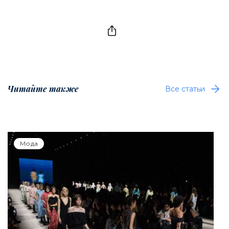
Читайте также
Все статьи