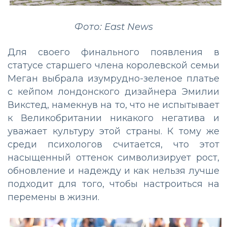
Фото: East News
Для своего финального появления в
статусе старшего члена королевской семьи
Меган выбрала изумрудно-зеленое платье
с кейпом лондонского дизайнера Эмилии
Викстед, намекнув на то, что не испытывает
к Великобритании никакого негатива и
уважает культуру этой страны. К тому же
среди психологов считается, что этот
насыщенный оттенок символизирует рост,
обновление и надежду и как нельзя лучше
подходит для того, чтобы настроиться на
перемены в жизни.