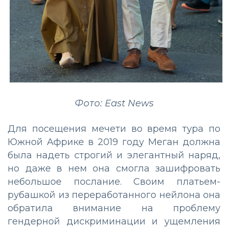
Фото: East News
Для посещения мечети во время тура по
Южной Африке в 2019 году Меган должна
была надеть строгий и элегантный наряд,
но даже в нем она смогла зашифровать
небольшое послание. Своим платьем-
рубашкой из переработанного нейлона она
обратила внимание на проблему
гендерной дискриминации и ущемления