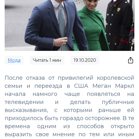
Мода
Читать
1
мин
19.10.2020
После отказа от привилегий королевской
семьи и переезда в США Меган Маркл
начала намного чаще появляться на
телевидении и делать публичные
высказывания, с которыми раньше ей
приходилось быть гораздо осторожнее. В те
времена одним из способов открыто
выразить свое мнение по тем или иным