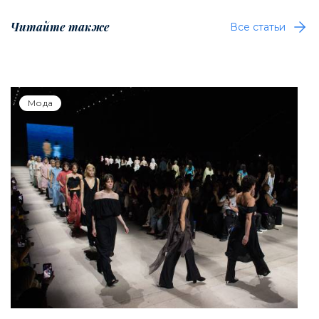
Читайте также
Все статьи
Мода