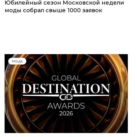
Юбилейный сезон Московской недели
моды собрал свыше 1000 заявок
Мода