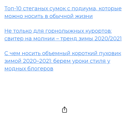
Топ-10 стеганых сумок с подиума, которые
можно носить в обычной жизни
Не только для горнолыжных курортов:
свитер на молнии – тренд зимы 2020/2021
С чем носить объемный короткий пуховик
зимой 2020–2021: берем уроки стиля у
модных блогеров