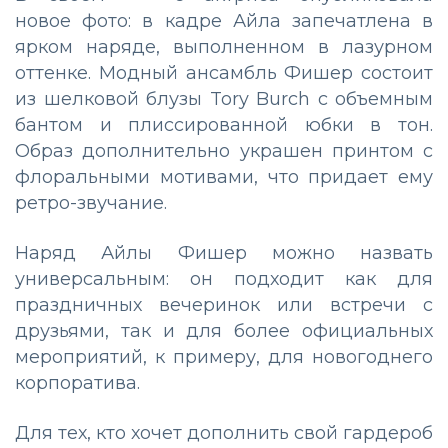
новое фото: в кадре Айла запечатлена в
ярком наряде, выполненном в лазурном
оттенке. Модный ансамбль Фишер состоит
из шелковой блузы Tory Burch с объемным
бантом и плиссированной юбки в тон.
Образ дополнительно украшен принтом с
флоральными мотивами, что придает ему
ретро-звучание.
Наряд Айлы Фишер можно назвать
универсальным: он подходит как для
праздничных вечеринок или встречи с
друзьями, так и для более официальных
мероприятий, к примеру, для новогоднего
корпоратива.
Для тех, кто хочет дополнить свой гардероб