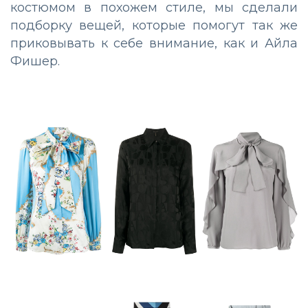
костюмом в похожем стиле, мы сделали
подборку вещей, которые помогут так же
приковывать к себе внимание, как и Айла
Фишер.