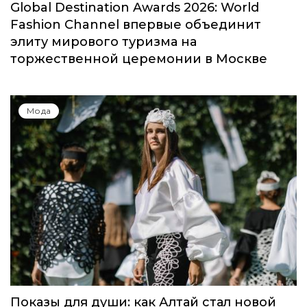
Global Destination Awards 2026: World
Fashion Channel впервые объединит
элиту мирового туризма на
торжественной церемонии в Москве
Мода
Показы для души: как Алтай стал новой