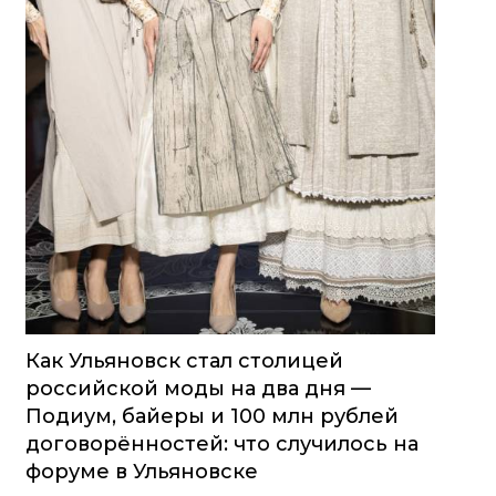
Как Ульяновск стал столицей
российской моды на два дня —
Подиум, байеры и 100 млн рублей
договорённостей: что случилось на
форуме в Ульяновске