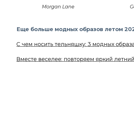
Morgan Lane
G
Еще больше модных образов летом 20
С чем носить тельняшку: 3 модных образ
Вместе веселее: повторяем яркий летний