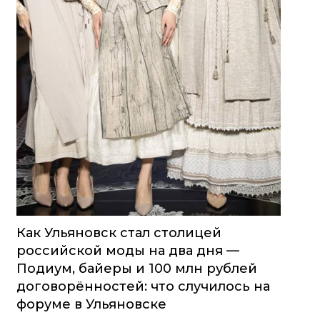
Как Ульяновск стал столицей
российской моды на два дня —
Подиум, байеры и 100 млн рублей
договорённостей: что случилось на
форуме в Ульяновске