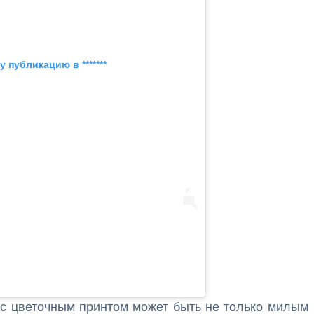
 публикацию в *******
 с цветочным принтом может быть не только милым