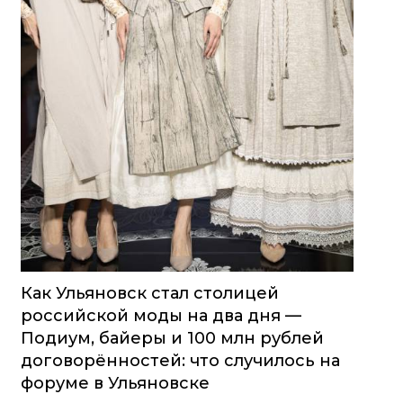
Как Ульяновск стал столицей
российской моды на два дня —
Подиум, байеры и 100 млн рублей
договорённостей: что случилось на
форуме в Ульяновске