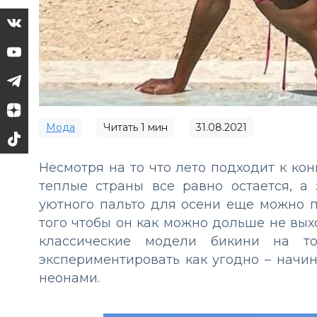
Мода
Читать
1
мин
31.08.2021
Несмотря на то что лето подходит к кон
теплые страны все равно остается, а
уютного пальто для осени еще можно п
того чтобы он как можно дольше не вых
классические модели бикини на т
экспериментировать как угодно – начин
неонами.