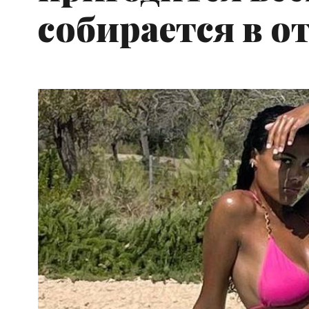
собирается в о