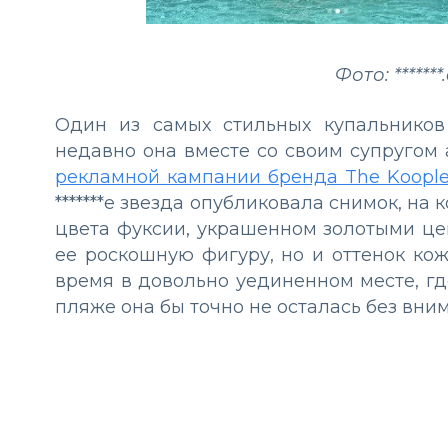
Фото: ******
Один из самых стильных купальников
недавно она вместе со своим супругом
рекламной кампании бренда The Koople
*******е звезда опубликовала снимок, на
цвета фуксии, украшенном золотыми це
ее роскошную фигуру, но и оттенок кож
время в довольно уединенном месте, гд
пляже она бы точно не осталась без вни