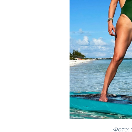
Фото: *