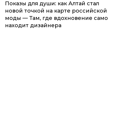
Показы для души: как Алтай стал
новой точкой на карте российской
моды — Там, где вдохновение само
находит дизайнера