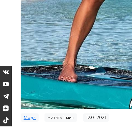
Мода
Читать
1
мин
12.01.2021