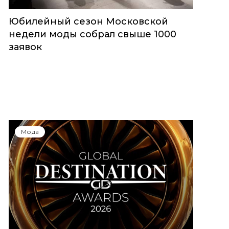
Юбилейный сезон Московской
недели моды собрал свыше 1000
заявок
Мода