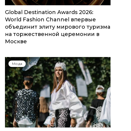
Global Destination Awards 2026:
World Fashion Channel впервые
объединит элиту мирового туризма
на торжественной церемонии в
Москве
Мода